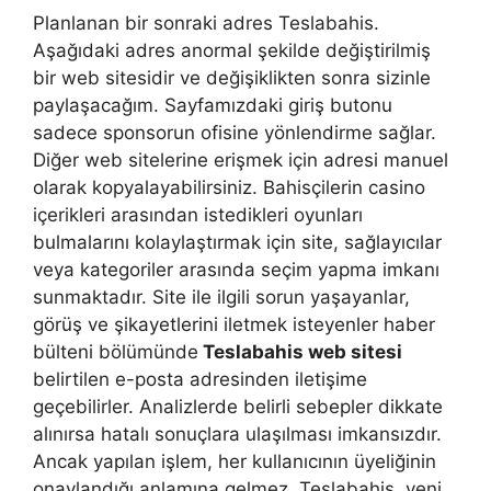
Planlanan bir sonraki adres Teslabahis.
Aşağıdaki adres anormal şekilde değiştirilmiş
bir web sitesidir ve değişiklikten sonra sizinle
paylaşacağım. Sayfamızdaki giriş butonu
sadece sponsorun ofisine yönlendirme sağlar.
Diğer web sitelerine erişmek için adresi manuel
olarak kopyalayabilirsiniz. Bahisçilerin casino
içerikleri arasından istedikleri oyunları
bulmalarını kolaylaştırmak için site, sağlayıcılar
veya kategoriler arasında seçim yapma imkanı
sunmaktadır. Site ile ilgili sorun yaşayanlar,
görüş ve şikayetlerini iletmek isteyenler haber
bülteni bölümünde
Teslabahis web sitesi
belirtilen e-posta adresinden iletişime
geçebilirler. Analizlerde belirli sebepler dikkate
alınırsa hatalı sonuçlara ulaşılması imkansızdır.
Ancak yapılan işlem, her kullanıcının üyeliğinin
onaylandığı anlamına gelmez. Teslabahis, yeni