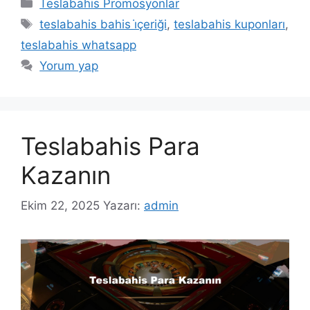
Kategoriler
Teslabahis Promosyonlar
Etiketler
teslabahis bahis i̇çeriği
,
teslabahis kuponları
,
teslabahis whatsapp
Yorum yap
Teslabahis Para
Kazanın
Ekim 22, 2025
Yazarı:
admin