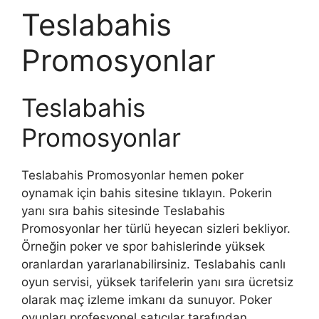
Teslabahis
Promosyonlar
Teslabahis
Promosyonlar
Teslabahis Promosyonlar hemen poker
oynamak için bahis sitesine tıklayın. Pokerin
yanı sıra bahis sitesinde Teslabahis
Promosyonlar her türlü heyecan sizleri bekliyor.
Örneğin poker ve spor bahislerinde yüksek
oranlardan yararlanabilirsiniz. Teslabahis canlı
oyun servisi, yüksek tarifelerin yanı sıra ücretsiz
olarak maç izleme imkanı da sunuyor. Poker
oyunları profesyonel satıcılar tarafından