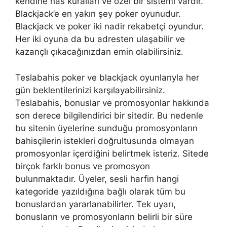
kendine has kuralları ve özel bir sistemi vardır.
Blackjack’e en yakın şey poker oyunudur.
Blackjack ve poker iki nadir rekabetçi oyundur.
Her iki oyuna da bu adresten ulaşabilir ve
kazançlı çıkacağınızdan emin olabilirsiniz.
Teslabahis poker ve blackjack oyunlarıyla her
gün beklentilerinizi karşılayabilirsiniz.
Teslabahis, bonuslar ve promosyonlar hakkında
son derece bilgilendirici bir sitedir. Bu nedenle
bu sitenin üyelerine sunduğu promosyonların
bahisçilerin istekleri doğrultusunda olmayan
promosyonlar içerdiğini belirtmek isteriz. Sitede
birçok farklı bonus ve promosyon
bulunmaktadır. Üyeler, sesli harfin hangi
kategoride yazıldığına bağlı olarak tüm bu
bonuslardan yararlanabilirler. Tek uyarı,
bonusların ve promosyonların belirli bir süre