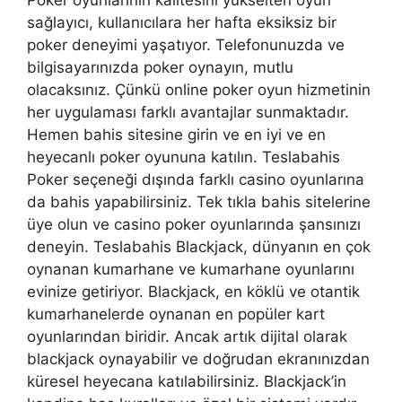
Poker oyunlarının kalitesini yükselten oyun
sağlayıcı, kullanıcılara her hafta eksiksiz bir
poker deneyimi yaşatıyor. Telefonunuzda ve
bilgisayarınızda poker oynayın, mutlu
olacaksınız. Çünkü online poker oyun hizmetinin
her uygulaması farklı avantajlar sunmaktadır.
Hemen bahis sitesine girin ve en iyi ve en
heyecanlı poker oyununa katılın. Teslabahis
Poker seçeneği dışında farklı casino oyunlarına
da bahis yapabilirsiniz. Tek tıkla bahis sitelerine
üye olun ve casino poker oyunlarında şansınızı
deneyin. Teslabahis Blackjack, dünyanın en çok
oynanan kumarhane ve kumarhane oyunlarını
evinize getiriyor. Blackjack, en köklü ve otantik
kumarhanelerde oynanan en popüler kart
oyunlarından biridir. Ancak artık dijital olarak
blackjack oynayabilir ve doğrudan ekranınızdan
küresel heyecana katılabilirsiniz. Blackjack’in