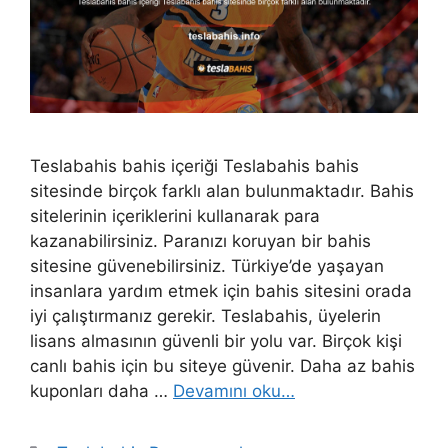
Teslabahis bahis içeriği Teslabahis bahis
sitesinde birçok farklı alan bulunmaktadır. Bahis
sitelerinin içeriklerini kullanarak para
kazanabilirsiniz. Paranızı koruyan bir bahis
sitesine güvenebilirsiniz. Türkiye’de yaşayan
insanlara yardım etmek için bahis sitesini orada
iyi çalıştırmanız gerekir. Teslabahis, üyelerin
lisans almasının güvenli bir yolu var. Birçok kişi
canlı bahis için bu siteye güvenir. Daha az bahis
kuponları daha …
Devamını oku…