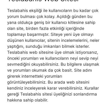
Teslabahis ekşiliği ile kullanıcıların bu kadar çok
yorum bulması çok kolay. Açıldığı günden bu
yana oldukça geniş bir kullanıcı kitlesine sahip
olan site, birden fazla etkinliği içeriğinde
toplamayı başarmıştır. Siteye yeni üye olmayı
düşünen kullanıcılar, sitenin incelemelerini, neler
yaptığını, sunduğu imkanları bilmek isterler.
Teslabahis web sitesine üye olmak istiyorsanız,
önceki yorumları ve kullanıcıların neyi sevip neyi
sevmediğini okuyabilirsiniz. Bu bilgilere ulaşmak
ve yorumları okumak da çok basit. Site adını
girerek internetteki yorumları
görüntüleyebilirsiniz. Bu arada web sitesini
kendiniz inceleyerek karar verebilirsiniz. Kurallar
gereği Teslabahis sitesi üyeliğinizi sonlandırma
hakkına sahip olabilir.