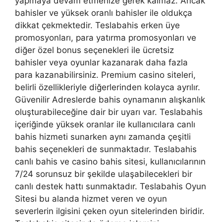
yapmaya devam etmenize gerek kalmaz. Ancak
bahisler ve yüksek oranlı bahisler ile oldukça
dikkat çekmektedir. Teslabahis erken üye
promosyonları, para yatırma promosyonları ve
diğer özel bonus seçenekleri ile ücretsiz
bahisler veya oyunlar kazanarak daha fazla
para kazanabilirsiniz. Premium casino siteleri,
belirli özellikleriyle diğerlerinden kolayca ayrılır.
Güvenilir Adreslerde bahis oynamanın alışkanlık
oluşturabileceğine dair bir uyarı var. Teslabahis
içeriğinde yüksek oranlar ile kullanıcılara canlı
bahis hizmeti sunarken aynı zamanda çeşitli
bahis seçenekleri de sunmaktadır. Teslabahis
canlı bahis ve casino bahis sitesi, kullanıcılarının
7/24 sorunsuz bir şekilde ulaşabilecekleri bir
canlı destek hattı sunmaktadır. Teslabahis Oyun
Sitesi bu alanda hizmet veren ve oyun
severlerin ilgisini çeken oyun sitelerinden biridir.