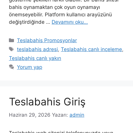
bahis oynamaktan çok oyun oynamayı
önemseyebilir. Platform kullanıcı arayüzünü
değiştirdiğinde …
Devamını oku…
Kategoriler
Teslabahis Promosyonlar
Etiketler
teslabahis adresi
,
Teslabahis canlı inceleme
,
Teslabahis canlı yakın
Yorum yap
Teslabahis Giriş
Haziran 29, 2026
Yazarı:
admin
Teslabahis web sitenizi telefonunuzda veya