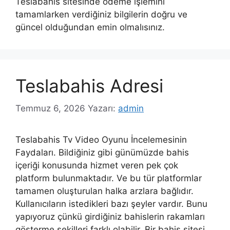
Teslabahis sitesinde ödeme işlemini
tamamlarken verdiğiniz bilgilerin doğru ve
güncel olduğundan emin olmalısınız.
Teslabahis Adresi
Temmuz 6, 2026
Yazarı:
admin
Teslabahis Tv Video Oyunu İncelemesinin
Faydaları. Bildiğiniz gibi günümüzde bahis
içeriği konusunda hizmet veren pek çok
platform bulunmaktadır. Ve bu tür platformlar
tamamen oluşturulan halka arzlara bağlıdır.
Kullanıcıların istedikleri bazı şeyler vardır. Bunu
yapıyoruz çünkü girdiğiniz bahislerin rakamları
gösterme şekilleri farklı olabilir. Bir bahis sitesi