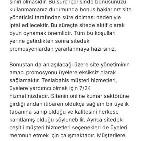
sınırı olmasıdır. Bu süre içerisinde bonusunuzu
kullanmamanız durumunda bonus haklarınız site
yöneticisi tarafından süre dolması nedeniyle
iptal edilecektir. Bu süreçte sitede aktif olarak
oyun oynamak önemlidir. Tüm bu koşulları
yerine getirdikten sonra sitedeki
promosyonlardan yararlanmaya hazırsınız.
Bonustan da anlaşılacağı üzere site yönetiminin
amacı promosyonu üyelere eksiksiz olarak
sağlamaktır. Teslabahis müşteri hizmetleri,
üyelere yardımcı olmak için 7/24
hizmetinizdedir. Sitenin online kumar sektörüne
girdiği andan itibaren oldukça sağlam bir üyelik
tabanına sahip olduğu ve kalitesini herkese
kanıtlamış olduğu söylenebilir. Ayrıca sitedeki
çeşitli müşteri hizmetleri seçenekleri de üyeleri
memnun etmek için çalışmaktadır. Müşterilere,