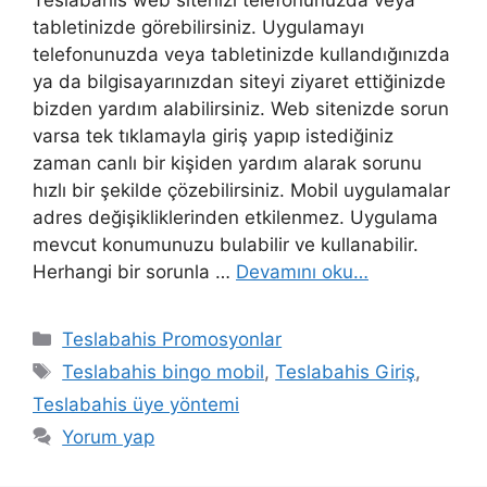
tabletinizde görebilirsiniz. Uygulamayı
telefonunuzda veya tabletinizde kullandığınızda
ya da bilgisayarınızdan siteyi ziyaret ettiğinizde
bizden yardım alabilirsiniz. Web sitenizde sorun
varsa tek tıklamayla giriş yapıp istediğiniz
zaman canlı bir kişiden yardım alarak sorunu
hızlı bir şekilde çözebilirsiniz. Mobil uygulamalar
adres değişikliklerinden etkilenmez. Uygulama
mevcut konumunuzu bulabilir ve kullanabilir.
Herhangi bir sorunla …
Devamını oku…
Kategoriler
Teslabahis Promosyonlar
Etiketler
Teslabahis bingo mobil
,
Teslabahis Giriş
,
Teslabahis üye yöntemi
Yorum yap