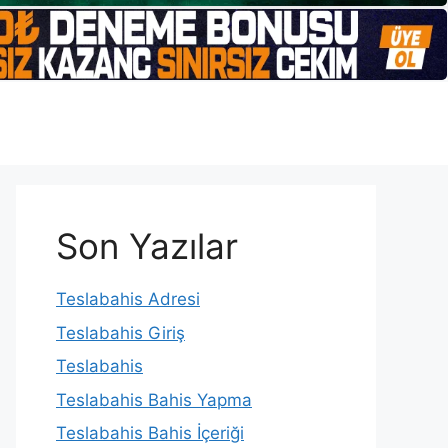
Son Yazılar
Teslabahis Adresi
Teslabahis Giriş
Teslabahis
Teslabahis Bahis Yapma
Teslabahis Bahis İçeriği