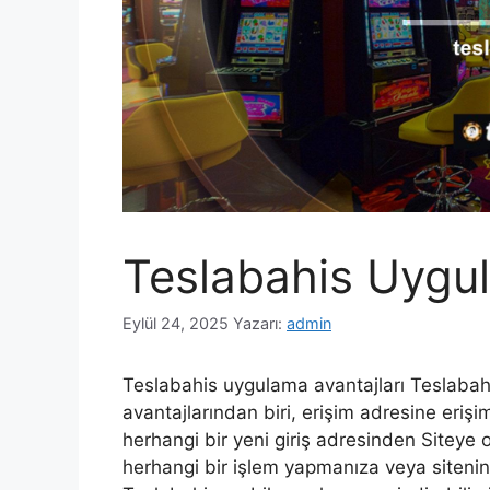
Teslabahis Uygul
Eylül 24, 2025
Yazarı:
admin
Teslabahis uygulama avantajları Teslaba
avantajlarından biri, erişim adresine erişi
herhangi bir yeni giriş adresinden Siteye 
herhangi bir işlem yapmanıza veya sitenin 