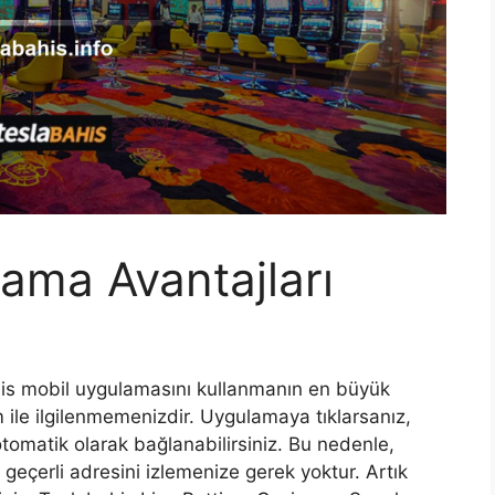
ama Avantajları
his mobil uygulamasını kullanmanın en büyük
m ile ilgilenmemenizdir. Uygulamaya tıklarsanız,
otomatik olarak bağlanabilirsiniz. Bu nedenle,
geçerli adresini izlemenize gerek yoktur. Artık