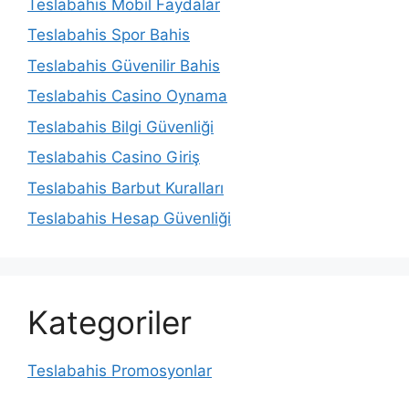
Teslabahis Mobil Faydalar
Teslabahis Spor Bahis
Teslabahis Güvenilir Bahis
Teslabahis Casino Oynama
Teslabahis Bilgi Güvenliği
Teslabahis Casino Giriş
Teslabahis Barbut Kuralları
Teslabahis Hesap Güvenliği
Kategoriler
Teslabahis Promosyonlar