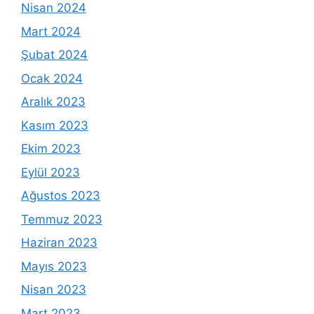
Nisan 2024
Mart 2024
Şubat 2024
Ocak 2024
Aralık 2023
Kasım 2023
Ekim 2023
Eylül 2023
Ağustos 2023
Temmuz 2023
Haziran 2023
Mayıs 2023
Nisan 2023
Mart 2023