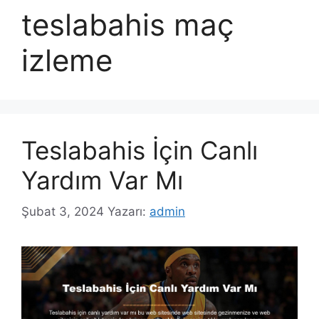
teslabahis maç
izleme
Teslabahis İçin Canlı
Yardım Var Mı
Şubat 3, 2024
Yazarı:
admin