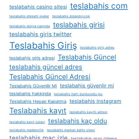
teslabahis com
teslabahis casino sitesi
teslabahis dikkatli üyeler
teslabahis dolandırıcılık
teslabahis girisi
teslabahis dünya çapında
teslabahis giris twitter
Teslabahis Giriş
teslabahis giriş adres
Teslabahis Güncel
teslabahis giriş adresi
teslabahis güncel adres
Teslabahis Güncel Adresi
teslabahis güvenlir mi
Teslabahis Güvenilir Mi
teslabahis hakkında
teslabahis hattı durduruldu mu
teslabahis instagram
Teslabahis Hesap Kapatma
Teslabahis kayıt
teslabahis kayıtlı adresi
teslabahis kaç oldu
teslabahis kayıt süreci
teslabahis madencilik
teslabahis markalı bahis sitesi
teslabahis maç izle
teslabahis maç izleme