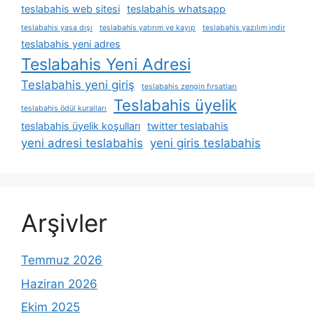
teslabahis web sitesi
teslabahis whatsapp
teslabahis yasa dışı
teslabahis yatırım ve kayıp
teslabahis yazılım i̇ndir
teslabahis yeni adres
Teslabahis Yeni Adresi
Teslabahis yeni giriş
teslabahis zengin fırsatları
Teslabahis üyelik
teslabahis ödül kuralları
teslabahis üyelik koşulları
twitter teslabahis
yeni adresi teslabahis
yeni giris teslabahis
Arşivler
Temmuz 2026
Haziran 2026
Ekim 2025