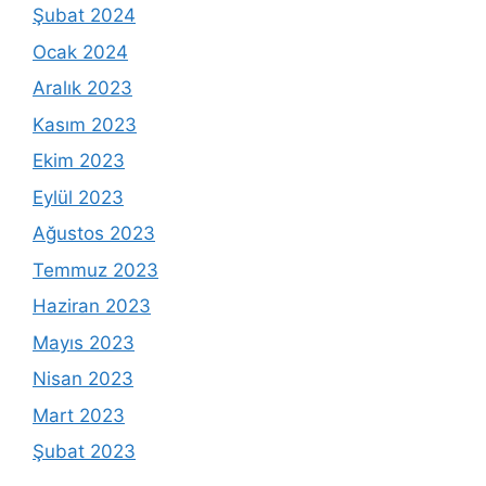
Şubat 2024
Ocak 2024
Aralık 2023
Kasım 2023
Ekim 2023
Eylül 2023
Ağustos 2023
Temmuz 2023
Haziran 2023
Mayıs 2023
Nisan 2023
Mart 2023
Şubat 2023