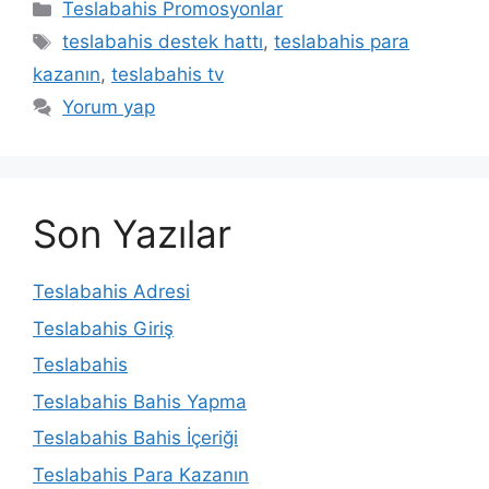
Kategoriler
Teslabahis Promosyonlar
Etiketler
teslabahis destek hattı
,
teslabahis para
kazanın
,
teslabahis tv
Yorum yap
Son Yazılar
Teslabahis Adresi
Teslabahis Giriş
Teslabahis
Teslabahis Bahis Yapma
Teslabahis Bahis İçeriği
Teslabahis Para Kazanın