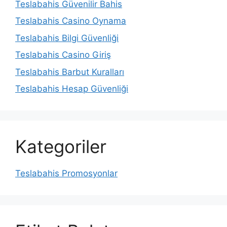
Teslabahis Güvenilir Bahis
Teslabahis Casino Oynama
Teslabahis Bilgi Güvenliği
Teslabahis Casino Giriş
Teslabahis Barbut Kuralları
Teslabahis Hesap Güvenliği
Kategoriler
Teslabahis Promosyonlar