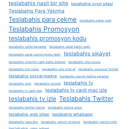
teslabahis nasil bir site
teslabahis oyun sitesi
Teslabahis Para Yatırma
Teslabahis para çekme
teslabahis poker rulet
Teslabahis Promosyon
teslabahis promosyon kodu
teslabahis sahte beyanlar
teslabahis sanal bahis nedir
teslabahis sikayet
teslabahis sanal casino oyunu nedir
teslabahis sitesinin canlı bahis bölümü
teslabahis site sorunu
teslabahis slot sitesi
teslabahis sms i̇ptal et
teslabahis sorunsuz hizmet
teslabahis sosyal medya
teslabahis sosyal medya kanalları
teslabahis tv
teslabahis spor
teslabahis turistik
teslabahis tv canli maç izle
teslabahis tv canli maç
Teslabahis Twitter
teslabahis tv izle
teslabahis twitter casino
teslabahis türkçe unsur
teslabahis web sitesi
teslabahis whatsapp
teslabahis yasa dışı
teslabahis yatırım ve kayıp
teslabahis yazılım i̇ndir
teslabahis yeni adres