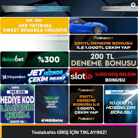
×
Teslabahis GİRİŞ İÇİN TIKLAYINIZ!