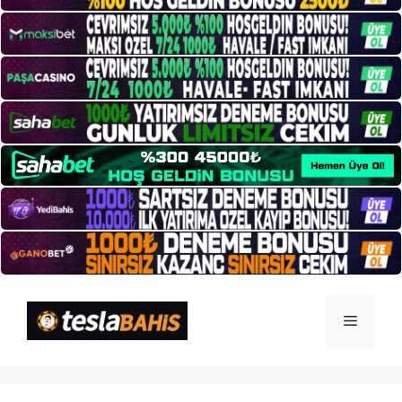
İçeriğe
atla
Menü