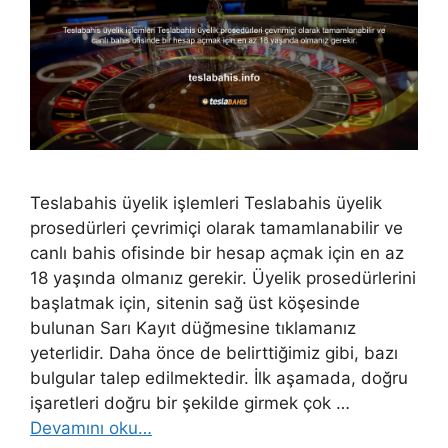
Teslabahis üyelik işlemleri Teslabahis üyelik
prosedürleri çevrimiçi olarak tamamlanabilir ve
canlı bahis ofisinde bir hesap açmak için en az
18 yaşında olmanız gerekir. Üyelik prosedürlerini
başlatmak için, sitenin sağ üst köşesinde
bulunan Sarı Kayıt düğmesine tıklamanız
yeterlidir. Daha önce de belirttiğimiz gibi, bazı
bulgular talep edilmektedir. İlk aşamada, doğru
işaretleri doğru bir şekilde girmek çok …
Devamını oku…