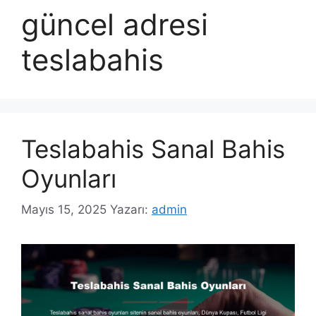
güncel adresi
teslabahis
Teslabahis Sanal Bahis
Oyunları
Mayıs 15, 2025
Yazarı:
admin