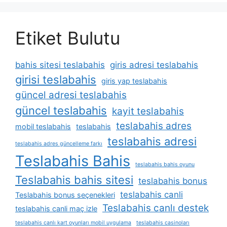
Etiket Bulutu
bahis sitesi teslabahis
giris adresi teslabahis
girisi teslabahis
giris yap teslabahis
güncel adresi teslabahis
güncel teslabahis
kayit teslabahis
teslabahis adres
mobil teslabahis
teslabahis
teslabahis adresi
teslabahis adres güncelleme farkı
Teslabahis Bahis
teslabahis bahis oyunu
Teslabahis bahis sitesi
teslabahis bonus
teslabahis canli
Teslabahis bonus seçenekleri
Teslabahis canlı destek
teslabahis canli maç izle
teslabahis canlı kart oyunları mobil uygulama
teslabahis casinoları