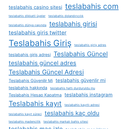
teslabahis com
teslabahis casino sitesi
teslabahis dikkatli üyeler
teslabahis dolandırıcılık
teslabahis girisi
teslabahis dünya çapında
teslabahis giris twitter
Teslabahis Giriş
teslabahis giriş adres
Teslabahis Güncel
teslabahis giriş adresi
teslabahis güncel adres
Teslabahis Güncel Adresi
teslabahis güvenlir mi
Teslabahis Güvenilir Mi
teslabahis hakkında
teslabahis hattı durduruldu mu
teslabahis instagram
Teslabahis Hesap Kapatma
Teslabahis kayıt
teslabahis kayıtlı adresi
teslabahis kaç oldu
teslabahis kayıt süreci
teslabahis madencilik
teslabahis markalı bahis sitesi
teslabahis maç izle