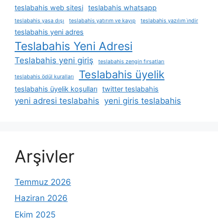
teslabahis web sitesi
teslabahis whatsapp
teslabahis yasa dışı
teslabahis yatırım ve kayıp
teslabahis yazılım i̇ndir
teslabahis yeni adres
Teslabahis Yeni Adresi
Teslabahis yeni giriş
teslabahis zengin fırsatları
Teslabahis üyelik
teslabahis ödül kuralları
teslabahis üyelik koşulları
twitter teslabahis
yeni adresi teslabahis
yeni giris teslabahis
Arşivler
Temmuz 2026
Haziran 2026
Ekim 2025