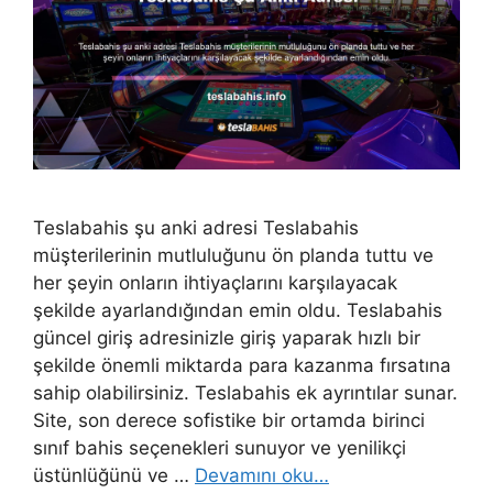
Teslabahis şu anki adresi Teslabahis
müşterilerinin mutluluğunu ön planda tuttu ve
her şeyin onların ihtiyaçlarını karşılayacak
şekilde ayarlandığından emin oldu. Teslabahis
güncel giriş adresinizle giriş yaparak hızlı bir
şekilde önemli miktarda para kazanma fırsatına
sahip olabilirsiniz. Teslabahis ek ayrıntılar sunar.
Site, son derece sofistike bir ortamda birinci
sınıf bahis seçenekleri sunuyor ve yenilikçi
üstünlüğünü ve …
Devamını oku…