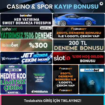
×
Teslabahis GİRİŞ İÇİN TIKLAYINIZ!