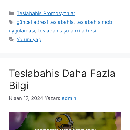
Kategoriler
Teslabahis Promosyonlar
Etiketler
güncel adresi teslabahis
,
teslabahis mobil
uygulaması
,
teslabahis şu anki adresi
Yorum yap
Teslabahis Daha Fazla
Bilgi
Nisan 17, 2024
Yazarı:
admin