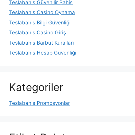
Teslabahis Güvenilir Bahis
Teslabahis Casino Oynama
Teslabahis Bilgi Güvenliği
Teslabahis Casino Giriş
Teslabahis Barbut Kuralları
Teslabahis Hesap Güvenliği
Kategoriler
Teslabahis Promosyonlar