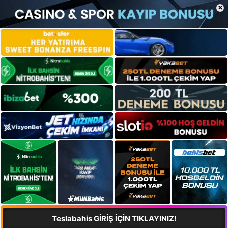
×
Teslabahis GİRİŞ İÇİN TIKLAYINIZ!