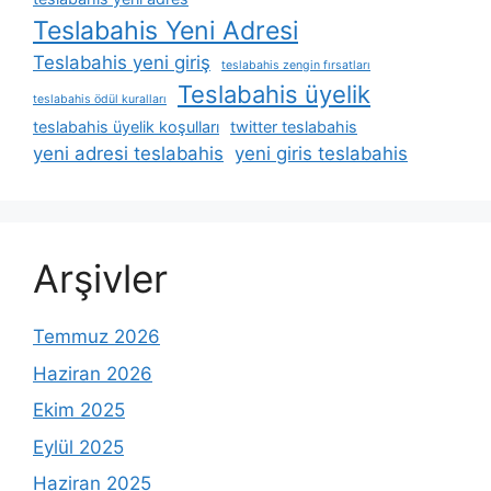
Teslabahis Yeni Adresi
Teslabahis yeni giriş
teslabahis zengin fırsatları
Teslabahis üyelik
teslabahis ödül kuralları
teslabahis üyelik koşulları
twitter teslabahis
yeni adresi teslabahis
yeni giris teslabahis
Arşivler
Temmuz 2026
Haziran 2026
Ekim 2025
Eylül 2025
Haziran 2025