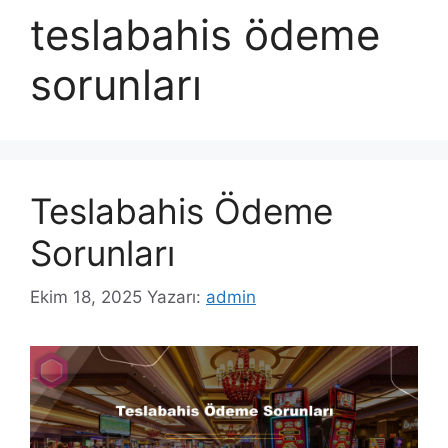
teslabahis ödeme
sorunları
Teslabahis Ödeme
Sorunları
Ekim 18, 2025
Yazarı:
admin