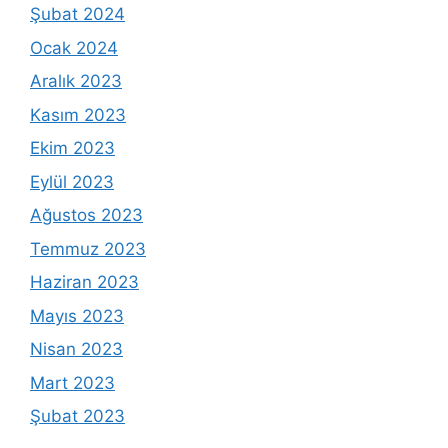
Şubat 2024
Ocak 2024
Aralık 2023
Kasım 2023
Ekim 2023
Eylül 2023
Ağustos 2023
Temmuz 2023
Haziran 2023
Mayıs 2023
Nisan 2023
Mart 2023
Şubat 2023