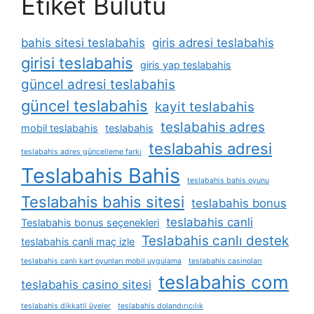
Etiket Bulutu
bahis sitesi teslabahis
giris adresi teslabahis
girisi teslabahis
giris yap teslabahis
güncel adresi teslabahis
güncel teslabahis
kayit teslabahis
teslabahis adres
mobil teslabahis
teslabahis
teslabahis adresi
teslabahis adres güncelleme farkı
Teslabahis Bahis
teslabahis bahis oyunu
Teslabahis bahis sitesi
teslabahis bonus
teslabahis canli
Teslabahis bonus seçenekleri
Teslabahis canlı destek
teslabahis canli maç izle
teslabahis canlı kart oyunları mobil uygulama
teslabahis casinoları
teslabahis com
teslabahis casino sitesi
teslabahis dikkatli üyeler
teslabahis dolandırıcılık