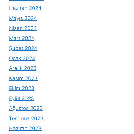
Haziran 2024
Mayıs 2024
Nisan 2024
Mart 2024
Şubat 2024
Ocak 2024
Aralık 2023
Kasım 2023
Ekim 2023
Eylül 2023
Ağustos 2023
Temmuz 2023
Haziran 2023