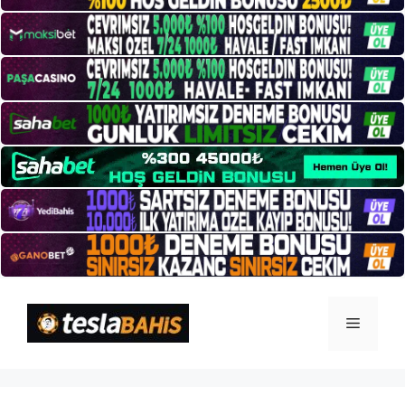
İçeriğe
atla
Menü