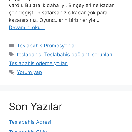
vardır. Bu aralık daha iyi. Bir şeyleri ne kadar
çok değiştirip satarsanız o kadar çok para
kazanırsınız. Oyuncuların birbirleriyle …
Devamını oku…
Kategoriler
Teslabahis Promosyonlar
Etiketler
teslabahis
,
Teslabahis bağlantı sorunları
,
Teslabahis ödeme yolları
Yorum yap
Son Yazılar
Teslabahis Adresi
Teslabahis Giriş