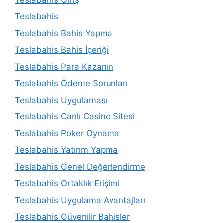
Teslabahis
Teslabahis Bahis Yapma
Teslabahis Bahis İçeriği
Teslabahis Para Kazanın
Teslabahis Ödeme Sorunları
Teslabahis Uygulaması
Teslabahis Canlı Casino Sitesi
Teslabahis Poker Oynama
Teslabahis Yatırım Yapma
Teslabahis Genel Değerlendirme
Teslabahis Ortaklık Erişimi
Teslabahis Uygulama Avantajları
Teslabahis Güvenilir Bahisler