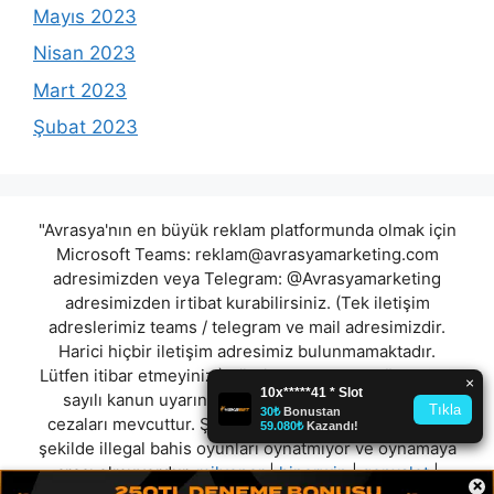
Mayıs 2023
Nisan 2023
Mart 2023
Şubat 2023
"Avrasya'nın en büyük reklam platformunda olmak için
Microsoft Teams:
reklam@avrasyamarketing.com
adresimizden veya Telegram: @Avrasyamarketing
adresimizden irtibat kurabilirsiniz. (Tek iletişim
adreslerimiz teams / telegram ve mail adresimizdir.
Harici hiçbir iletişim adresimiz bulunmamaktadır.
Lütfen itibar etmeyiniz.) Türkiye yasalarına göre 7258
sayılı kanun uyarınca yasa dışı bahis oynamanın
cezaları mevcuttur. Şu an bulunduğunuz site hiç bir
şekilde illegal bahis oyunları oynatmıyor ve oynamaya
aracı olmuyordur.
milyoner
|
hiperwin
|
genxslot
|
×