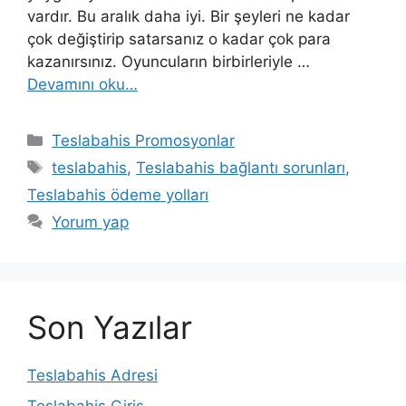
vardır. Bu aralık daha iyi. Bir şeyleri ne kadar
çok değiştirip satarsanız o kadar çok para
kazanırsınız. Oyuncuların birbirleriyle …
Devamını oku…
Kategoriler
Teslabahis Promosyonlar
Etiketler
teslabahis
,
Teslabahis bağlantı sorunları
,
Teslabahis ödeme yolları
Yorum yap
Son Yazılar
Teslabahis Adresi
Teslabahis Giriş