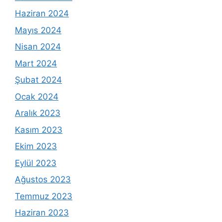
Haziran 2024
Mayıs 2024
Nisan 2024
Mart 2024
Şubat 2024
Ocak 2024
Aralık 2023
Kasım 2023
Ekim 2023
Eylül 2023
Ağustos 2023
Temmuz 2023
Haziran 2023