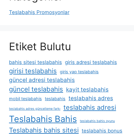
Teslabahis Promosyonlar
Etiket Bulutu
bahis sitesi teslabahis
giris adresi teslabahis
girisi teslabahis
giris yap teslabahis
güncel adresi teslabahis
güncel teslabahis
kayit teslabahis
teslabahis adres
mobil teslabahis
teslabahis
teslabahis adresi
teslabahis adres güncelleme farkı
Teslabahis Bahis
teslabahis bahis oyunu
Teslabahis bahis sitesi
teslabahis bonus