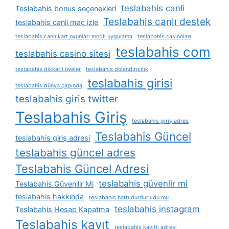
teslabahis canli
Teslabahis bonus seçenekleri
Teslabahis canlı destek
teslabahis canli maç izle
teslabahis canlı kart oyunları mobil uygulama
teslabahis casinoları
teslabahis com
teslabahis casino sitesi
teslabahis dikkatli üyeler
teslabahis dolandırıcılık
teslabahis girisi
teslabahis dünya çapında
teslabahis giris twitter
Teslabahis Giriş
teslabahis giriş adres
Teslabahis Güncel
teslabahis giriş adresi
teslabahis güncel adres
Teslabahis Güncel Adresi
teslabahis güvenlir mi
Teslabahis Güvenilir Mi
teslabahis hakkında
teslabahis hattı durduruldu mu
teslabahis instagram
Teslabahis Hesap Kapatma
Teslabahis kayıt
teslabahis kayıtlı adresi