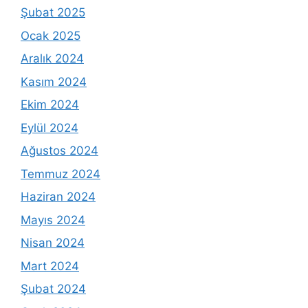
Şubat 2025
Ocak 2025
Aralık 2024
Kasım 2024
Ekim 2024
Eylül 2024
Ağustos 2024
Temmuz 2024
Haziran 2024
Mayıs 2024
Nisan 2024
Mart 2024
Şubat 2024