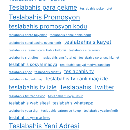
Teslabahis para çekme
teslabahis poker rulet
Teslabahis Promosyon
teslabahis promosyon kodu
teslabahis sahte beyanlar
teslabahis sanal bahis nedir
teslabahis sikayet
teslabahis sanal casino oyunu nedir
teslabahis sitesinin canlı bahis bölümü
teslabahis site sorunu
teslabahis slot sitesi
teslabahis sms i̇ptal et
teslabahis sorunsuz hizmet
teslabahis sosyal medya
teslabahis sosyal medya kanalları
teslabahis tv
teslabahis spor
teslabahis turistik
teslabahis tv canli maç izle
teslabahis tv canli maç
Teslabahis Twitter
teslabahis tv izle
teslabahis twitter casino
teslabahis türkçe unsur
teslabahis web sitesi
teslabahis whatsapp
teslabahis yasa dışı
teslabahis yatırım ve kayıp
teslabahis yazılım i̇ndir
teslabahis yeni adres
Teslabahis Yeni Adresi