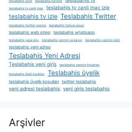
teslabahis tv
teslabahis spor
teslabahis turistik
teslabahis tv canli maç izle
teslabahis tv canli maç
Teslabahis Twitter
teslabahis tv izle
teslabahis twitter casino
teslabahis türkçe unsur
teslabahis web sitesi
teslabahis whatsapp
teslabahis yasa dışı
teslabahis yatırım ve kayıp
teslabahis yazılım i̇ndir
teslabahis yeni adres
Teslabahis Yeni Adresi
Teslabahis yeni giriş
teslabahis zengin fırsatları
Teslabahis üyelik
teslabahis ödül kuralları
teslabahis üyelik koşulları
twitter teslabahis
yeni adresi teslabahis
yeni giris teslabahis
Arşivler