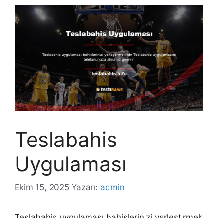
Teslabahis
Uygulaması
Ekim 15, 2025
Yazarı:
admin
Teslabahis uygulaması bahislerinizi yerleştirmek