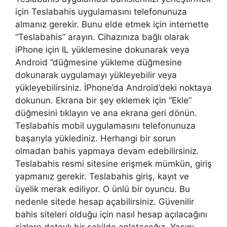
için Teslabahis uygulamasını telefonunuza
almanız gerekir. Bunu elde etmek için internette
“Teslabahis” arayın. Cihazınıza bağlı olarak
iPhone için IL yüklemesine dokunarak veya
Android ”düğmesine yükleme düğmesine
dokunarak uygulamayı yükleyebilir veya
yükleyebilirsiniz. İPhone’da Android’deki noktaya
dokunun. Ekrana bir şey eklemek için “Ekle”
düğmesini tıklayın ve ana ekrana geri dönün.
Teslabahis mobil uygulamasını telefonunuza
başarıyla yüklediniz. Herhangi bir sorun
olmadan bahis yapmaya devam edebilirsiniz.
Teslabahis resmi sitesine erişmek mümkün, giriş
yapmanız gerekir. Teslabahis giriş, kayıt ve
üyelik merak ediliyor. O ünlü bir oyuncu. Bu
nedenle sitede hesap açabilirsiniz. Güvenilir
bahis siteleri olduğu için nasıl hesap açılacağını