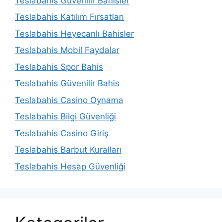
Teslabahis Güvenilir Bahisler
Teslabahis Katılım Fırsatları
Teslabahis Heyecanlı Bahisler
Teslabahis Mobil Faydalar
Teslabahis Spor Bahis
Teslabahis Güvenilir Bahis
Teslabahis Casino Oynama
Teslabahis Bilgi Güvenliği
Teslabahis Casino Giriş
Teslabahis Barbut Kuralları
Teslabahis Hesap Güvenliği