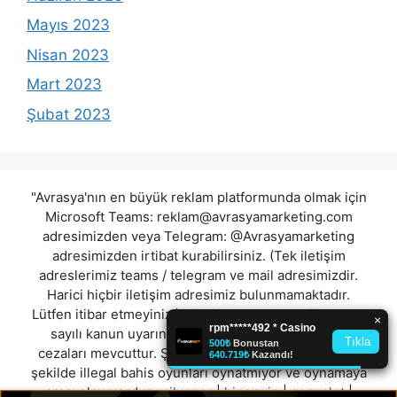
Mayıs 2023
Nisan 2023
Mart 2023
Şubat 2023
"Avrasya'nın en büyük reklam platformunda olmak için
Microsoft Teams:
reklam@avrasyamarketing.com
adresimizden veya Telegram: @Avrasyamarketing
adresimizden irtibat kurabilirsiniz. (Tek iletişim
adreslerimiz teams / telegram ve mail adresimizdir.
Harici hiçbir iletişim adresimiz bulunmamaktadır.
Lütfen itibar etmeyiniz.) Türkiye yasalarına göre 7258
sayılı kanun uyarınca yasa dışı bahis oynamanın
cezaları mevcuttur. Şu an bulunduğunuz site hiç bir
şekilde illegal bahis oyunları oynatmıyor ve oynamaya
aracı olmuyordur.
milyoner
|
hiperwin
|
genxslot
|