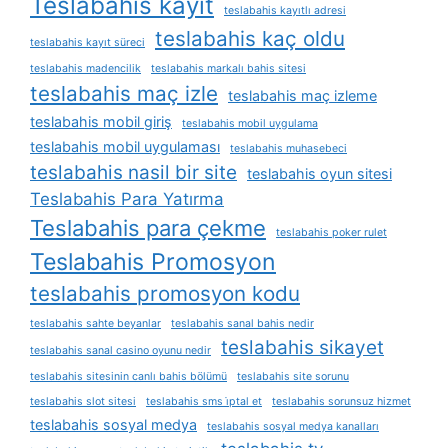
Teslabahis kayıt
teslabahis kayıtlı adresi
teslabahis kaç oldu
teslabahis kayıt süreci
teslabahis madencilik
teslabahis markalı bahis sitesi
teslabahis maç izle
teslabahis maç izleme
teslabahis mobil giriş
teslabahis mobil uygulama
teslabahis mobil uygulaması
teslabahis muhasebeci
teslabahis nasil bir site
teslabahis oyun sitesi
Teslabahis Para Yatırma
Teslabahis para çekme
teslabahis poker rulet
Teslabahis Promosyon
teslabahis promosyon kodu
teslabahis sahte beyanlar
teslabahis sanal bahis nedir
teslabahis sikayet
teslabahis sanal casino oyunu nedir
teslabahis sitesinin canlı bahis bölümü
teslabahis site sorunu
teslabahis slot sitesi
teslabahis sms i̇ptal et
teslabahis sorunsuz hizmet
teslabahis sosyal medya
teslabahis sosyal medya kanalları