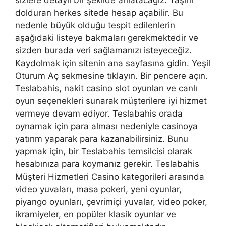
sizlere detaylı bir şekilde anlatacağız. Yaşını
dolduran herkes sitede hesap açabilir. Bu
nedenle büyük olduğu tespit edilenlerin
aşağıdaki listeye bakmaları gerekmektedir ve
sizden burada veri sağlamanızı isteyeceğiz.
Kaydolmak için sitenin ana sayfasına gidin. Yeşil
Oturum Aç sekmesine tıklayın. Bir pencere açın.
Teslabahis, nakit casino slot oyunları ve canlı
oyun seçenekleri sunarak müşterilere iyi hizmet
vermeye devam ediyor. Teslabahis orada
oynamak için para alması nedeniyle casinoya
yatırım yaparak para kazanabilirsiniz. Bunu
yapmak için, bir Teslabahis temsilcisi olarak
hesabınıza para koymanız gerekir. Teslabahis
Müşteri Hizmetleri Casino kategorileri arasında
video yuvaları, masa pokeri, yeni oyunlar,
piyango oyunları, çevrimiçi yuvalar, video poker,
ikramiyeler, en popüler klasik oyunlar ve