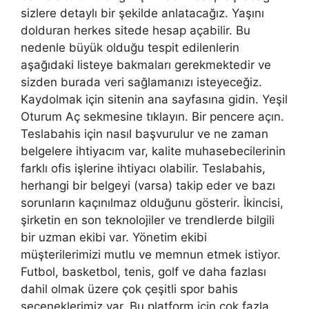
sizlere detaylı bir şekilde anlatacağız. Yaşını
dolduran herkes sitede hesap açabilir. Bu
nedenle büyük olduğu tespit edilenlerin
aşağıdaki listeye bakmaları gerekmektedir ve
sizden burada veri sağlamanızı isteyeceğiz.
Kaydolmak için sitenin ana sayfasına gidin. Yeşil
Oturum Aç sekmesine tıklayın. Bir pencere açın.
Teslabahis için nasıl başvurulur ve ne zaman
belgelere ihtiyacım var, kalite muhasebecilerinin
farklı ofis işlerine ihtiyacı olabilir. Teslabahis,
herhangi bir belgeyi (varsa) takip eder ve bazı
sorunların kaçınılmaz olduğunu gösterir. İkincisi,
şirketin en son teknolojiler ve trendlerde bilgili
bir uzman ekibi var. Yönetim ekibi
müşterilerimizi mutlu ve memnun etmek istiyor.
Futbol, basketbol, tenis, golf ve daha fazlası
dahil olmak üzere çok çeşitli spor bahis
seçeneklerimiz var. Bu platform için çok fazla