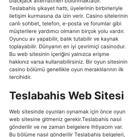
blackjack alternatifleri bulunmaktadır.
Teslabahis şikayet hattı, üyelerinin birbirleriyle
iletişim kurmasına da izin verir. Casino sitelerinin
canlı sohbet, telefon, e-posta ve forumlar gibi
müşterilere yardımcı olmanın birçok yolu vardır.
Oyuncu av yapabilir, balık tutabilir ve kaynak
toplayabilir. Dünyanın en iyi çevrimiçi casinodur.
Bu web sitesinin içeriğini yalnızca erişme
hakkınız varsa kullanabilirsiniz. Bir oyun sitesinin
casino bölümü genellikle oyun meraklılarının ilk
tercihidir.
Teslabahis Web Sitesi
Web sitesinde oyunları oynamak için önce oyun
web sitesine gitmeniz gerekir.Teslabahis nasıl
gönderilir ve ne zaman belgelere ihtiyacım var.
Bu bölüme nasıl gönderilir Teslabahis belgeleri,