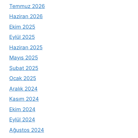
Temmuz 2026
Haziran 2026
Ekim 2025
Eylül 2025
Haziran 2025
Mayıs 2025
Şubat 2025
Ocak 2025
Aralık 2024
Kasım 2024
Ekim 2024
Eylül 2024
Ağustos 2024