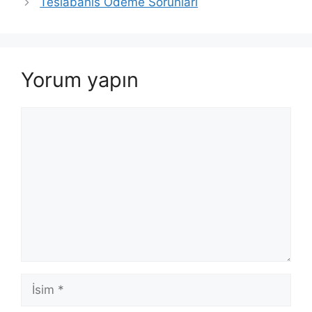
Teslabahis Ödeme Sorunları
Yorum yapın
Yorum
İsim