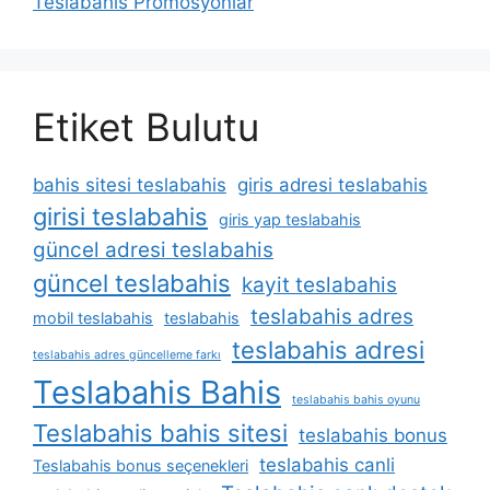
Teslabahis Promosyonlar
Etiket Bulutu
bahis sitesi teslabahis
giris adresi teslabahis
girisi teslabahis
giris yap teslabahis
güncel adresi teslabahis
güncel teslabahis
kayit teslabahis
teslabahis adres
mobil teslabahis
teslabahis
teslabahis adresi
teslabahis adres güncelleme farkı
Teslabahis Bahis
teslabahis bahis oyunu
Teslabahis bahis sitesi
teslabahis bonus
teslabahis canli
Teslabahis bonus seçenekleri