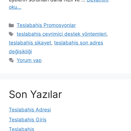
oku…
Kategoriler
Teslabahis Promosyonlar
Etiketler
teslabahis çevrimiçi destek yöntemleri
,
teslabahis sikayet
,
teslabahis son adres
değişikliği
Yorum yap
Son Yazılar
Teslabahis Adresi
Teslabahis Giriş
Teslabahis