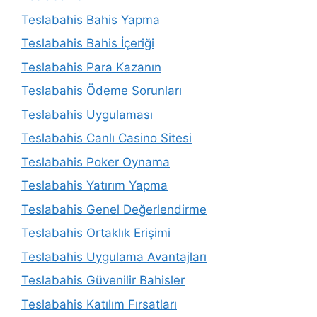
Teslabahis Bahis Yapma
Teslabahis Bahis İçeriği
Teslabahis Para Kazanın
Teslabahis Ödeme Sorunları
Teslabahis Uygulaması
Teslabahis Canlı Casino Sitesi
Teslabahis Poker Oynama
Teslabahis Yatırım Yapma
Teslabahis Genel Değerlendirme
Teslabahis Ortaklık Erişimi
Teslabahis Uygulama Avantajları
Teslabahis Güvenilir Bahisler
Teslabahis Katılım Fırsatları