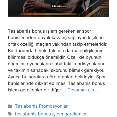
Teslabahis bonus i̇şlem gerekenler spor
bahislerinden büyük kazanç sağlayan kişilerin
ortak özelliği maçları yakından takip etmeleridir.
Bu durumda her iki takımın da maç bilgilerinin
bilinmesi oldukça önemlidir. Özellikle oyunun
önemini, oyuncuların sahadaki kondisyonlarını
ve takımın sahadaki skorunu bilmek gerekiyor.
Ayrıca bu sorulara göre oranları belirleyin. Spor
bahislerinde dikkat edilmesi Teslabahis bonus
işlem gerekenler bir diğer …
Devamını oku…
Kategoriler
Teslabahis Promosyonlar
Etiketler
teslabahis bonus i̇şlem gerekenler
,