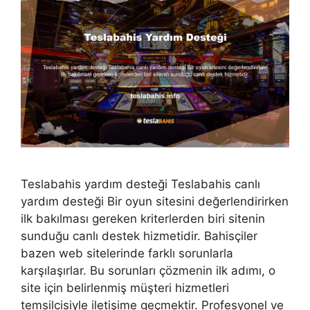
Teslabahis yardım desteği Teslabahis canlı
yardım desteği Bir oyun sitesini değerlendirirken
ilk bakılması gereken kriterlerden biri sitenin
sunduğu canlı destek hizmetidir. Bahisçiler
bazen web sitelerinde farklı sorunlarla
karşılaşırlar. Bu sorunları çözmenin ilk adımı, o
site için belirlenmiş müşteri hizmetleri
temsilcisiyle iletişime geçmektir. Profesyonel ve