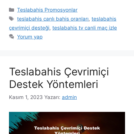
Kategoriler
Teslabahis Promosyonlar
Etiketler
teslabahis canlı bahis oranları
,
teslabahis
çevrimiçi desteği
,
teslabahis tv canli maç izle
Yorum yap
Teslabahis Çevrimiçi
Destek Yöntemleri
Kasım 1, 2023
Yazarı:
admin