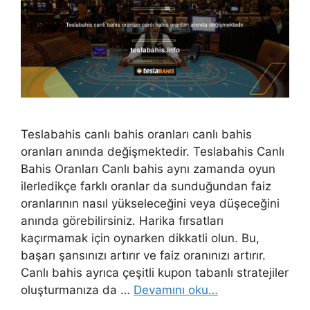
Teslabahis canlı bahis oranları canlı bahis
oranları anında değişmektedir. Teslabahis Canlı
Bahis Oranları Canlı bahis aynı zamanda oyun
ilerledikçe farklı oranlar da sunduğundan faiz
oranlarının nasıl yükseleceğini veya düşeceğini
anında görebilirsiniz. Harika fırsatları
kaçırmamak için oynarken dikkatli olun. Bu,
başarı şansınızı artırır ve faiz oranınızı artırır.
Canlı bahis ayrıca çeşitli kupon tabanlı stratejiler
oluşturmanıza da …
Devamını oku…