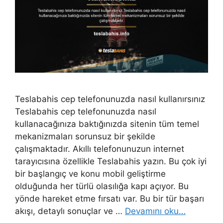
Teslabahis cep telefonunuzda nasıl kullanırsınız
Teslabahis cep telefonunuzda nasıl
kullanacağınıza baktığınızda sitenin tüm temel
mekanizmaları sorunsuz bir şekilde
çalışmaktadır. Akıllı telefonunuzun internet
tarayıcısına özellikle Teslabahis yazın. Bu çok iyi
bir başlangıç ​​ve konu mobil geliştirme
olduğunda her türlü olasılığa kapı açıyor. Bu
yönde hareket etme fırsatı var. Bu bir tür başarı
akışı, detaylı sonuçlar ve …
Devamını oku…