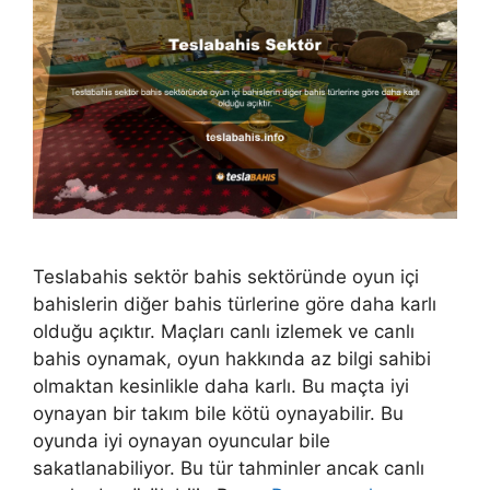
Teslabahis sektör bahis sektöründe oyun içi
bahislerin diğer bahis türlerine göre daha karlı
olduğu açıktır. Maçları canlı izlemek ve canlı
bahis oynamak, oyun hakkında az bilgi sahibi
olmaktan kesinlikle daha karlı. Bu maçta iyi
oynayan bir takım bile kötü oynayabilir. Bu
oyunda iyi oynayan oyuncular bile
sakatlanabiliyor. Bu tür tahminler ancak canlı