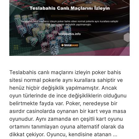
Teslabahis canlı maçlarını izleyin poker bahis
sitesi normal pokerle aynı kurallara sahiptir ve
henüz hiçbir değişiklik yapılmamıştır. Ancak
oyun türlerinde de ince değişikliklerin olduğunu
belirtmekte fayda var. Poker, neredeyse bir
asırdır casinolarda oynanan bir kart veya masa
oyunudur. Aynı zamanda en çeşitli kart oyunu
ortamını tanımlayan oyuna alternatif olarak da
dikkat çekiyor. Oyuncu, kendisine atanan …