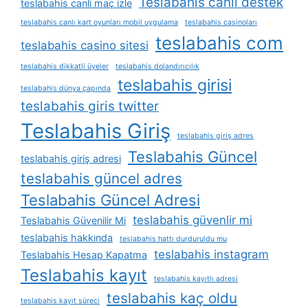
Teslabahis canlı destek
teslabahis canli maç izle
teslabahis canlı kart oyunları mobil uygulama
teslabahis casinoları
teslabahis com
teslabahis casino sitesi
teslabahis dikkatli üyeler
teslabahis dolandırıcılık
teslabahis girisi
teslabahis dünya çapında
teslabahis giris twitter
Teslabahis Giriş
teslabahis giriş adres
Teslabahis Güncel
teslabahis giriş adresi
teslabahis güncel adres
Teslabahis Güncel Adresi
teslabahis güvenlir mi
Teslabahis Güvenilir Mi
teslabahis hakkında
teslabahis hattı durduruldu mu
teslabahis instagram
Teslabahis Hesap Kapatma
Teslabahis kayıt
teslabahis kayıtlı adresi
teslabahis kaç oldu
teslabahis kayıt süreci