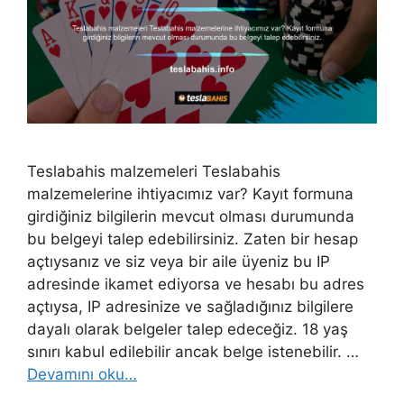
Teslabahis malzemeleri Teslabahis
malzemelerine ihtiyacımız var? Kayıt formuna
girdiğiniz bilgilerin mevcut olması durumunda
bu belgeyi talep edebilirsiniz. Zaten bir hesap
açtıysanız ve siz veya bir aile üyeniz bu IP
adresinde ikamet ediyorsa ve hesabı bu adres
açtıysa, IP adresinize ve sağladığınız bilgilere
dayalı olarak belgeler talep edeceğiz. 18 yaş
sınırı kabul edilebilir ancak belge istenebilir. …
Devamını oku…