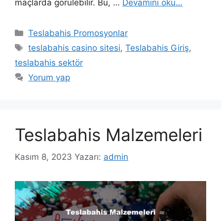
maçlarda görülebilir. Bu, …
Devamını oku…
Kategoriler
Teslabahis Promosyonlar
Etiketler
teslabahis casino sitesi
,
Teslabahis Giriş
,
teslabahis sektör
Yorum yap
Teslabahis Malzemeleri
Kasım 8, 2023
Yazarı:
admin