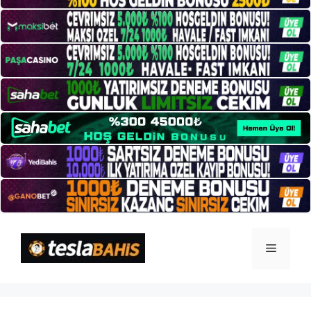
İçeriğe
atla
Menü