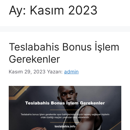
Ay:
Kasım 2023
Teslabahis Bonus İşlem
Gerekenler
Kasım 29, 2023
Yazarı:
admin