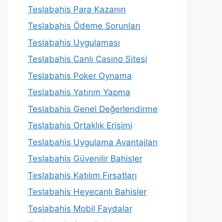
Teslabahis Para Kazanın
Teslabahis Ödeme Sorunları
Teslabahis Uygulaması
Teslabahis Canlı Casino Sitesi
Teslabahis Poker Oynama
Teslabahis Yatırım Yapma
Teslabahis Genel Değerlendirme
Teslabahis Ortaklık Erişimi
Teslabahis Uygulama Avantajları
Teslabahis Güvenilir Bahisler
Teslabahis Katılım Fırsatları
Teslabahis Heyecanlı Bahisler
Teslabahis Mobil Faydalar