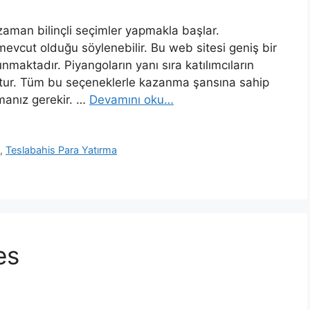
 zaman bilinçli seçimler yapmakla başlar.
evcut olduğu söylenebilir. Bu web sitesi geniş bir
nmaktadır. Piyangoların yanı sıra katılımcıların
uttur. Tüm bu seçeneklerle kazanma şansına sahip
rmanız gerekir. …
Devamını oku…
i
,
Teslabahis Para Yatırma
es