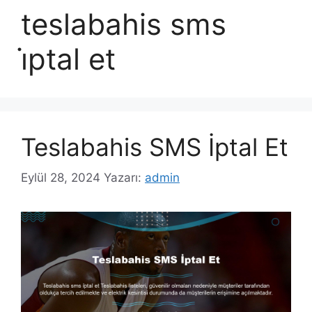
teslabahis sms
i̇ptal et
Teslabahis SMS İptal Et
Eylül 28, 2024
Yazarı:
admin