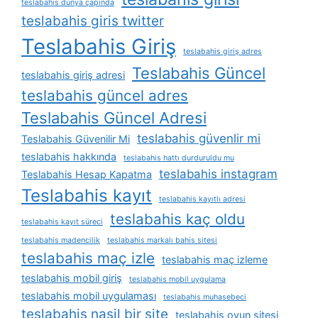
teslabahis dünya çapında
teslabahis giris twitter
Teslabahis Giriş
teslabahis giriş adres
Teslabahis Güncel
teslabahis giriş adresi
teslabahis güncel adres
Teslabahis Güncel Adresi
teslabahis güvenlir mi
Teslabahis Güvenilir Mi
teslabahis hakkında
teslabahis hattı durduruldu mu
teslabahis instagram
Teslabahis Hesap Kapatma
Teslabahis kayıt
teslabahis kayıtlı adresi
teslabahis kaç oldu
teslabahis kayıt süreci
teslabahis madencilik
teslabahis markalı bahis sitesi
teslabahis maç izle
teslabahis maç izleme
teslabahis mobil giriş
teslabahis mobil uygulama
teslabahis mobil uygulaması
teslabahis muhasebeci
teslabahis nasil bir site
teslabahis oyun sitesi