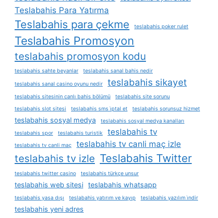
Teslabahis Para Yatırma
Teslabahis para çekme
teslabahis poker rulet
Teslabahis Promosyon
teslabahis promosyon kodu
teslabahis sahte beyanlar
teslabahis sanal bahis nedir
teslabahis sikayet
teslabahis sanal casino oyunu nedir
teslabahis sitesinin canlı bahis bölümü
teslabahis site sorunu
teslabahis slot sitesi
teslabahis sms i̇ptal et
teslabahis sorunsuz hizmet
teslabahis sosyal medya
teslabahis sosyal medya kanalları
teslabahis tv
teslabahis spor
teslabahis turistik
teslabahis tv canli maç izle
teslabahis tv canli maç
Teslabahis Twitter
teslabahis tv izle
teslabahis twitter casino
teslabahis türkçe unsur
teslabahis web sitesi
teslabahis whatsapp
teslabahis yasa dışı
teslabahis yatırım ve kayıp
teslabahis yazılım i̇ndir
teslabahis yeni adres