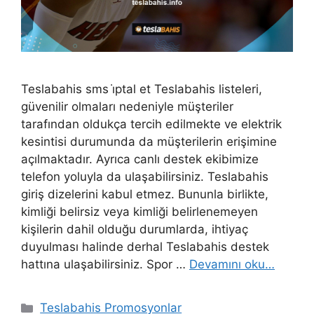
Teslabahis sms i̇ptal et Teslabahis listeleri,
güvenilir olmaları nedeniyle müşteriler
tarafından oldukça tercih edilmekte ve elektrik
kesintisi durumunda da müşterilerin erişimine
açılmaktadır. Ayrıca canlı destek ekibimize
telefon yoluyla da ulaşabilirsiniz. Teslabahis
giriş dizelerini kabul etmez. Bununla birlikte,
kimliği belirsiz veya kimliği belirlenemeyen
kişilerin dahil olduğu durumlarda, ihtiyaç
duyulması halinde derhal Teslabahis destek
hattına ulaşabilirsiniz. Spor …
Devamını oku…
Kategoriler
Teslabahis Promosyonlar