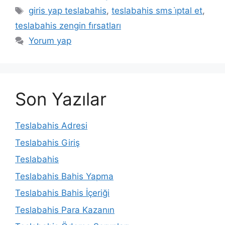
Etiketler
giris yap teslabahis
,
teslabahis sms i̇ptal et
,
teslabahis zengin fırsatları
Yorum yap
Son Yazılar
Teslabahis Adresi
Teslabahis Giriş
Teslabahis
Teslabahis Bahis Yapma
Teslabahis Bahis İçeriği
Teslabahis Para Kazanın