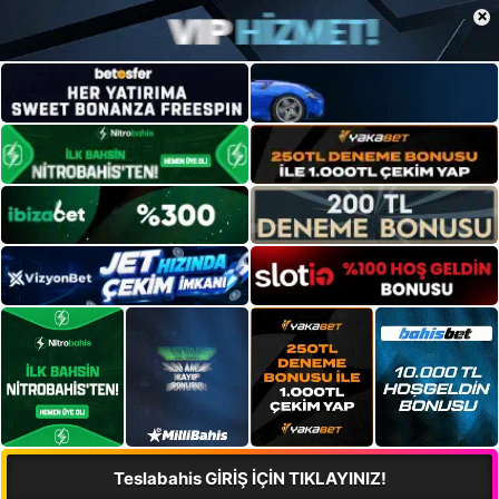
×
Teslabahis GİRİŞ İÇİN TIKLAYINIZ!