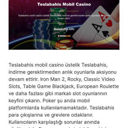
Teslabahis mobil casino üstelik Teslabahis,
indirme gerektirmeden anlık oyunlarla aksiyonu
devam ettirir. Iron Man 2, Rocky, Classic Video
Slots, Table Game Blackjack, European Roulette
ve daha fazlası gibi markalı slot oyunlarının
keyfini çıkarın. Poker şu anda mobil
platformlarda kullanılamamaktadır. Teslabahis
para çıkışlarına ve grevlere odaklanır.
Kullanıcıların karşılaştığı sorunlar anında