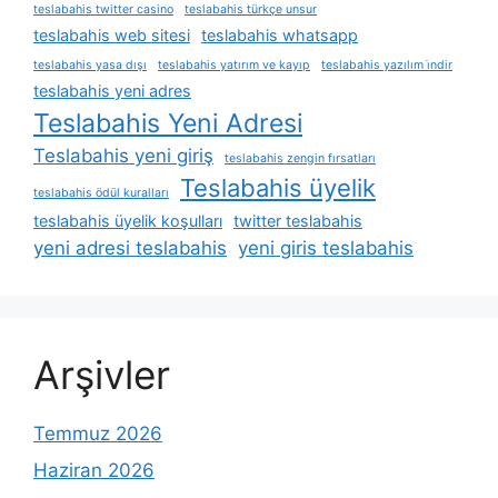
teslabahis twitter casino
teslabahis türkçe unsur
teslabahis web sitesi
teslabahis whatsapp
teslabahis yasa dışı
teslabahis yatırım ve kayıp
teslabahis yazılım i̇ndir
teslabahis yeni adres
Teslabahis Yeni Adresi
Teslabahis yeni giriş
teslabahis zengin fırsatları
Teslabahis üyelik
teslabahis ödül kuralları
teslabahis üyelik koşulları
twitter teslabahis
yeni adresi teslabahis
yeni giris teslabahis
Arşivler
Temmuz 2026
Haziran 2026