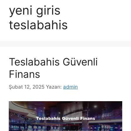
yeni giris
teslabahis
Teslabahis Güvenli
Finans
Şubat 12, 2025
Yazarı:
admin