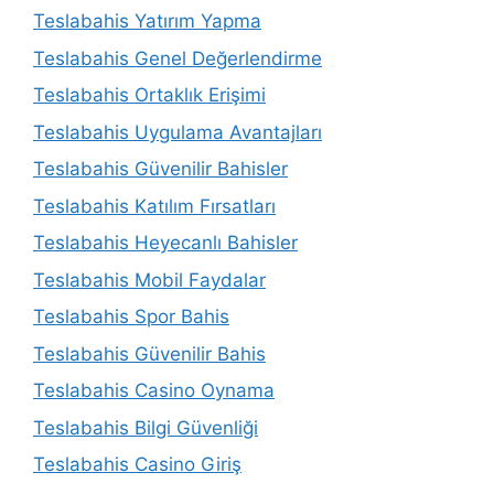
Teslabahis Yatırım Yapma
Teslabahis Genel Değerlendirme
Teslabahis Ortaklık Erişimi
Teslabahis Uygulama Avantajları
Teslabahis Güvenilir Bahisler
Teslabahis Katılım Fırsatları
Teslabahis Heyecanlı Bahisler
Teslabahis Mobil Faydalar
Teslabahis Spor Bahis
Teslabahis Güvenilir Bahis
Teslabahis Casino Oynama
Teslabahis Bilgi Güvenliği
Teslabahis Casino Giriş