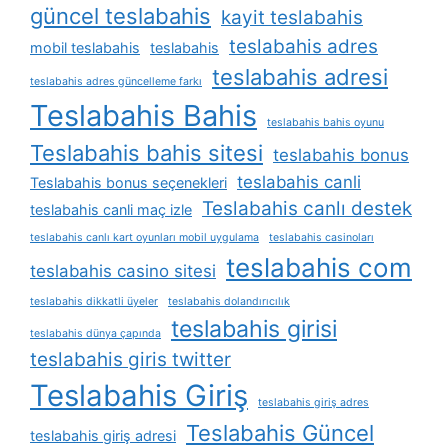
güncel teslabahis
kayit teslabahis
teslabahis adres
mobil teslabahis
teslabahis
teslabahis adresi
teslabahis adres güncelleme farkı
Teslabahis Bahis
teslabahis bahis oyunu
Teslabahis bahis sitesi
teslabahis bonus
teslabahis canli
Teslabahis bonus seçenekleri
Teslabahis canlı destek
teslabahis canli maç izle
teslabahis canlı kart oyunları mobil uygulama
teslabahis casinoları
teslabahis com
teslabahis casino sitesi
teslabahis dikkatli üyeler
teslabahis dolandırıcılık
teslabahis girisi
teslabahis dünya çapında
teslabahis giris twitter
Teslabahis Giriş
teslabahis giriş adres
Teslabahis Güncel
teslabahis giriş adresi