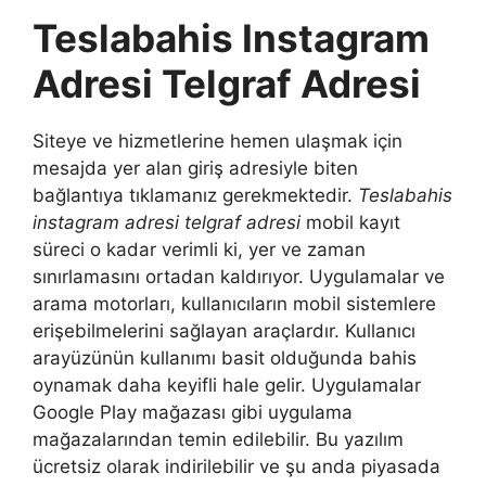
Teslabahis Instagram
Adresi Telgraf Adresi
Siteye ve hizmetlerine hemen ulaşmak için
mesajda yer alan giriş adresiyle biten
bağlantıya tıklamanız gerekmektedir.
Teslabahis
instagram adresi telgraf adresi
mobil kayıt
süreci o kadar verimli ki, yer ve zaman
sınırlamasını ortadan kaldırıyor. Uygulamalar ve
arama motorları, kullanıcıların mobil sistemlere
erişebilmelerini sağlayan araçlardır. Kullanıcı
arayüzünün kullanımı basit olduğunda bahis
oynamak daha keyifli hale gelir. Uygulamalar
Google Play mağazası gibi uygulama
mağazalarından temin edilebilir. Bu yazılım
ücretsiz olarak indirilebilir ve şu anda piyasada