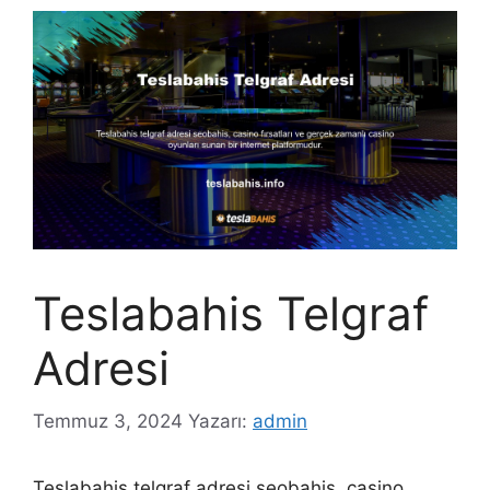
Teslabahis Telgraf
Adresi
Temmuz 3, 2024
Yazarı:
admin
Teslabahis telgraf adresi seobahis, casino