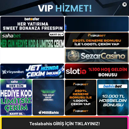
×
Teslabahis GİRİŞ İÇİN TIKLAYINIZ!