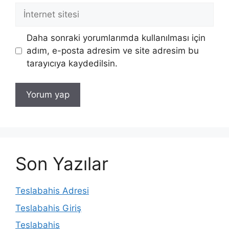
İnternet
sitesi
Daha sonraki yorumlarımda kullanılması için
adım, e-posta adresim ve site adresim bu
tarayıcıya kaydedilsin.
Son Yazılar
Teslabahis Adresi
Teslabahis Giriş
Teslabahis