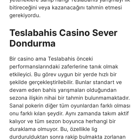
bitireceğini veya kazanacağını tahmin etmesi
gerekiyordu.
Teslabahis Casino Sever
Dondurma
Bir casino ama Teslabahis önceki
performanslarındaki zaferlerine tanık olmak
etkileyici. Bu görev uygun bir yerde hızlı bir
şekilde gerçekleştirilebilir. Bunlar standart ve
devam eden bahis yarışmaları olduğundan
sezona ilişkin nihai bir tahmin bulunmamaktadır.
Sanal pokerin diğer tüm oyunlardan farklı olması
onu farklı kılan şeydir. Aynı zamanda takım aktif
kalıyor ve tüm sezon boyunca herhangi bir
duraklama olmuyor. Bu, özellikle lig
durdurulduktan sonra rakip bulmakta zorlanan