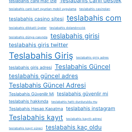
Teslabahis canlı destek
teslabahis canli maç izle
teslabahis canlı kart oyunları mobil uygulama
teslabahis casinoları
teslabahis com
teslabahis casino sitesi
teslabahis dikkatli üyeler
teslabahis dolandırıcılık
teslabahis girisi
teslabahis dünya çapında
teslabahis giris twitter
Teslabahis Giriş
teslabahis giriş adres
Teslabahis Güncel
teslabahis giriş adresi
teslabahis güncel adres
Teslabahis Güncel Adresi
teslabahis güvenlir mi
Teslabahis Güvenilir Mi
teslabahis hakkında
teslabahis hattı durduruldu mu
teslabahis instagram
Teslabahis Hesap Kapatma
Teslabahis kayıt
teslabahis kayıtlı adresi
teslabahis kaç oldu
teslabahis kayıt süreci