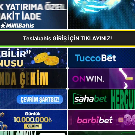
Teslabahis GİRİŞ İÇİN TIKLAYINIZ!