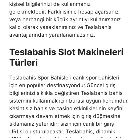
kişisel bilgilerinizi de kullanmanız
gerekmektedir. Farklı isimle hesap açarsanız
veya herhangi bir küçük ayrıntıyı kullanırsanız
kalıcı olarak yasaklanırsınız ve Teslabahis
avantajlarından yararlanamazsınız.
Teslabahis Slot Makineleri
Türleri
Teslabahis Spor Bahisleri canlı spor bahisleri
için en popüler destinasyondur.Güncel giriş
bilgilerinizi sıklıkla değiştiren Teslabahis bahis
sistemini kullanmak için burası uygun konumdur.
Kesintisiz bahis ve casino etkinliklerinin keyfini
çıkarmaya devam etmek için giriş düğmesine
tıklamanız yeterlidir; sizin için canlı bir giriş
URLsi oluşturulacaktır. Teslabahis, dinamik