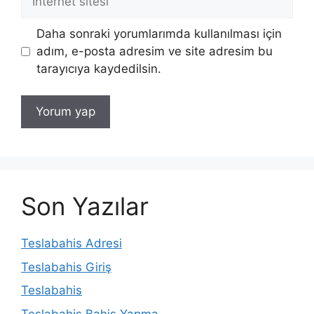
sitesi
Daha sonraki yorumlarımda kullanılması için
adım, e-posta adresim ve site adresim bu
tarayıcıya kaydedilsin.
Son Yazılar
Teslabahis Adresi
Teslabahis Giriş
Teslabahis
Teslabahis Bahis Yapma