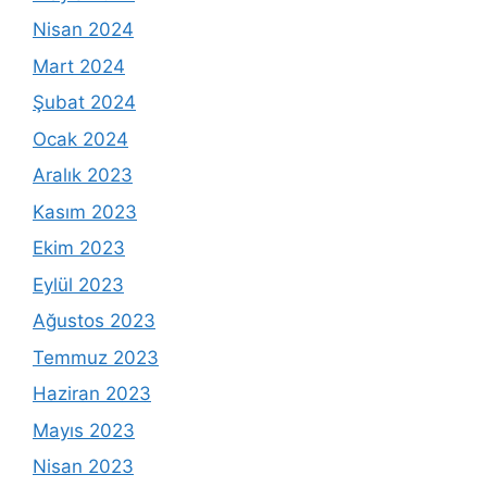
Nisan 2024
Mart 2024
Şubat 2024
Ocak 2024
Aralık 2023
Kasım 2023
Ekim 2023
Eylül 2023
Ağustos 2023
Temmuz 2023
Haziran 2023
Mayıs 2023
Nisan 2023