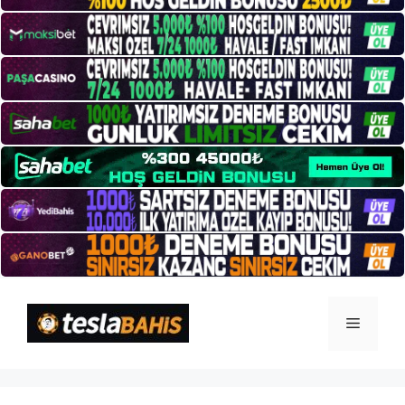
İçeriğe
atla
Menü