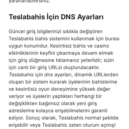
yararlanabilirsiniz.
Teslabahis İçin DNS Ayarları
Güncel giriş bilgilerinizi sıklıkla değiştiren
Teslabahis bahis sistemini kullanmak için burası
uygun konumdur. Kesintisiz bahis ve casino
etkinliklerinin keyfini çıkarmaya devam etmek
için giriş düğmesine tıklamanız yeterlidir; sizin
için canlı bir giriş URLsi oluşturulacaktır.
Teslabahis i̇çin dns ayarları
, dinamik URLlerden
oluşan bir sistem kurarak üyelerinin bahislerine
ve kesintisiz oyun deneyimine yüksek değer
veriyor ve üyelerin yaptıkları herhangi bir
değişiklikten bağımsız olarak yeni giriş
adreslerine kolayca erişebilmelerini garanti
ediyor. Sonuç olarak, Teslabahis normal şekilde
erişebilir veya Teslabahis zaten oturum açmış!