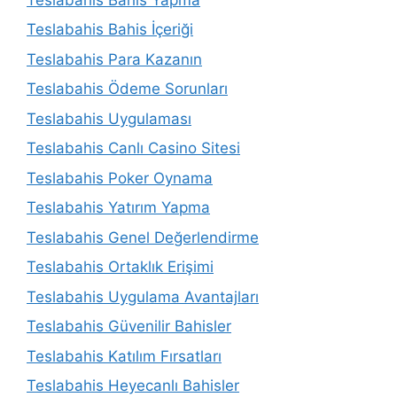
Teslabahis Bahis İçeriği
Teslabahis Para Kazanın
Teslabahis Ödeme Sorunları
Teslabahis Uygulaması
Teslabahis Canlı Casino Sitesi
Teslabahis Poker Oynama
Teslabahis Yatırım Yapma
Teslabahis Genel Değerlendirme
Teslabahis Ortaklık Erişimi
Teslabahis Uygulama Avantajları
Teslabahis Güvenilir Bahisler
Teslabahis Katılım Fırsatları
Teslabahis Heyecanlı Bahisler