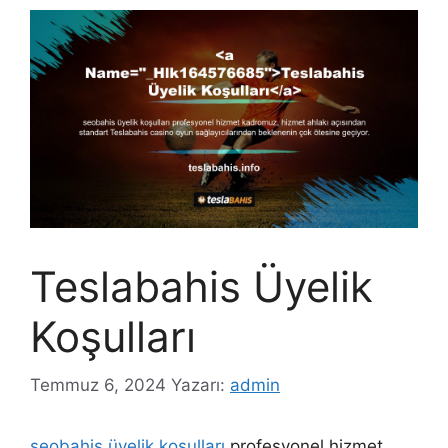
Teslabahis Üyelik
Koşulları
Temmuz 6, 2024
Yazarı:
admin
seobahis üyelik koşulları
profesyonel hizmet