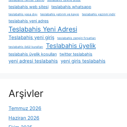
teslabahis twitter casino
teslabahis türkçe unsur
teslabahis web sitesi
teslabahis whatsapp
teslabahis yasa dışı
teslabahis yatırım ve kayıp
teslabahis yazılım i̇ndir
teslabahis yeni adres
Teslabahis Yeni Adresi
Teslabahis yeni giriş
teslabahis zengin fırsatları
Teslabahis üyelik
teslabahis ödül kuralları
teslabahis üyelik koşulları
twitter teslabahis
yeni adresi teslabahis
yeni giris teslabahis
Arşivler
Temmuz 2026
Haziran 2026