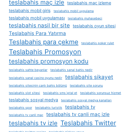
teslabahis maç izle
teslabahis maç izleme
teslabahis mobil giriş
teslabahis mobil uygulama
teslabahis mobil uygulaması
teslabahis muhasebeci
teslabahis nasil bir site
teslabahis oyun sitesi
Teslabahis Para Yatırma
Teslabahis para çekme
teslabahis poker rulet
Teslabahis Promosyon
teslabahis promosyon kodu
teslabahis sahte beyanlar
teslabahis sanal bahis nedir
teslabahis sikayet
teslabahis sanal casino oyunu nedir
teslabahis sitesinin canlı bahis bölümü
teslabahis site sorunu
teslabahis slot sitesi
teslabahis sms i̇ptal et
teslabahis sorunsuz hizmet
teslabahis sosyal medya
teslabahis sosyal medya kanalları
teslabahis tv
teslabahis spor
teslabahis turistik
teslabahis tv canli maç izle
teslabahis tv canli maç
Teslabahis Twitter
teslabahis tv izle