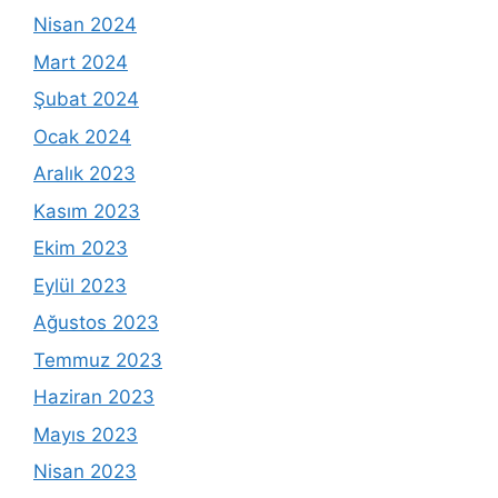
Nisan 2024
Mart 2024
Şubat 2024
Ocak 2024
Aralık 2023
Kasım 2023
Ekim 2023
Eylül 2023
Ağustos 2023
Temmuz 2023
Haziran 2023
Mayıs 2023
Nisan 2023