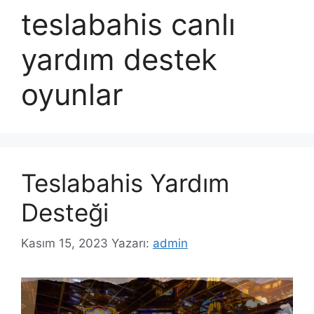
teslabahis canlı
yardım destek
oyunlar
Teslabahis Yardım
Desteği
Kasım 15, 2023
Yazarı:
admin