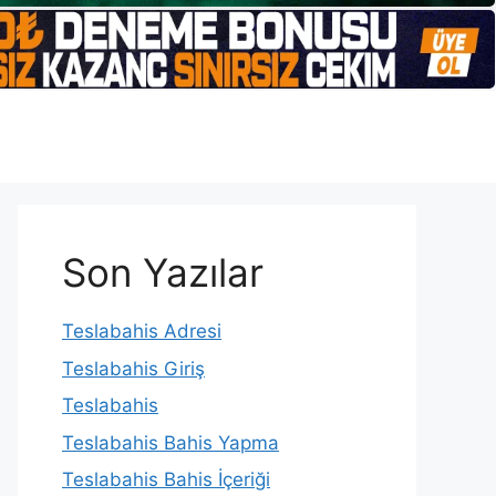
Son Yazılar
Teslabahis Adresi
Teslabahis Giriş
Teslabahis
Teslabahis Bahis Yapma
Teslabahis Bahis İçeriği