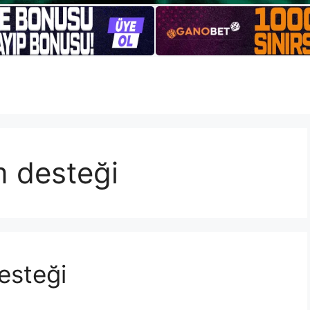
m desteği
esteği