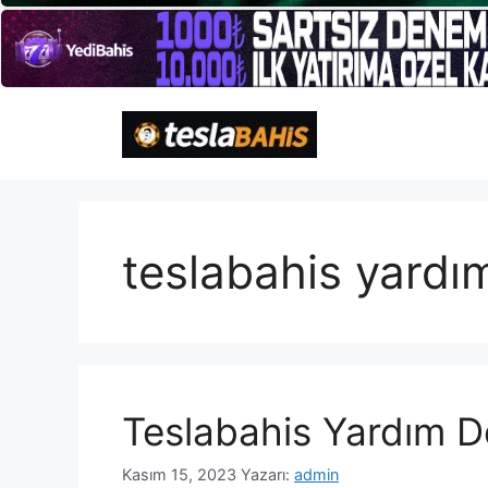
İçeriğe
atla
teslabahis yardı
Teslabahis Yardım D
Kasım 15, 2023
Yazarı:
admin