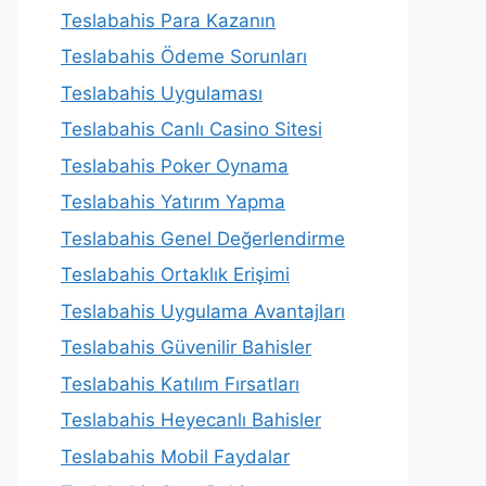
Teslabahis Para Kazanın
Teslabahis Ödeme Sorunları
Teslabahis Uygulaması
Teslabahis Canlı Casino Sitesi
Teslabahis Poker Oynama
Teslabahis Yatırım Yapma
Teslabahis Genel Değerlendirme
Teslabahis Ortaklık Erişimi
Teslabahis Uygulama Avantajları
Teslabahis Güvenilir Bahisler
Teslabahis Katılım Fırsatları
Teslabahis Heyecanlı Bahisler
Teslabahis Mobil Faydalar