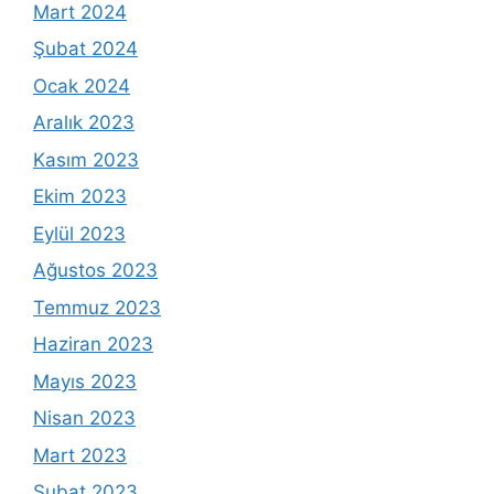
Mart 2024
Şubat 2024
Ocak 2024
Aralık 2023
Kasım 2023
Ekim 2023
Eylül 2023
Ağustos 2023
Temmuz 2023
Haziran 2023
Mayıs 2023
Nisan 2023
Mart 2023
Şubat 2023