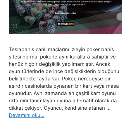
Teslabahis canlı maçlarını izleyin poker bahis
sitesi normal pokerle aynı kurallara sahiptir ve
henüz hiçbir değişiklik yapılmamıştır. Ancak
oyun türlerinde de ince değişikliklerin olduğunu
belirtmekte fayda var. Poker, neredeyse bir
asırdır casinolarda oynanan bir kart veya masa
oyunudur. Aynı zamanda en çeşitli kart oyunu
ortamını tanımlayan oyuna alternatif olarak da
dikkat çekiyor. Oyuncu, kendisine atanan …
Devamını oku…