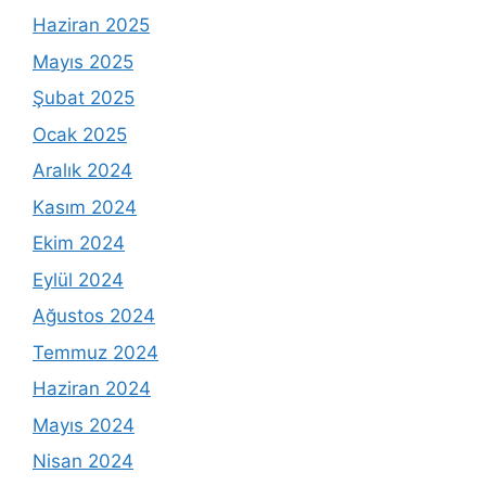
Haziran 2025
Mayıs 2025
Şubat 2025
Ocak 2025
Aralık 2024
Kasım 2024
Ekim 2024
Eylül 2024
Ağustos 2024
Temmuz 2024
Haziran 2024
Mayıs 2024
Nisan 2024