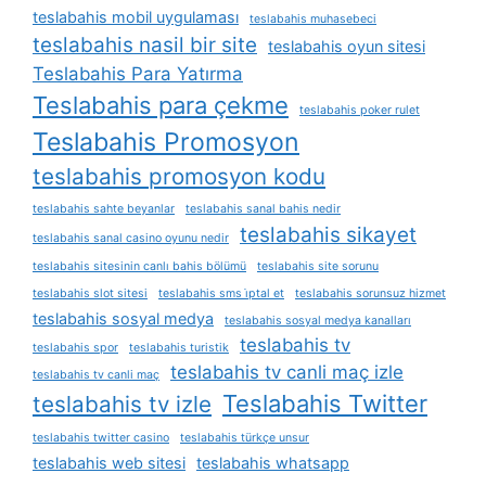
teslabahis mobil uygulaması
teslabahis muhasebeci
teslabahis nasil bir site
teslabahis oyun sitesi
Teslabahis Para Yatırma
Teslabahis para çekme
teslabahis poker rulet
Teslabahis Promosyon
teslabahis promosyon kodu
teslabahis sahte beyanlar
teslabahis sanal bahis nedir
teslabahis sikayet
teslabahis sanal casino oyunu nedir
teslabahis sitesinin canlı bahis bölümü
teslabahis site sorunu
teslabahis slot sitesi
teslabahis sms i̇ptal et
teslabahis sorunsuz hizmet
teslabahis sosyal medya
teslabahis sosyal medya kanalları
teslabahis tv
teslabahis spor
teslabahis turistik
teslabahis tv canli maç izle
teslabahis tv canli maç
Teslabahis Twitter
teslabahis tv izle
teslabahis twitter casino
teslabahis türkçe unsur
teslabahis web sitesi
teslabahis whatsapp