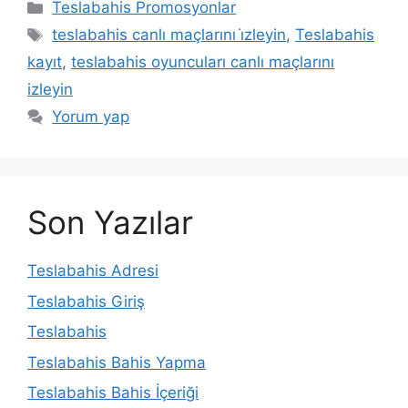
Kategoriler
Teslabahis Promosyonlar
Etiketler
teslabahis canlı maçlarını i̇zleyin
,
Teslabahis
kayıt
,
teslabahis oyuncuları canlı maçlarını
izleyin
Yorum yap
Son Yazılar
Teslabahis Adresi
Teslabahis Giriş
Teslabahis
Teslabahis Bahis Yapma
Teslabahis Bahis İçeriği