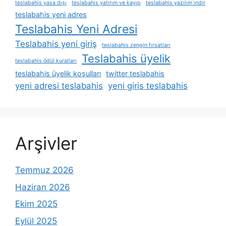
teslabahis yasa dışı
teslabahis yatırım ve kayıp
teslabahis yazılım i̇ndir
teslabahis yeni adres
Teslabahis Yeni Adresi
Teslabahis yeni giriş
teslabahis zengin fırsatları
Teslabahis üyelik
teslabahis ödül kuralları
teslabahis üyelik koşulları
twitter teslabahis
yeni adresi teslabahis
yeni giris teslabahis
Arşivler
Temmuz 2026
Haziran 2026
Ekim 2025
Eylül 2025