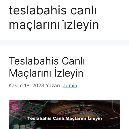
teslabahis canlı
maçlarını i̇zleyin
Teslabahis Canlı
Maçlarını İzleyin
Kasım 18, 2023
Yazarı:
admin