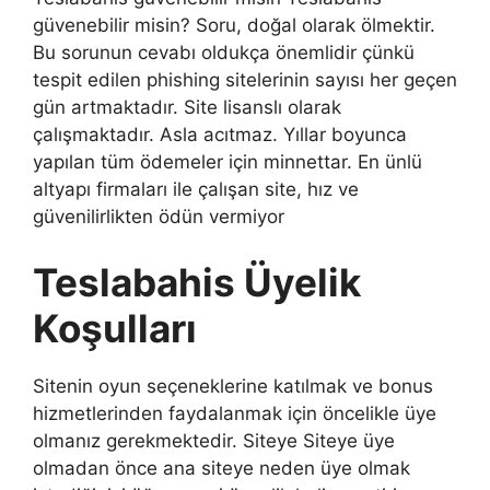
güvenebilir misin? Soru, doğal olarak ölmektir.
Bu sorunun cevabı oldukça önemlidir çünkü
tespit edilen phishing sitelerinin sayısı her geçen
gün artmaktadır. Site lisanslı olarak
çalışmaktadır. Asla acıtmaz. Yıllar boyunca
yapılan tüm ödemeler için minnettar. En ünlü
altyapı firmaları ile çalışan site, hız ve
güvenilirlikten ödün vermiyor
Teslabahis Üyelik
Koşulları
Sitenin oyun seçeneklerine katılmak ve bonus
hizmetlerinden faydalanmak için öncelikle üye
olmanız gerekmektedir. Siteye Siteye üye
olmadan önce ana siteye neden üye olmak