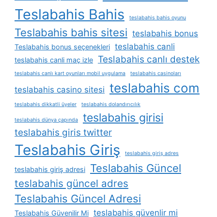
Teslabahis Bahis
teslabahis bahis oyunu
Teslabahis bahis sitesi
teslabahis bonus
teslabahis canli
Teslabahis bonus seçenekleri
Teslabahis canlı destek
teslabahis canli maç izle
teslabahis canlı kart oyunları mobil uygulama
teslabahis casinoları
teslabahis com
teslabahis casino sitesi
teslabahis dikkatli üyeler
teslabahis dolandırıcılık
teslabahis girisi
teslabahis dünya çapında
teslabahis giris twitter
Teslabahis Giriş
teslabahis giriş adres
Teslabahis Güncel
teslabahis giriş adresi
teslabahis güncel adres
Teslabahis Güncel Adresi
teslabahis güvenlir mi
Teslabahis Güvenilir Mi