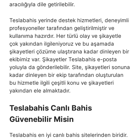
aracılığıyla dile getirilebilir.
Teslabahis yerinde destek hizmetleri, deneyimli
profesyoneller tarafından geliştirilmiştir ve
kullanıma hazırdır. Her türlü olay ve şikayetle
çok yakından ilgileniyoruz ve bu aşamada
şikayetleri çözüme ulaştırana kadar dinleyen bir
ekibimiz var. Şikayetler Teslabahis e-posta
yoluyla da gönderilebilir. Site, şikayetleri sonuna
kadar dinleyen bir ekip tarafından oluşturulan
bu hizmetle ilgili çeşitli konu ve şikayetleri
yakından ele almaktadır.
Teslabahis Canlı Bahis
Güvenebilir Misin
Teslabahis en iyi canlı bahis sitelerinden biridir.