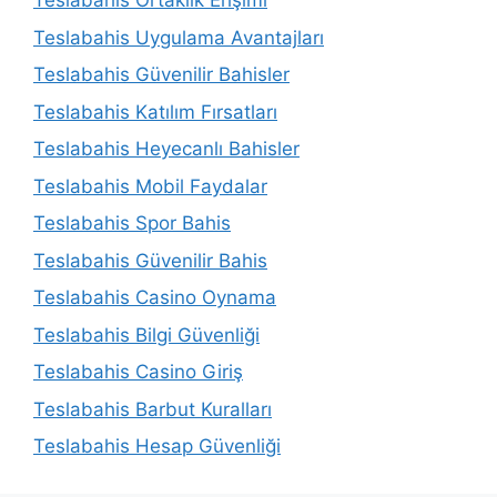
Teslabahis Ortaklık Erişimi
Teslabahis Uygulama Avantajları
Teslabahis Güvenilir Bahisler
Teslabahis Katılım Fırsatları
Teslabahis Heyecanlı Bahisler
Teslabahis Mobil Faydalar
Teslabahis Spor Bahis
Teslabahis Güvenilir Bahis
Teslabahis Casino Oynama
Teslabahis Bilgi Güvenliği
Teslabahis Casino Giriş
Teslabahis Barbut Kuralları
Teslabahis Hesap Güvenliği