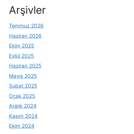
Arşivler
Temmuz 2026
Haziran 2026
Ekim 2025
Eylül 2025
Haziran 2025
Mayıs 2025
Şubat 2025
Ocak 2025
Aralık 2024
Kasım 2024
Ekim 2024