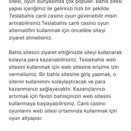
sitesi, oyun dünyasında çok popüler. Bahis sitesi
yapısı içeriğimiz ile gelirinizi hızlı bir şekilde
Teslabahis canlı casino oyun güvenebilir misin
artırabilirsiniz.Teslabahis canlı casino oyun
alternatifini kullanmak için öncelikle siteyi
ziyaret etmelisiniz.
Bahis sitesini ziyaret ettiğinizde siteyi kullanarak
kolayca para kazanabilirsiniz. Teslabahis web
sitesini kullanmak için web sitesine erişime izin
vermelisiniz. Bir bahis sitesine giriş yapmak, o
sitenin kullanımını kolaylaştıracak ve para
kazanmanızı sağlayacaktır. Kazançlarınızı
artırmak için favori bahisçinizin web sitesini
kullanmaya başlayabilirsiniz. Canlı casino
oyunlarını web sitesi ortamında kullanmak için
oyun altyapısı: