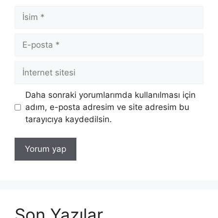
İsim
E-
posta
İnternet
sitesi
Daha sonraki yorumlarımda kullanılması için
adım, e-posta adresim ve site adresim bu
tarayıcıya kaydedilsin.
Son Yazılar