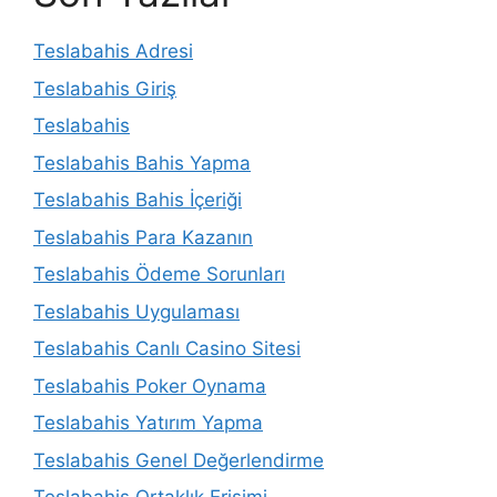
Teslabahis Adresi
Teslabahis Giriş
Teslabahis
Teslabahis Bahis Yapma
Teslabahis Bahis İçeriği
Teslabahis Para Kazanın
Teslabahis Ödeme Sorunları
Teslabahis Uygulaması
Teslabahis Canlı Casino Sitesi
Teslabahis Poker Oynama
Teslabahis Yatırım Yapma
Teslabahis Genel Değerlendirme