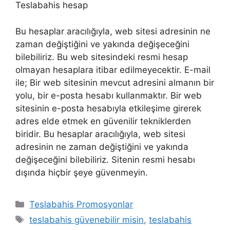
Teslabahis hesap
Bu hesaplar aracılığıyla, web sitesi adresinin ne
zaman değiştiğini ve yakında değişeceğini
bilebiliriz. Bu web sitesindeki resmi hesap
olmayan hesaplara itibar edilmeyecektir. E-mail
ile; Bir web sitesinin mevcut adresini almanın bir
yolu, bir e-posta hesabı kullanmaktır. Bir web
sitesinin e-posta hesabıyla etkileşime girerek
adres elde etmek en güvenilir tekniklerden
biridir. Bu hesaplar aracılığıyla, web sitesi
adresinin ne zaman değiştiğini ve yakında
değişeceğini bilebiliriz. Sitenin resmi hesabı
dışında hiçbir şeye güvenmeyin.
Kategoriler
Teslabahis Promosyonlar
Etiketler
teslabahis güvenebilir misin
,
teslabahis