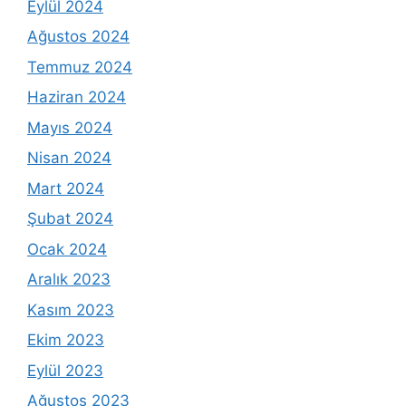
Eylül 2024
Ağustos 2024
Temmuz 2024
Haziran 2024
Mayıs 2024
Nisan 2024
Mart 2024
Şubat 2024
Ocak 2024
Aralık 2023
Kasım 2023
Ekim 2023
Eylül 2023
Ağustos 2023