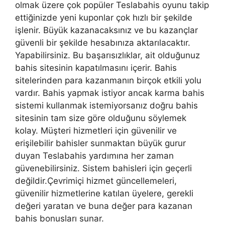
olmak üzere çok popüler Teslabahis oyunu takip
ettiğinizde yeni kuponlar çok hızlı bir şekilde
işlenir. Büyük kazanacaksınız ve bu kazançlar
güvenli bir şekilde hesabınıza aktarılacaktır.
Yapabilirsiniz. Bu başarısızlıklar, ait olduğunuz
bahis sitesinin kapatılmasını içerir. Bahis
sitelerinden para kazanmanın birçok etkili yolu
vardır. Bahis yapmak istiyor ancak karma bahis
sistemi kullanmak istemiyorsanız doğru bahis
sitesinin tam size göre olduğunu söylemek
kolay. Müşteri hizmetleri için güvenilir ve
erişilebilir bahisler sunmaktan büyük gurur
duyan Teslabahis yardımına her zaman
güvenebilirsiniz. Sistem bahisleri için geçerli
değildir.Çevrimiçi hizmet güncellemeleri,
güvenilir hizmetlerine katılan üyelere, gerekli
değeri yaratan ve buna değer para kazanan
bahis bonusları sunar.