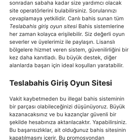
sonradan sabaha kadar size yardımcı olacak
site operatörlerini bulabilirsiniz. Sorularınızı
cevaplamaya yetkilidir. Canlı bahis sunan tüm
Teslabahis giriş oyun sitesi
Bahis sistemlerine
her zaman kolayca erişilebilir. Siz değerli oyun
severler ve üyelerimiz ile paylaşın. Lisanslı
bölgelere hizmet veren sistem, güvenilirliğini bir
kez daha kanıtladı. Bu büyük destek, diğer
alanlarda başarı için ideal koşulları yaratabilir.
Teslabahis Giriş Oyun Sitesi
Vakit kaybetmeden bu illegal bahis sisteminin
bir parçası olabileceğinizi düşünüyoruz. Büyük
kazanacaksınız ve bu kazançlar güvenli bir
şekilde hesabınıza aktarılacaktır. Yapabilirsiniz.
Bu başarısızlıklar, ait olduğunuz bahis sitesinin
kapatılmasını içerir. Bu promosyondan