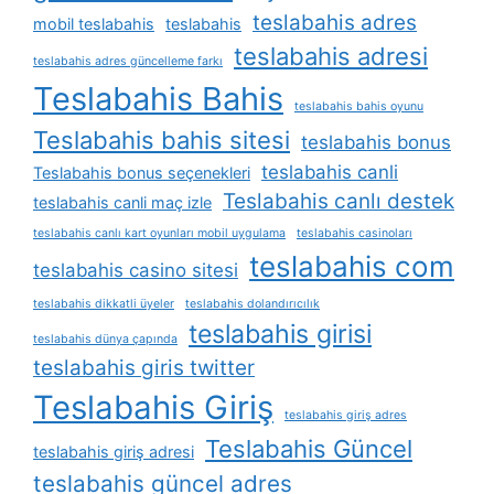
teslabahis adres
mobil teslabahis
teslabahis
teslabahis adresi
teslabahis adres güncelleme farkı
Teslabahis Bahis
teslabahis bahis oyunu
Teslabahis bahis sitesi
teslabahis bonus
teslabahis canli
Teslabahis bonus seçenekleri
Teslabahis canlı destek
teslabahis canli maç izle
teslabahis canlı kart oyunları mobil uygulama
teslabahis casinoları
teslabahis com
teslabahis casino sitesi
teslabahis dikkatli üyeler
teslabahis dolandırıcılık
teslabahis girisi
teslabahis dünya çapında
teslabahis giris twitter
Teslabahis Giriş
teslabahis giriş adres
Teslabahis Güncel
teslabahis giriş adresi
teslabahis güncel adres