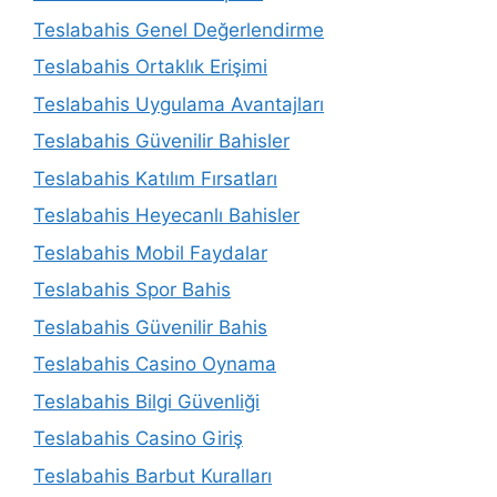
Teslabahis Genel Değerlendirme
Teslabahis Ortaklık Erişimi
Teslabahis Uygulama Avantajları
Teslabahis Güvenilir Bahisler
Teslabahis Katılım Fırsatları
Teslabahis Heyecanlı Bahisler
Teslabahis Mobil Faydalar
Teslabahis Spor Bahis
Teslabahis Güvenilir Bahis
Teslabahis Casino Oynama
Teslabahis Bilgi Güvenliği
Teslabahis Casino Giriş
Teslabahis Barbut Kuralları