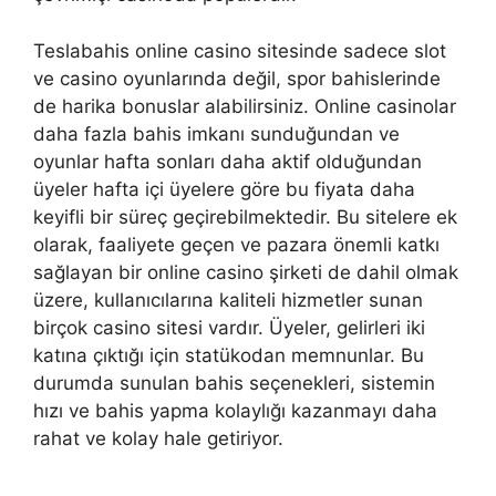
Teslabahis online casino sitesinde sadece slot
ve casino oyunlarında değil, spor bahislerinde
de harika bonuslar alabilirsiniz. Online casinolar
daha fazla bahis imkanı sunduğundan ve
oyunlar hafta sonları daha aktif olduğundan
üyeler hafta içi üyelere göre bu fiyata daha
keyifli bir süreç geçirebilmektedir. Bu sitelere ek
olarak, faaliyete geçen ve pazara önemli katkı
sağlayan bir online casino şirketi de dahil olmak
üzere, kullanıcılarına kaliteli hizmetler sunan
birçok casino sitesi vardır. Üyeler, gelirleri iki
katına çıktığı için statükodan memnunlar. Bu
durumda sunulan bahis seçenekleri, sistemin
hızı ve bahis yapma kolaylığı kazanmayı daha
rahat ve kolay hale getiriyor.