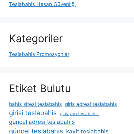
Teslabahis Hesap Güvenliği
Kategoriler
Teslabahis Promosyonlar
Etiket Bulutu
bahis sitesi teslabahis
giris adresi teslabahis
girisi teslabahis
giris yap teslabahis
güncel adresi teslabahis
güncel teslabahis
kayit teslabahis