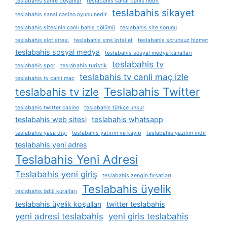
teslabahis sahte beyanlar
teslabahis sanal bahis nedir
teslabahis sikayet
teslabahis sanal casino oyunu nedir
teslabahis sitesinin canlı bahis bölümü
teslabahis site sorunu
teslabahis slot sitesi
teslabahis sms i̇ptal et
teslabahis sorunsuz hizmet
teslabahis sosyal medya
teslabahis sosyal medya kanalları
teslabahis tv
teslabahis spor
teslabahis turistik
teslabahis tv canli maç izle
teslabahis tv canli maç
Teslabahis Twitter
teslabahis tv izle
teslabahis twitter casino
teslabahis türkçe unsur
teslabahis web sitesi
teslabahis whatsapp
teslabahis yasa dışı
teslabahis yatırım ve kayıp
teslabahis yazılım i̇ndir
teslabahis yeni adres
Teslabahis Yeni Adresi
Teslabahis yeni giriş
teslabahis zengin fırsatları
Teslabahis üyelik
teslabahis ödül kuralları
teslabahis üyelik koşulları
twitter teslabahis
yeni adresi teslabahis
yeni giris teslabahis