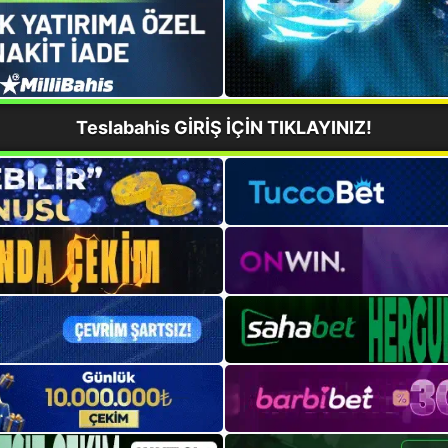
Teslabahis GİRİŞ İÇİN TIKLAYINIZ!