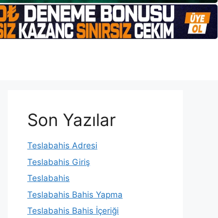
Son Yazılar
Teslabahis Adresi
Teslabahis Giriş
Teslabahis
Teslabahis Bahis Yapma
Teslabahis Bahis İçeriği