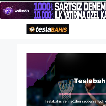
İçeriğe
atla