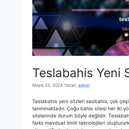
Teslabahis Yeni S
Mayıs 25, 2024
Yazarı:
admin
Teslabahis yeni sözleri seobahis, çok çeşit
tanınmaktadır. Çoğu bahis sitesi her iki y
sitelerinde durum böyle değildir. Teslabah
farklı mevduat limiti teknolojileri oluşturu