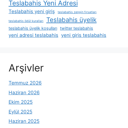
Teslabahis Yeni Adresi
Teslabahis yeni giriş
teslabahis zengin fırsatları
Teslabahis üyelik
teslabahis ödül kuralları
teslabahis üyelik koşulları
twitter teslabahis
yeni adresi teslabahis
yeni giris teslabahis
Arşivler
Temmuz 2026
Haziran 2026
Ekim 2025
Eylül 2025
Haziran 2025