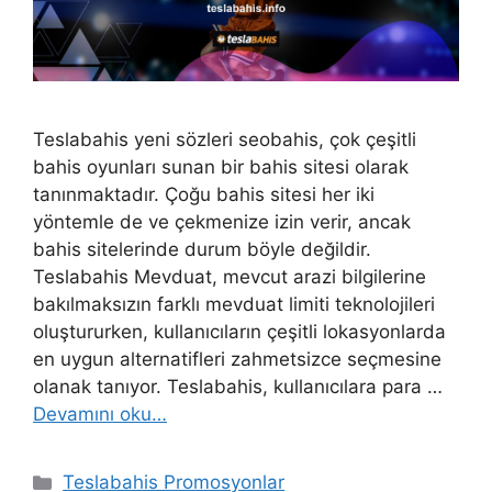
Teslabahis yeni sözleri seobahis, çok çeşitli
bahis oyunları sunan bir bahis sitesi olarak
tanınmaktadır. Çoğu bahis sitesi her iki
yöntemle de ve çekmenize izin verir, ancak
bahis sitelerinde durum böyle değildir.
Teslabahis Mevduat, mevcut arazi bilgilerine
bakılmaksızın farklı mevduat limiti teknolojileri
oluştururken, kullanıcıların çeşitli lokasyonlarda
en uygun alternatifleri zahmetsizce seçmesine
olanak tanıyor. Teslabahis, kullanıcılara para …
Devamını oku…
Kategoriler
Teslabahis Promosyonlar