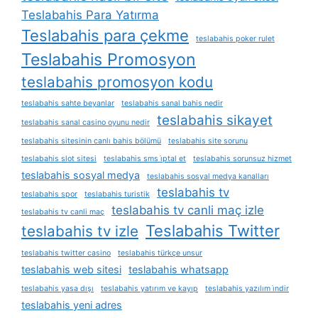
Teslabahis Para Yatırma
Teslabahis para çekme
teslabahis poker rulet
Teslabahis Promosyon
teslabahis promosyon kodu
teslabahis sahte beyanlar
teslabahis sanal bahis nedir
teslabahis sikayet
teslabahis sanal casino oyunu nedir
teslabahis sitesinin canlı bahis bölümü
teslabahis site sorunu
teslabahis slot sitesi
teslabahis sms i̇ptal et
teslabahis sorunsuz hizmet
teslabahis sosyal medya
teslabahis sosyal medya kanalları
teslabahis tv
teslabahis spor
teslabahis turistik
teslabahis tv canli maç izle
teslabahis tv canli maç
Teslabahis Twitter
teslabahis tv izle
teslabahis twitter casino
teslabahis türkçe unsur
teslabahis web sitesi
teslabahis whatsapp
teslabahis yasa dışı
teslabahis yatırım ve kayıp
teslabahis yazılım i̇ndir
teslabahis yeni adres