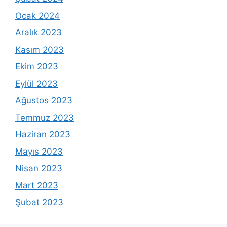
Ocak 2024
Aralık 2023
Kasım 2023
Ekim 2023
Eylül 2023
Ağustos 2023
Temmuz 2023
Haziran 2023
Mayıs 2023
Nisan 2023
Mart 2023
Şubat 2023