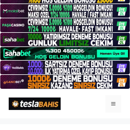
İçeriğe
atla
Menü