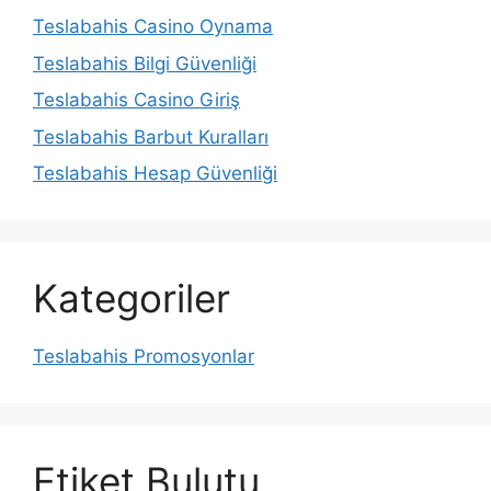
Teslabahis Casino Oynama
Teslabahis Bilgi Güvenliği
Teslabahis Casino Giriş
Teslabahis Barbut Kuralları
Teslabahis Hesap Güvenliği
Kategoriler
Teslabahis Promosyonlar
Etiket Bulutu