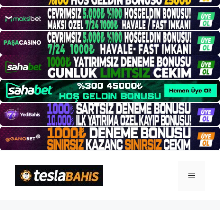
İçeriğe
atla
Menü