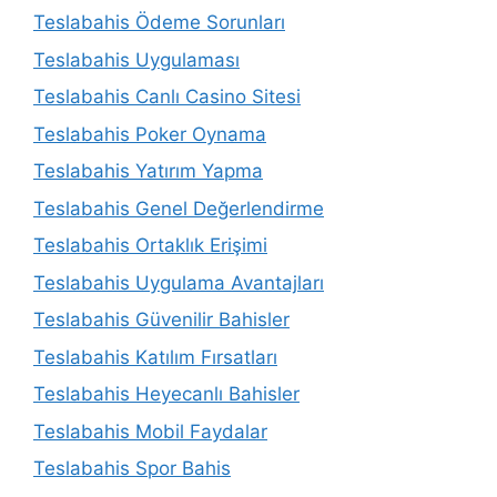
Teslabahis Ödeme Sorunları
Teslabahis Uygulaması
Teslabahis Canlı Casino Sitesi
Teslabahis Poker Oynama
Teslabahis Yatırım Yapma
Teslabahis Genel Değerlendirme
Teslabahis Ortaklık Erişimi
Teslabahis Uygulama Avantajları
Teslabahis Güvenilir Bahisler
Teslabahis Katılım Fırsatları
Teslabahis Heyecanlı Bahisler
Teslabahis Mobil Faydalar
Teslabahis Spor Bahis