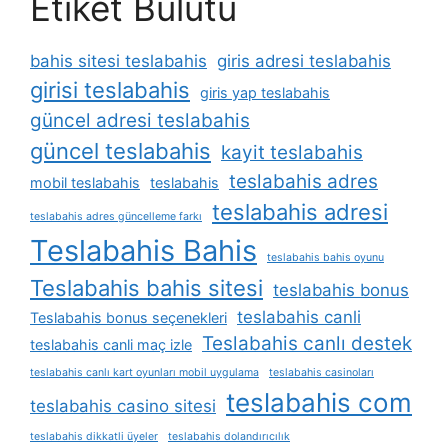
Etiket Bulutu
bahis sitesi teslabahis
giris adresi teslabahis
girisi teslabahis
giris yap teslabahis
güncel adresi teslabahis
güncel teslabahis
kayit teslabahis
teslabahis adres
mobil teslabahis
teslabahis
teslabahis adresi
teslabahis adres güncelleme farkı
Teslabahis Bahis
teslabahis bahis oyunu
Teslabahis bahis sitesi
teslabahis bonus
teslabahis canli
Teslabahis bonus seçenekleri
Teslabahis canlı destek
teslabahis canli maç izle
teslabahis canlı kart oyunları mobil uygulama
teslabahis casinoları
teslabahis com
teslabahis casino sitesi
teslabahis dikkatli üyeler
teslabahis dolandırıcılık