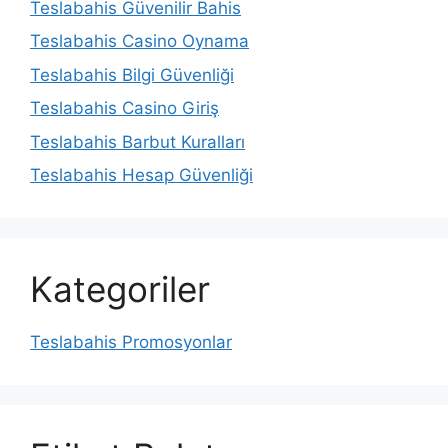
Teslabahis Güvenilir Bahis
Teslabahis Casino Oynama
Teslabahis Bilgi Güvenliği
Teslabahis Casino Giriş
Teslabahis Barbut Kuralları
Teslabahis Hesap Güvenliği
Kategoriler
Teslabahis Promosyonlar