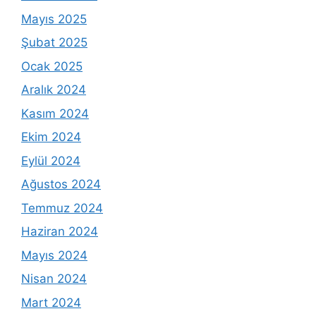
Mayıs 2025
Şubat 2025
Ocak 2025
Aralık 2024
Kasım 2024
Ekim 2024
Eylül 2024
Ağustos 2024
Temmuz 2024
Haziran 2024
Mayıs 2024
Nisan 2024
Mart 2024