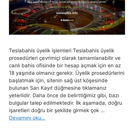
Teslabahis üyelik işlemleri Teslabahis üyelik
prosedürleri çevrimiçi olarak tamamlanabilir ve
canlı bahis ofisinde bir hesap açmak için en az
18 yaşında olmanız gerekir. Üyelik prosedürlerini
başlatmak için, sitenin sağ üst köşesinde
bulunan Sarı Kayıt düğmesine tıklamanız
yeterlidir. Daha önce de belirttiğimiz gibi, bazı
bulgular talep edilmektedir. İlk aşamada, doğru
işaretleri doğru bir şekilde girmek çok …
Devamını oku…