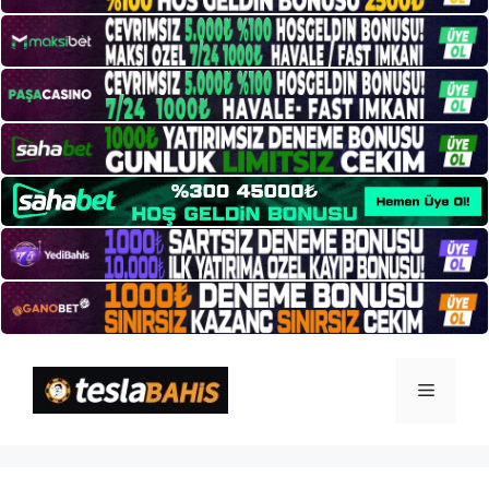
İçeriğe
atla
Menü