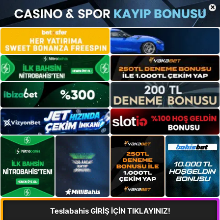
×
Teslabahis GİRİŞ İÇİN TIKLAYINIZ!