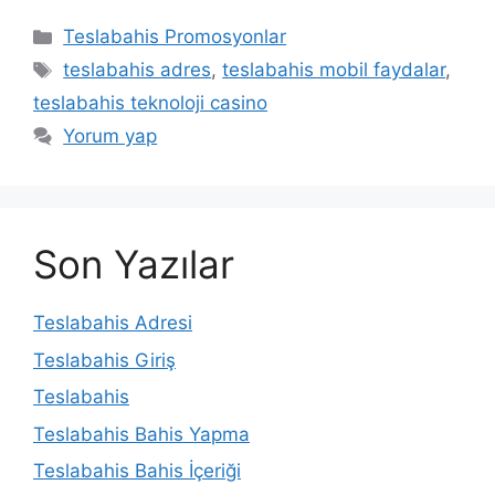
Kategoriler
Teslabahis Promosyonlar
Etiketler
teslabahis adres
,
teslabahis mobil faydalar
,
teslabahis teknoloji casino
Yorum yap
Son Yazılar
Teslabahis Adresi
Teslabahis Giriş
Teslabahis
Teslabahis Bahis Yapma
Teslabahis Bahis İçeriği