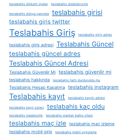
teslabahis dikkatli üyeler
teslabahis dolandırıcılık
teslabahis girisi
teslabahis dünya çapında
teslabahis giris twitter
Teslabahis Giriş
teslabahis giriş adres
Teslabahis Güncel
teslabahis giriş adresi
teslabahis güncel adres
Teslabahis Güncel Adresi
teslabahis güvenlir mi
Teslabahis Güvenilir Mi
teslabahis hakkında
teslabahis hattı durduruldu mu
teslabahis instagram
Teslabahis Hesap Kapatma
Teslabahis kayıt
teslabahis kayıtlı adresi
teslabahis kaç oldu
teslabahis kayıt süreci
teslabahis madencilik
teslabahis markalı bahis sitesi
teslabahis maç izle
teslabahis maç izleme
teslabahis mobil giriş
teslabahis mobil uygulama