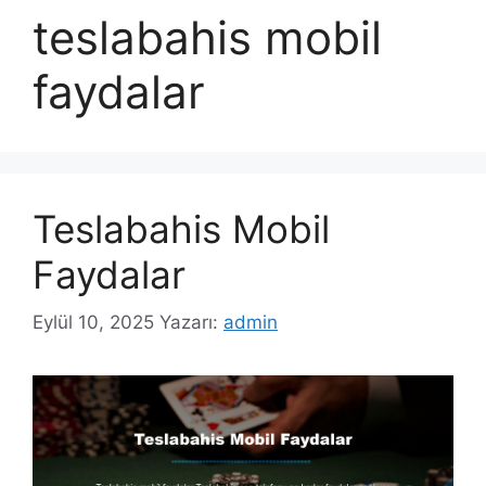
teslabahis mobil
faydalar
Teslabahis Mobil
Faydalar
Eylül 10, 2025
Yazarı:
admin