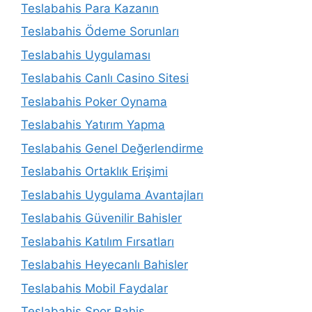
Teslabahis Para Kazanın
Teslabahis Ödeme Sorunları
Teslabahis Uygulaması
Teslabahis Canlı Casino Sitesi
Teslabahis Poker Oynama
Teslabahis Yatırım Yapma
Teslabahis Genel Değerlendirme
Teslabahis Ortaklık Erişimi
Teslabahis Uygulama Avantajları
Teslabahis Güvenilir Bahisler
Teslabahis Katılım Fırsatları
Teslabahis Heyecanlı Bahisler
Teslabahis Mobil Faydalar
Teslabahis Spor Bahis