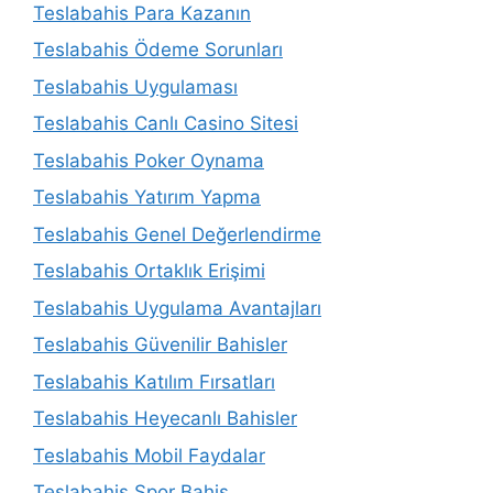
Teslabahis Para Kazanın
Teslabahis Ödeme Sorunları
Teslabahis Uygulaması
Teslabahis Canlı Casino Sitesi
Teslabahis Poker Oynama
Teslabahis Yatırım Yapma
Teslabahis Genel Değerlendirme
Teslabahis Ortaklık Erişimi
Teslabahis Uygulama Avantajları
Teslabahis Güvenilir Bahisler
Teslabahis Katılım Fırsatları
Teslabahis Heyecanlı Bahisler
Teslabahis Mobil Faydalar
Teslabahis Spor Bahis