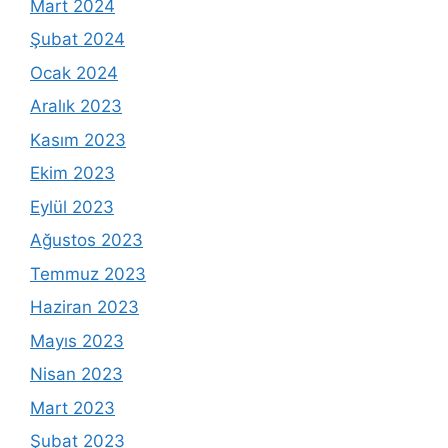
Mart 2024
Şubat 2024
Ocak 2024
Aralık 2023
Kasım 2023
Ekim 2023
Eylül 2023
Ağustos 2023
Temmuz 2023
Haziran 2023
Mayıs 2023
Nisan 2023
Mart 2023
Şubat 2023