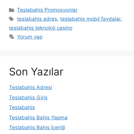
Kategoriler
Teslabahis Promosyonlar
Etiketler
teslabahis adres
,
teslabahis mobil faydalar
,
teslabahis teknoloji casino
Yorum yap
Son Yazılar
Teslabahis Adresi
Teslabahis Giriş
Teslabahis
Teslabahis Bahis Yapma
Teslabahis Bahis İçeriği