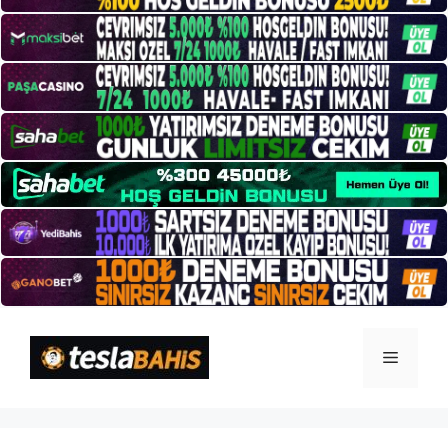
İçeriğe
atla
Menü