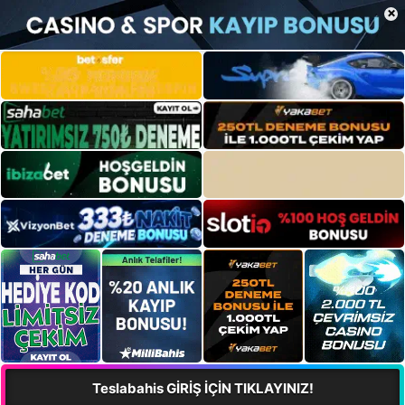
×
Teslabahis GİRİŞ İÇİN TIKLAYINIZ!