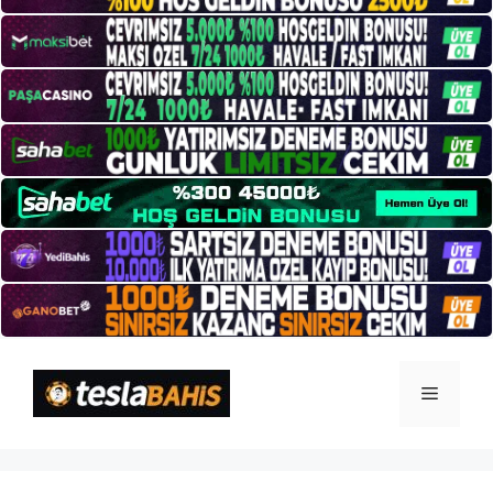
İçeriğe
atla
Menü