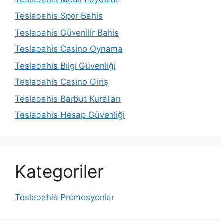
Teslabahis Spor Bahis
Teslabahis Güvenilir Bahis
Teslabahis Casino Oynama
Teslabahis Bilgi Güvenliği
Teslabahis Casino Giriş
Teslabahis Barbut Kuralları
Teslabahis Hesap Güvenliği
Kategoriler
Teslabahis Promosyonlar