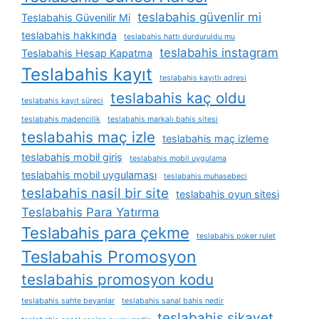
teslabahis güvenlir mi
Teslabahis Güvenilir Mi
teslabahis hakkında
teslabahis hattı durduruldu mu
teslabahis instagram
Teslabahis Hesap Kapatma
Teslabahis kayıt
teslabahis kayıtlı adresi
teslabahis kaç oldu
teslabahis kayıt süreci
teslabahis madencilik
teslabahis markalı bahis sitesi
teslabahis maç izle
teslabahis maç izleme
teslabahis mobil giriş
teslabahis mobil uygulama
teslabahis mobil uygulaması
teslabahis muhasebeci
teslabahis nasil bir site
teslabahis oyun sitesi
Teslabahis Para Yatırma
Teslabahis para çekme
teslabahis poker rulet
Teslabahis Promosyon
teslabahis promosyon kodu
teslabahis sahte beyanlar
teslabahis sanal bahis nedir
teslabahis sikayet