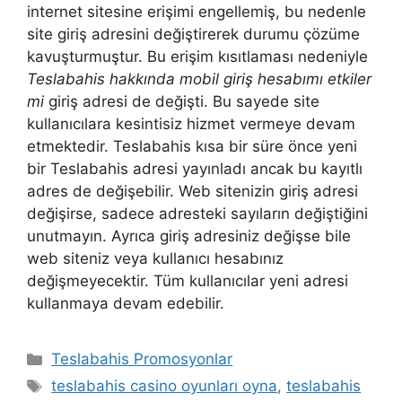
internet sitesine erişimi engellemiş, bu nedenle
site giriş adresini değiştirerek durumu çözüme
kavuşturmuştur. Bu erişim kısıtlaması nedeniyle
Teslabahis hakkında mobil giriş hesabımı etkiler
mi
giriş adresi de değişti. Bu sayede site
kullanıcılara kesintisiz hizmet vermeye devam
etmektedir. Teslabahis kısa bir süre önce yeni
bir Teslabahis adresi yayınladı ancak bu kayıtlı
adres de değişebilir. Web sitenizin giriş adresi
değişirse, sadece adresteki sayıların değiştiğini
unutmayın. Ayrıca giriş adresiniz değişse bile
web siteniz veya kullanıcı hesabınız
değişmeyecektir. Tüm kullanıcılar yeni adresi
kullanmaya devam edebilir.
Kategoriler
Teslabahis Promosyonlar
Etiketler
teslabahis casino oyunları oyna
,
teslabahis