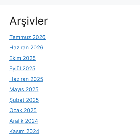
Arşivler
Temmuz 2026
Haziran 2026
Ekim 2025
Eylül 2025
Haziran 2025
Mayıs 2025
Şubat 2025
Ocak 2025
Aralık 2024
Kasım 2024