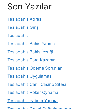
Son Yazılar
Teslabahis Adresi
Teslabahis Giriş
Teslabahis
Teslabahis Bahis Yapma
Teslabahis Bahis İçeriği
Teslabahis Para Kazanın
Teslabahis Ödeme Sorunları
Teslabahis Uygulaması
Teslabahis Canlı Casino Sitesi
Teslabahis Poker Oynama
Teslabahis Yatırım Yapma
Teslabahis Genel Değerlendirme