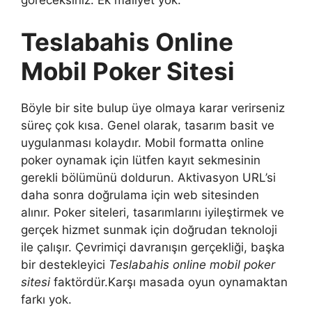
göreceksiniz. Ek maliyet yok.
Teslabahis Online
Mobil Poker Sitesi
Böyle bir site bulup üye olmaya karar verirseniz
süreç çok kısa. Genel olarak, tasarım basit ve
uygulanması kolaydır. Mobil formatta online
poker oynamak için lütfen kayıt sekmesinin
gerekli bölümünü doldurun. Aktivasyon URL’si
daha sonra doğrulama için web sitesinden
alınır. Poker siteleri, tasarımlarını iyileştirmek ve
gerçek hizmet sunmak için doğrudan teknoloji
ile çalışır. Çevrimiçi davranışın gerçekliği, başka
bir destekleyici
Teslabahis online mobil poker
sitesi
faktördür.Karşı masada oyun oynamaktan
farkı yok.