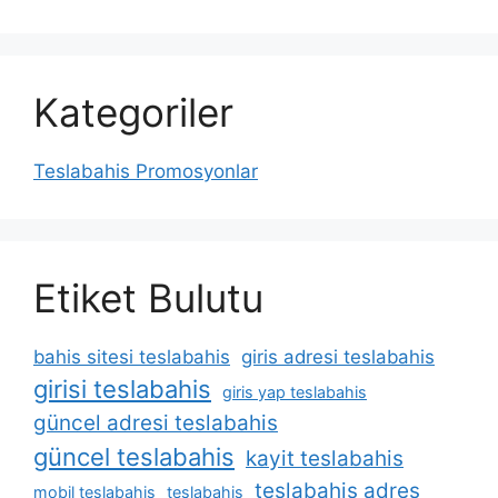
Kategoriler
Teslabahis Promosyonlar
Etiket Bulutu
bahis sitesi teslabahis
giris adresi teslabahis
girisi teslabahis
giris yap teslabahis
güncel adresi teslabahis
güncel teslabahis
kayit teslabahis
teslabahis adres
mobil teslabahis
teslabahis