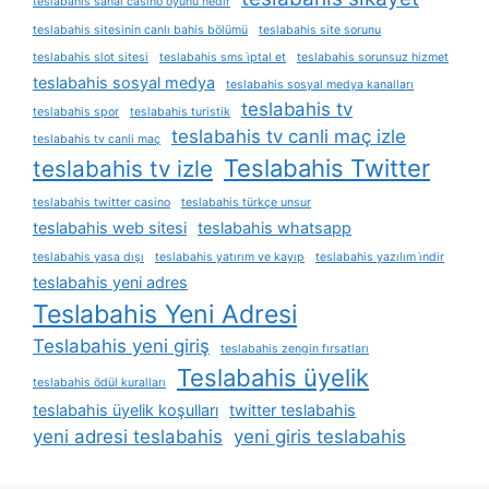
teslabahis sanal casino oyunu nedir
teslabahis sitesinin canlı bahis bölümü
teslabahis site sorunu
teslabahis slot sitesi
teslabahis sms i̇ptal et
teslabahis sorunsuz hizmet
teslabahis sosyal medya
teslabahis sosyal medya kanalları
teslabahis tv
teslabahis spor
teslabahis turistik
teslabahis tv canli maç izle
teslabahis tv canli maç
Teslabahis Twitter
teslabahis tv izle
teslabahis twitter casino
teslabahis türkçe unsur
teslabahis web sitesi
teslabahis whatsapp
teslabahis yasa dışı
teslabahis yatırım ve kayıp
teslabahis yazılım i̇ndir
teslabahis yeni adres
Teslabahis Yeni Adresi
Teslabahis yeni giriş
teslabahis zengin fırsatları
Teslabahis üyelik
teslabahis ödül kuralları
teslabahis üyelik koşulları
twitter teslabahis
yeni adresi teslabahis
yeni giris teslabahis