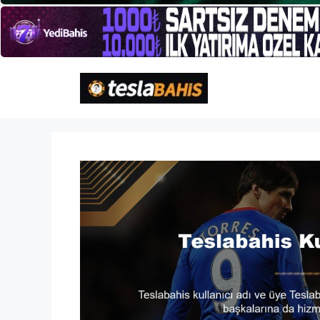
İçeriğe
atla