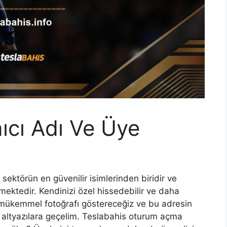
ıcı Adı Ve Üye
sektörün en güvenilir isimlerinden biridir ve
ktedir. Kendinizi özel hissedebilir ve daha
e mükemmel fotoğrafı göstereceğiz ve bu adresin
a altyazılara geçelim. Teslabahis oturum açma