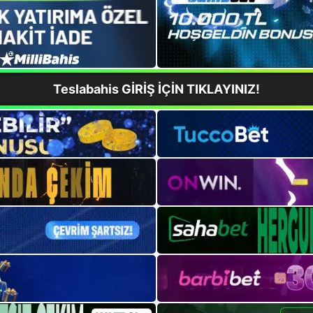
Teslabahis GİRİŞ İÇİN TIKLAYINIZ!