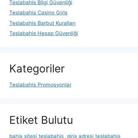
Teslabahis Bilgi Güvenliği
Teslabahis Casino Giriş
Teslabahis Barbut Kuralları
Teslabahis Hesap Güvenliği
Kategoriler
Teslabahis Promosyonlar
Etiket Bulutu
bahis sitesi teslabahis
giris adresi teslabahis