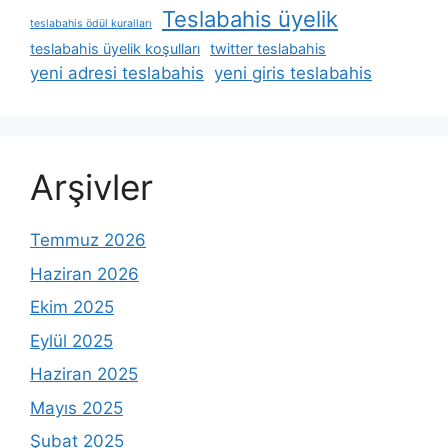
Teslabahis üyelik
teslabahis ödül kuralları
teslabahis üyelik koşulları
twitter teslabahis
yeni adresi teslabahis
yeni giris teslabahis
Arşivler
Temmuz 2026
Haziran 2026
Ekim 2025
Eylül 2025
Haziran 2025
Mayıs 2025
Şubat 2025