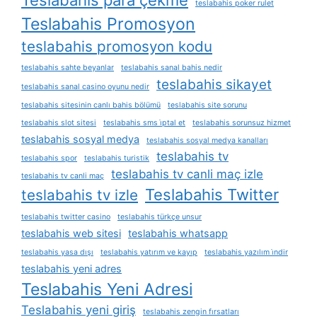
Teslabahis para çekme
teslabahis poker rulet
Teslabahis Promosyon
teslabahis promosyon kodu
teslabahis sahte beyanlar
teslabahis sanal bahis nedir
teslabahis sikayet
teslabahis sanal casino oyunu nedir
teslabahis sitesinin canlı bahis bölümü
teslabahis site sorunu
teslabahis slot sitesi
teslabahis sms i̇ptal et
teslabahis sorunsuz hizmet
teslabahis sosyal medya
teslabahis sosyal medya kanalları
teslabahis tv
teslabahis spor
teslabahis turistik
teslabahis tv canli maç izle
teslabahis tv canli maç
Teslabahis Twitter
teslabahis tv izle
teslabahis twitter casino
teslabahis türkçe unsur
teslabahis web sitesi
teslabahis whatsapp
teslabahis yasa dışı
teslabahis yatırım ve kayıp
teslabahis yazılım i̇ndir
teslabahis yeni adres
Teslabahis Yeni Adresi
Teslabahis yeni giriş
teslabahis zengin fırsatları