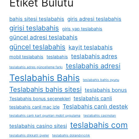
Etiket Bulutu
bahis sitesi teslabahis
giris adresi teslabahis
girisi teslabahis
giris yap teslabahis
güncel adresi teslabahis
güncel teslabahis
kayit teslabahis
teslabahis adres
mobil teslabahis
teslabahis
teslabahis adresi
teslabahis adres güncelleme farkı
Teslabahis Bahis
teslabahis bahis oyunu
Teslabahis bahis sitesi
teslabahis bonus
teslabahis canli
Teslabahis bonus seçenekleri
Teslabahis canlı destek
teslabahis canli maç izle
teslabahis canlı kart oyunları mobil uygulama
teslabahis casinoları
teslabahis com
teslabahis casino sitesi
teslabahis dikkatli üyeler
teslabahis dolandırıcılık