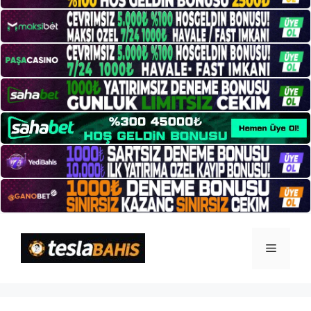
İçeriğe
atla
Menü