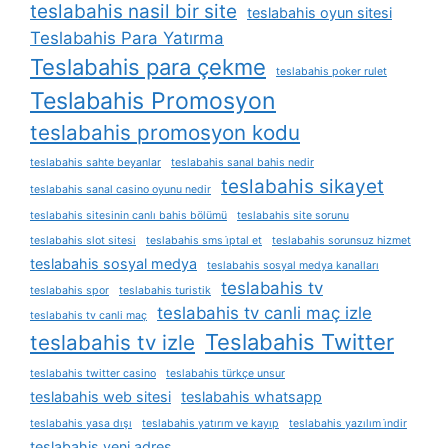
teslabahis nasil bir site
teslabahis oyun sitesi
Teslabahis Para Yatırma
Teslabahis para çekme
teslabahis poker rulet
Teslabahis Promosyon
teslabahis promosyon kodu
teslabahis sahte beyanlar
teslabahis sanal bahis nedir
teslabahis sikayet
teslabahis sanal casino oyunu nedir
teslabahis sitesinin canlı bahis bölümü
teslabahis site sorunu
teslabahis slot sitesi
teslabahis sms i̇ptal et
teslabahis sorunsuz hizmet
teslabahis sosyal medya
teslabahis sosyal medya kanalları
teslabahis tv
teslabahis spor
teslabahis turistik
teslabahis tv canli maç izle
teslabahis tv canli maç
Teslabahis Twitter
teslabahis tv izle
teslabahis twitter casino
teslabahis türkçe unsur
teslabahis web sitesi
teslabahis whatsapp
teslabahis yasa dışı
teslabahis yatırım ve kayıp
teslabahis yazılım i̇ndir
teslabahis yeni adres