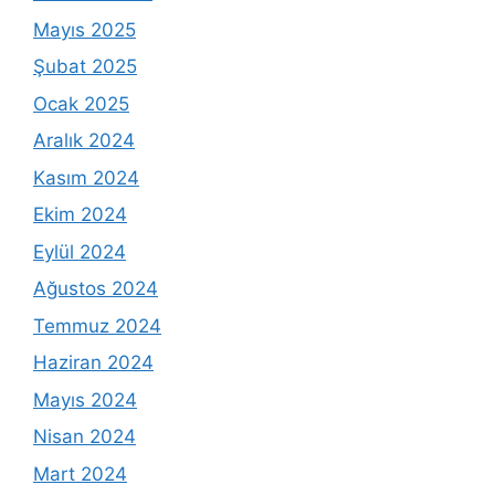
Mayıs 2025
Şubat 2025
Ocak 2025
Aralık 2024
Kasım 2024
Ekim 2024
Eylül 2024
Ağustos 2024
Temmuz 2024
Haziran 2024
Mayıs 2024
Nisan 2024
Mart 2024