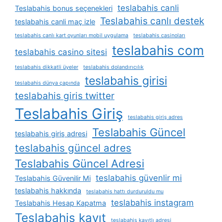
teslabahis canli
Teslabahis bonus seçenekleri
Teslabahis canlı destek
teslabahis canli maç izle
teslabahis canlı kart oyunları mobil uygulama
teslabahis casinoları
teslabahis com
teslabahis casino sitesi
teslabahis dikkatli üyeler
teslabahis dolandırıcılık
teslabahis girisi
teslabahis dünya çapında
teslabahis giris twitter
Teslabahis Giriş
teslabahis giriş adres
Teslabahis Güncel
teslabahis giriş adresi
teslabahis güncel adres
Teslabahis Güncel Adresi
teslabahis güvenlir mi
Teslabahis Güvenilir Mi
teslabahis hakkında
teslabahis hattı durduruldu mu
teslabahis instagram
Teslabahis Hesap Kapatma
Teslabahis kayıt
teslabahis kayıtlı adresi