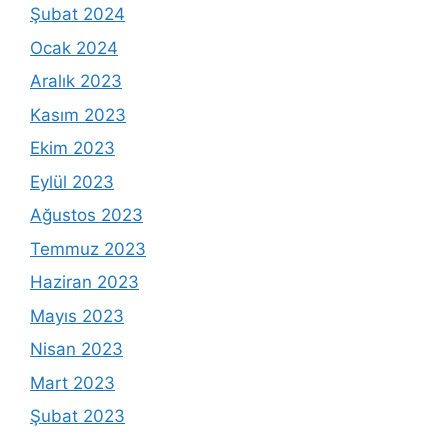
Şubat 2024
Ocak 2024
Aralık 2023
Kasım 2023
Ekim 2023
Eylül 2023
Ağustos 2023
Temmuz 2023
Haziran 2023
Mayıs 2023
Nisan 2023
Mart 2023
Şubat 2023