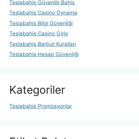
Teslabahis Güvenilir Bahis
Teslabahis Casino Oynama
Teslabahis Bilgi Güvenliği
Teslabahis Casino Giriş
Teslabahis Barbut Kuralları
Teslabahis Hesap Güvenliği
Kategoriler
Teslabahis Promosyonlar