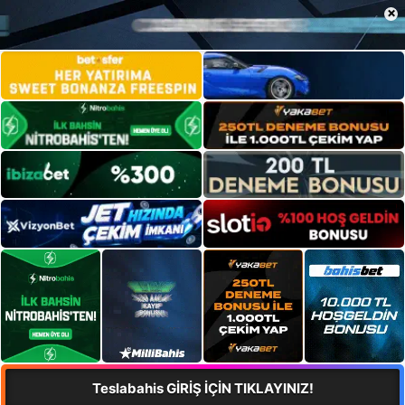
×
Teslabahis GİRİŞ İÇİN TIKLAYINIZ!