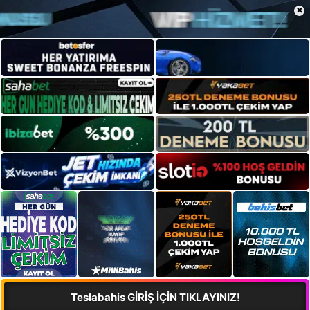
×
Teslabahis GİRİŞ İÇİN TIKLAYINIZ!