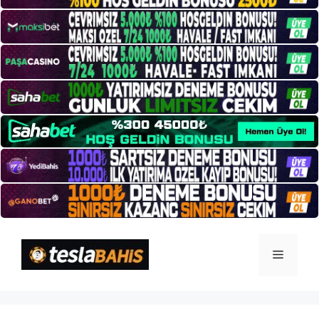
İçeriğe
atla
Menü