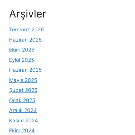
Arşivler
Temmuz 2026
Haziran 2026
Ekim 2025
Eylül 2025
Haziran 2025
Mayıs 2025
Şubat 2025
Ocak 2025
Aralık 2024
Kasım 2024
Ekim 2024