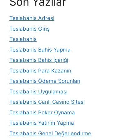
Son Yazılar
Teslabahis Adresi
Teslabahis Giriş
Teslabahis
Teslabahis Bahis Yapma
Teslabahis Bahis İçeriği
Teslabahis Para Kazanın
Teslabahis Ödeme Sorunları
Teslabahis Uygulaması
Teslabahis Canlı Casino Sitesi
Teslabahis Poker Oynama
Teslabahis Yatırım Yapma
Teslabahis Genel Değerlendirme