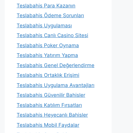
Teslabahis Para Kazanın
Teslabahis Ödeme Sorunları
Teslabahis Uygulaması
Teslabahis Canlı Casino Sitesi
Teslabahis Poker Oynama
Teslabahis Yatırım Yapma
Teslabahis Genel Değerlendirme
Teslabahis Ortaklık Erişimi
Teslabahis Uygulama Avantajları
Teslabahis Güvenilir Bahisler
Teslabahis Katılım Fırsatları
Teslabahis Heyecanlı Bahisler
Teslabahis Mobil Faydalar