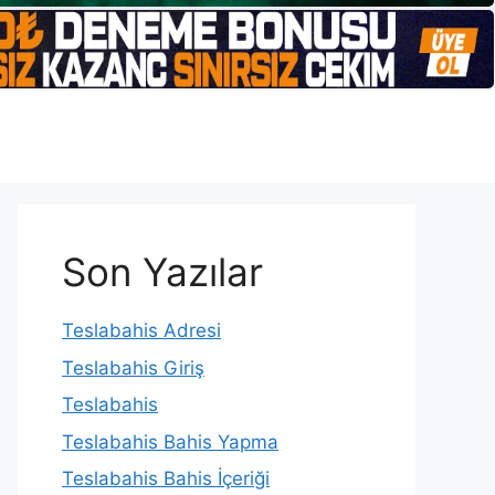
Son Yazılar
Teslabahis Adresi
Teslabahis Giriş
Teslabahis
Teslabahis Bahis Yapma
Teslabahis Bahis İçeriği