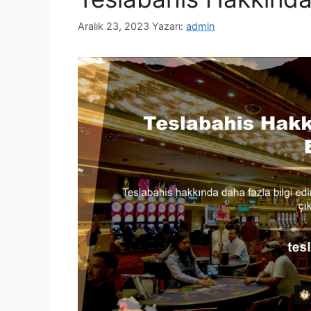
Aralık 23, 2023
Yazarı:
admin