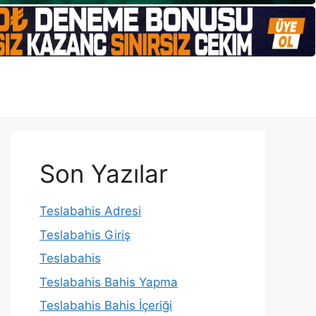
Son Yazılar
Teslabahis Adresi
Teslabahis Giriş
Teslabahis
Teslabahis Bahis Yapma
Teslabahis Bahis İçeriği