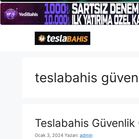
İçeriğe
atla
teslabahis güvenl
Teslabahis Güvenlik 
Ocak 3, 2024
Yazarı:
admin