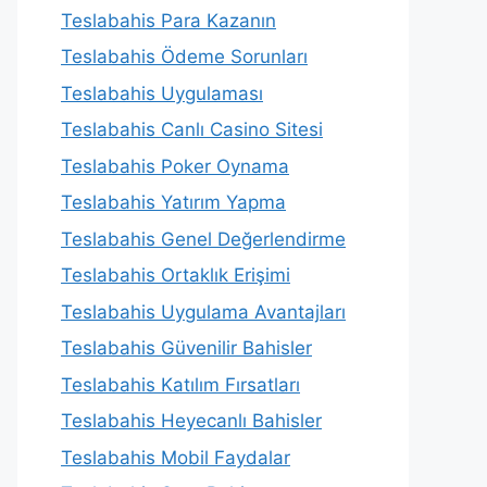
Teslabahis Para Kazanın
Teslabahis Ödeme Sorunları
Teslabahis Uygulaması
Teslabahis Canlı Casino Sitesi
Teslabahis Poker Oynama
Teslabahis Yatırım Yapma
Teslabahis Genel Değerlendirme
Teslabahis Ortaklık Erişimi
Teslabahis Uygulama Avantajları
Teslabahis Güvenilir Bahisler
Teslabahis Katılım Fırsatları
Teslabahis Heyecanlı Bahisler
Teslabahis Mobil Faydalar