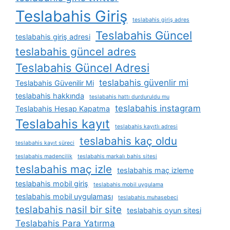
Teslabahis Giriş
teslabahis giriş adres
Teslabahis Güncel
teslabahis giriş adresi
teslabahis güncel adres
Teslabahis Güncel Adresi
teslabahis güvenlir mi
Teslabahis Güvenilir Mi
teslabahis hakkında
teslabahis hattı durduruldu mu
teslabahis instagram
Teslabahis Hesap Kapatma
Teslabahis kayıt
teslabahis kayıtlı adresi
teslabahis kaç oldu
teslabahis kayıt süreci
teslabahis madencilik
teslabahis markalı bahis sitesi
teslabahis maç izle
teslabahis maç izleme
teslabahis mobil giriş
teslabahis mobil uygulama
teslabahis mobil uygulaması
teslabahis muhasebeci
teslabahis nasil bir site
teslabahis oyun sitesi
Teslabahis Para Yatırma