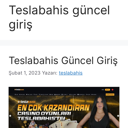
Teslabahis güncel
giriş
Teslabahis Güncel Giriş
Şubat 1, 2023
Yazarı:
teslabahis