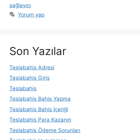
sağlayıcı
Yorum yap
Son Yazılar
Teslabahis Adresi
Teslabahis Giriş
Teslabahis
Teslabahis Bahis Yapma
Teslabahis Bahis İçeriği
Teslabahis Para Kazanın
Teslabahis Ödeme Sorunları