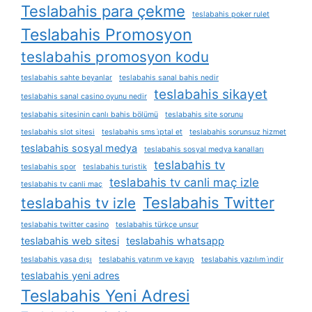
Teslabahis para çekme
teslabahis poker rulet
Teslabahis Promosyon
teslabahis promosyon kodu
teslabahis sahte beyanlar
teslabahis sanal bahis nedir
teslabahis sikayet
teslabahis sanal casino oyunu nedir
teslabahis sitesinin canlı bahis bölümü
teslabahis site sorunu
teslabahis slot sitesi
teslabahis sms i̇ptal et
teslabahis sorunsuz hizmet
teslabahis sosyal medya
teslabahis sosyal medya kanalları
teslabahis tv
teslabahis spor
teslabahis turistik
teslabahis tv canli maç izle
teslabahis tv canli maç
Teslabahis Twitter
teslabahis tv izle
teslabahis twitter casino
teslabahis türkçe unsur
teslabahis web sitesi
teslabahis whatsapp
teslabahis yasa dışı
teslabahis yatırım ve kayıp
teslabahis yazılım i̇ndir
teslabahis yeni adres
Teslabahis Yeni Adresi