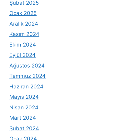
Şubat 2025
Ocak 2025
Aralık 2024
Kasım 2024
Ekim 2024
Eylül 2024
Ağustos 2024
Temmuz 2024
Haziran 2024
Mayıs 2024
Nisan 2024
Mart 2024
Şubat 2024
Ocak 2024