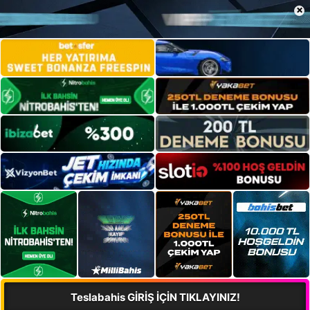
×
Teslabahis GİRİŞ İÇİN TIKLAYINIZ!