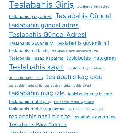
Teslabahis Giriş
teslabahis giriş adres
Teslabahis Güncel
teslabahis giriş adresi
teslabahis güncel adres
Teslabahis Güncel Adresi
teslabahis güvenlir mi
Teslabahis Güvenilir Mi
teslabahis hakkında
teslabahis hattı durduruldu mu
teslabahis instagram
Teslabahis Hesap Kapatma
Teslabahis kayıt
teslabahis kayıtlı adresi
teslabahis kaç oldu
teslabahis kayıt süreci
teslabahis madencilik
teslabahis markalı bahis sitesi
teslabahis maç izle
teslabahis maç izleme
teslabahis mobil giriş
teslabahis mobil uygulama
teslabahis mobil uygulaması
teslabahis muhasebeci
teslabahis nasil bir site
teslabahis oyun sitesi
Teslabahis Para Yatırma