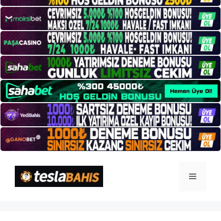
İçeriğe
atla
Menü