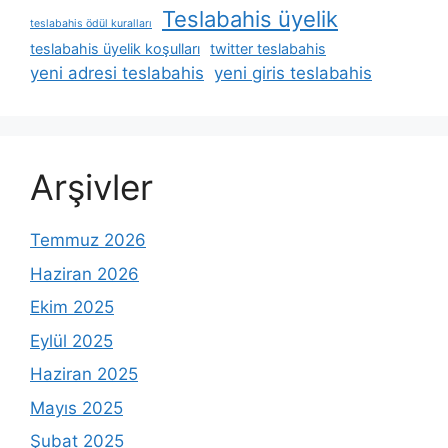
Teslabahis üyelik
teslabahis ödül kuralları
teslabahis üyelik koşulları
twitter teslabahis
yeni adresi teslabahis
yeni giris teslabahis
Arşivler
Temmuz 2026
Haziran 2026
Ekim 2025
Eylül 2025
Haziran 2025
Mayıs 2025
Şubat 2025