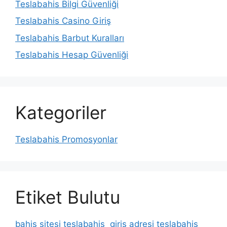
Teslabahis Bilgi Güvenliği
Teslabahis Casino Giriş
Teslabahis Barbut Kuralları
Teslabahis Hesap Güvenliği
Kategoriler
Teslabahis Promosyonlar
Etiket Bulutu
bahis sitesi teslabahis
giris adresi teslabahis