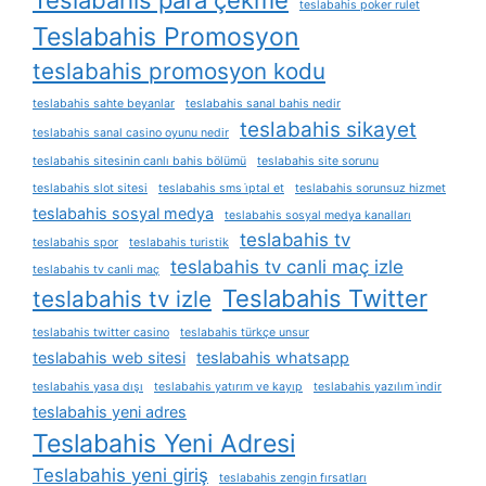
Teslabahis para çekme
teslabahis poker rulet
Teslabahis Promosyon
teslabahis promosyon kodu
teslabahis sahte beyanlar
teslabahis sanal bahis nedir
teslabahis sikayet
teslabahis sanal casino oyunu nedir
teslabahis sitesinin canlı bahis bölümü
teslabahis site sorunu
teslabahis slot sitesi
teslabahis sms i̇ptal et
teslabahis sorunsuz hizmet
teslabahis sosyal medya
teslabahis sosyal medya kanalları
teslabahis tv
teslabahis spor
teslabahis turistik
teslabahis tv canli maç izle
teslabahis tv canli maç
Teslabahis Twitter
teslabahis tv izle
teslabahis twitter casino
teslabahis türkçe unsur
teslabahis web sitesi
teslabahis whatsapp
teslabahis yasa dışı
teslabahis yatırım ve kayıp
teslabahis yazılım i̇ndir
teslabahis yeni adres
Teslabahis Yeni Adresi
Teslabahis yeni giriş
teslabahis zengin fırsatları