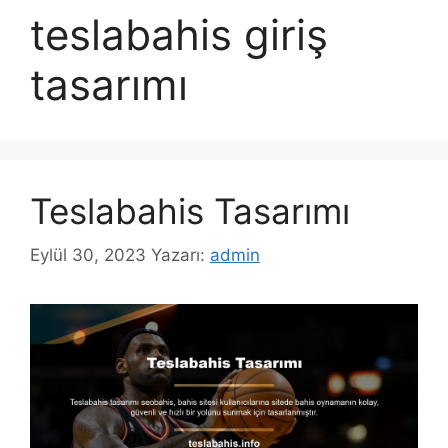
teslabahis giriş
tasarımı
Teslabahis Tasarımı
Eylül 30, 2023
Yazarı:
admin