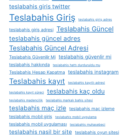
teslabahis giris twitter
Teslabahis Giriş
teslabahis giriş adres
Teslabahis Güncel
teslabahis giriş adresi
teslabahis güncel adres
Teslabahis Güncel Adresi
teslabahis güvenlir mi
Teslabahis Güvenilir Mi
teslabahis hakkında
teslabahis hattı durduruldu mu
teslabahis instagram
Teslabahis Hesap Kapatma
Teslabahis kayıt
teslabahis kayıtlı adresi
teslabahis kaç oldu
teslabahis kayıt süreci
teslabahis madencilik
teslabahis markalı bahis sitesi
teslabahis maç izle
teslabahis maç izleme
teslabahis mobil giriş
teslabahis mobil uygulama
teslabahis mobil uygulaması
teslabahis muhasebeci
teslabahis nasil bir site
teslabahis oyun sitesi