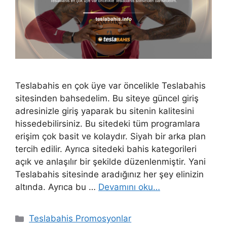
Teslabahis en çok üye var öncelikle Teslabahis
sitesinden bahsedelim. Bu siteye güncel giriş
adresinizle giriş yaparak bu sitenin kalitesini
hissedebilirsiniz. Bu sitedeki tüm programlara
erişim çok basit ve kolaydır. Siyah bir arka plan
tercih edilir. Ayrıca sitedeki bahis kategorileri
açık ve anlaşılır bir şekilde düzenlenmiştir. Yani
Teslabahis sitesinde aradığınız her şey elinizin
altında. Ayrıca bu …
Devamını oku…
Kategoriler
Teslabahis Promosyonlar