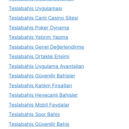
Teslabahis Uygulaması
Teslabahis Canlı Casino Sitesi
Teslabahis Poker Oynama
Teslabahis Yatırım Yapma
Teslabahis Genel Değerlendirme
Teslabahis Ortaklık Erişimi
Teslabahis Uygulama Avantajları
Teslabahis Güvenilir Bahisler
Teslabahis Katılım Fırsatları
Teslabahis Heyecanlı Bahisler
Teslabahis Mobil Faydalar
Teslabahis Spor Bahis
Teslabahis Güvenilir Bahis