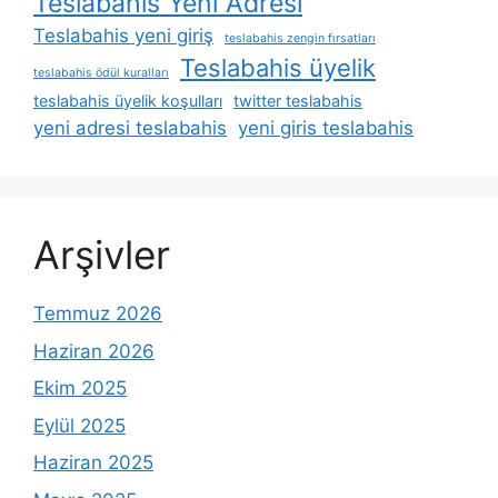
Teslabahis Yeni Adresi
Teslabahis yeni giriş
teslabahis zengin fırsatları
Teslabahis üyelik
teslabahis ödül kuralları
teslabahis üyelik koşulları
twitter teslabahis
yeni adresi teslabahis
yeni giris teslabahis
Arşivler
Temmuz 2026
Haziran 2026
Ekim 2025
Eylül 2025
Haziran 2025