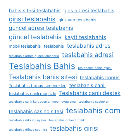
bahis sitesi teslabahis
giris adresi teslabahis
girisi teslabahis
giris yap teslabahis
güncel adresi teslabahis
güncel teslabahis
kayit teslabahis
teslabahis adres
mobil teslabahis
teslabahis
teslabahis adresi
teslabahis adres güncelleme farkı
Teslabahis Bahis
teslabahis bahis oyunu
Teslabahis bahis sitesi
teslabahis bonus
teslabahis canli
Teslabahis bonus seçenekleri
Teslabahis canlı destek
teslabahis canli maç izle
teslabahis canlı kart oyunları mobil uygulama
teslabahis casinoları
teslabahis com
teslabahis casino sitesi
teslabahis dikkatli üyeler
teslabahis dolandırıcılık
teslabahis girisi
teslabahis dünya çapında