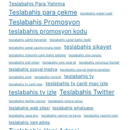
Teslabahis Para Yatırma
Teslabahis para çekme
teslabahis poker rulet
Teslabahis Promosyon
teslabahis promosyon kodu
teslabahis sahte beyanlar
teslabahis sanal bahis nedir
teslabahis sikayet
teslabahis sanal casino oyunu nedir
teslabahis sitesinin canlı bahis bölümü
teslabahis site sorunu
teslabahis slot sitesi
teslabahis sms i̇ptal et
teslabahis sorunsuz hizmet
teslabahis sosyal medya
teslabahis sosyal medya kanalları
teslabahis tv
teslabahis spor
teslabahis turistik
teslabahis tv canli maç izle
teslabahis tv canli maç
Teslabahis Twitter
teslabahis tv izle
teslabahis twitter casino
teslabahis türkçe unsur
teslabahis web sitesi
teslabahis whatsapp
teslabahis yasa dışı
teslabahis yatırım ve kayıp
teslabahis yazılım i̇ndir
teslabahis yeni adres