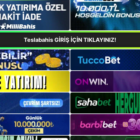
Teslabahis GİRİŞ İÇİN TIKLAYINIZ!