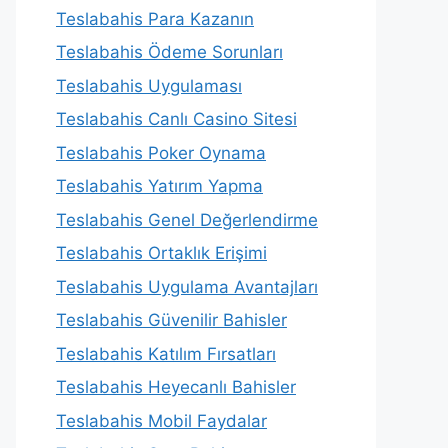
Teslabahis Para Kazanın
Teslabahis Ödeme Sorunları
Teslabahis Uygulaması
Teslabahis Canlı Casino Sitesi
Teslabahis Poker Oynama
Teslabahis Yatırım Yapma
Teslabahis Genel Değerlendirme
Teslabahis Ortaklık Erişimi
Teslabahis Uygulama Avantajları
Teslabahis Güvenilir Bahisler
Teslabahis Katılım Fırsatları
Teslabahis Heyecanlı Bahisler
Teslabahis Mobil Faydalar