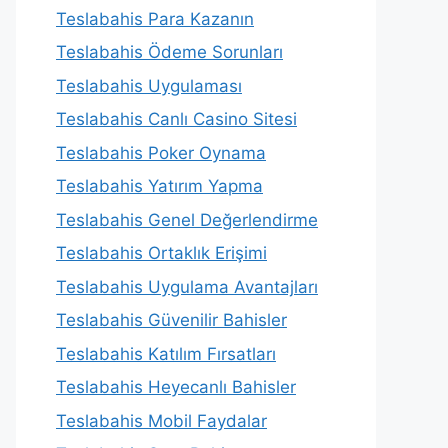
Teslabahis Para Kazanın
Teslabahis Ödeme Sorunları
Teslabahis Uygulaması
Teslabahis Canlı Casino Sitesi
Teslabahis Poker Oynama
Teslabahis Yatırım Yapma
Teslabahis Genel Değerlendirme
Teslabahis Ortaklık Erişimi
Teslabahis Uygulama Avantajları
Teslabahis Güvenilir Bahisler
Teslabahis Katılım Fırsatları
Teslabahis Heyecanlı Bahisler
Teslabahis Mobil Faydalar