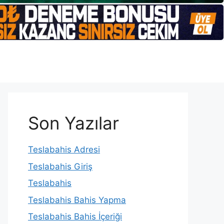
Son Yazılar
Teslabahis Adresi
Teslabahis Giriş
Teslabahis
Teslabahis Bahis Yapma
Teslabahis Bahis İçeriği