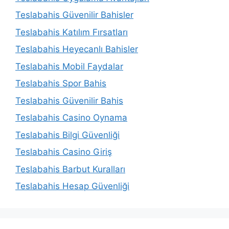
Teslabahis Güvenilir Bahisler
Teslabahis Katılım Fırsatları
Teslabahis Heyecanlı Bahisler
Teslabahis Mobil Faydalar
Teslabahis Spor Bahis
Teslabahis Güvenilir Bahis
Teslabahis Casino Oynama
Teslabahis Bilgi Güvenliği
Teslabahis Casino Giriş
Teslabahis Barbut Kuralları
Teslabahis Hesap Güvenliği