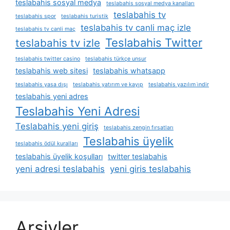
teslabahis sosyal medya
teslabahis sosyal medya kanalları
teslabahis tv
teslabahis spor
teslabahis turistik
teslabahis tv canli maç izle
teslabahis tv canli maç
Teslabahis Twitter
teslabahis tv izle
teslabahis twitter casino
teslabahis türkçe unsur
teslabahis web sitesi
teslabahis whatsapp
teslabahis yasa dışı
teslabahis yatırım ve kayıp
teslabahis yazılım i̇ndir
teslabahis yeni adres
Teslabahis Yeni Adresi
Teslabahis yeni giriş
teslabahis zengin fırsatları
Teslabahis üyelik
teslabahis ödül kuralları
teslabahis üyelik koşulları
twitter teslabahis
yeni adresi teslabahis
yeni giris teslabahis
Arşivler