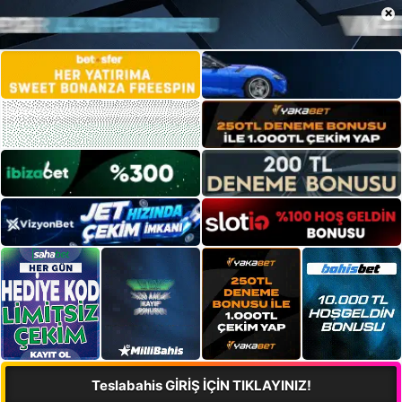
×
Teslabahis GİRİŞ İÇİN TIKLAYINIZ!