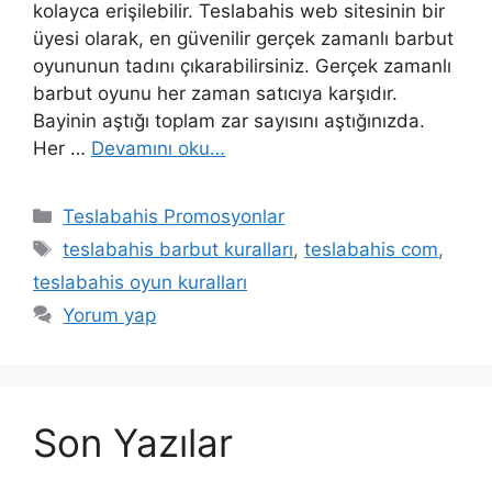
kolayca erişilebilir. Teslabahis web sitesinin bir
üyesi olarak, en güvenilir gerçek zamanlı barbut
oyununun tadını çıkarabilirsiniz. Gerçek zamanlı
barbut oyunu her zaman satıcıya karşıdır.
Bayinin aştığı toplam zar sayısını aştığınızda.
Her …
Devamını oku…
Kategoriler
Teslabahis Promosyonlar
Etiketler
teslabahis barbut kuralları
,
teslabahis com
,
teslabahis oyun kuralları
Yorum yap
Son Yazılar