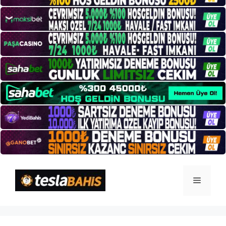
İçeriğe
atla
Menü