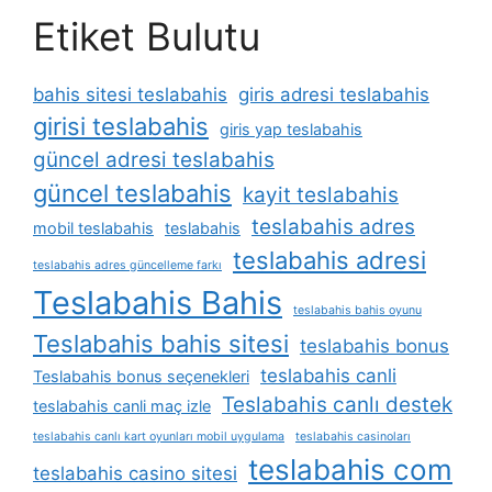
Etiket Bulutu
bahis sitesi teslabahis
giris adresi teslabahis
girisi teslabahis
giris yap teslabahis
güncel adresi teslabahis
güncel teslabahis
kayit teslabahis
teslabahis adres
mobil teslabahis
teslabahis
teslabahis adresi
teslabahis adres güncelleme farkı
Teslabahis Bahis
teslabahis bahis oyunu
Teslabahis bahis sitesi
teslabahis bonus
teslabahis canli
Teslabahis bonus seçenekleri
Teslabahis canlı destek
teslabahis canli maç izle
teslabahis canlı kart oyunları mobil uygulama
teslabahis casinoları
teslabahis com
teslabahis casino sitesi