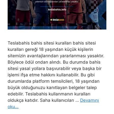
Teslabahis bahis sitesi kuralları bahis sitesi
kuralları gereği 18 yaşından küçük kişilerin
sitemizin avantajlarından yararlanması yasaktır.
Böylece ödül ondan alındı. Bu durumda bahis
sitesi yasal yollara başvurabilir veya başka bir
işlemi ifşa etme hakkını kullanabilir. Bu gibi
durumlarda platform temsilcileri, 18 yaşından
büyük olduğunuzu kanıtlayan belgeler talep
edebilir. Teslabahis kullanmanın kuralları
oldukça katıdır. Saha kullanıcıları …
Devamını
oku…