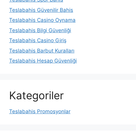
Teslabahis Güvenilir Bahis
Teslabahis Casino Oynama
Teslabahis Bilgi Güvenliği
Teslabahis Casino Giriş
Teslabahis Barbut Kuralları
Teslabahis Hesap Güvenliği
Kategoriler
Teslabahis Promosyonlar