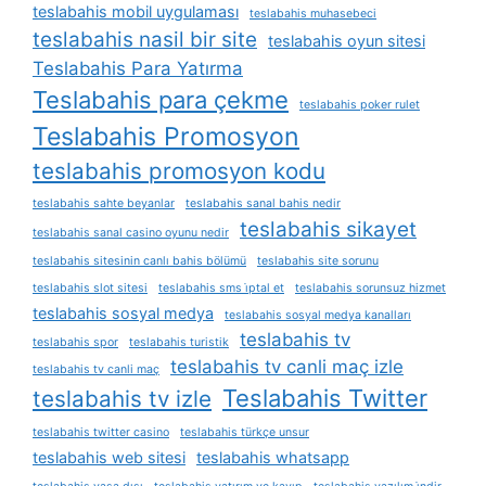
teslabahis mobil uygulaması
teslabahis muhasebeci
teslabahis nasil bir site
teslabahis oyun sitesi
Teslabahis Para Yatırma
Teslabahis para çekme
teslabahis poker rulet
Teslabahis Promosyon
teslabahis promosyon kodu
teslabahis sahte beyanlar
teslabahis sanal bahis nedir
teslabahis sikayet
teslabahis sanal casino oyunu nedir
teslabahis sitesinin canlı bahis bölümü
teslabahis site sorunu
teslabahis slot sitesi
teslabahis sms i̇ptal et
teslabahis sorunsuz hizmet
teslabahis sosyal medya
teslabahis sosyal medya kanalları
teslabahis tv
teslabahis spor
teslabahis turistik
teslabahis tv canli maç izle
teslabahis tv canli maç
Teslabahis Twitter
teslabahis tv izle
teslabahis twitter casino
teslabahis türkçe unsur
teslabahis web sitesi
teslabahis whatsapp