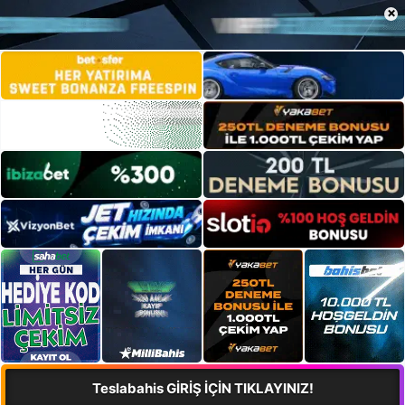
×
Teslabahis GİRİŞ İÇİN TIKLAYINIZ!