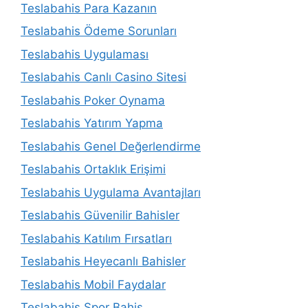
Teslabahis Para Kazanın
Teslabahis Ödeme Sorunları
Teslabahis Uygulaması
Teslabahis Canlı Casino Sitesi
Teslabahis Poker Oynama
Teslabahis Yatırım Yapma
Teslabahis Genel Değerlendirme
Teslabahis Ortaklık Erişimi
Teslabahis Uygulama Avantajları
Teslabahis Güvenilir Bahisler
Teslabahis Katılım Fırsatları
Teslabahis Heyecanlı Bahisler
Teslabahis Mobil Faydalar
Teslabahis Spor Bahis