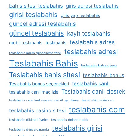
bahis sitesi teslabahis
giris adresi teslabahis
girisi teslabahis
giris yap teslabahis
güncel adresi teslabahis
güncel teslabahis
kayit teslabahis
teslabahis adres
mobil teslabahis
teslabahis
teslabahis adresi
teslabahis adres güncelleme farkı
Teslabahis Bahis
teslabahis bahis oyunu
Teslabahis bahis sitesi
teslabahis bonus
teslabahis canli
Teslabahis bonus seçenekleri
Teslabahis canlı destek
teslabahis canli maç izle
teslabahis canlı kart oyunları mobil uygulama
teslabahis casinoları
teslabahis com
teslabahis casino sitesi
teslabahis dikkatli üyeler
teslabahis dolandırıcılık
teslabahis girisi
teslabahis dünya çapında