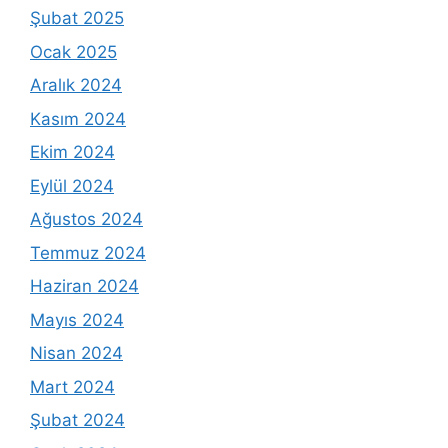
Şubat 2025
Ocak 2025
Aralık 2024
Kasım 2024
Ekim 2024
Eylül 2024
Ağustos 2024
Temmuz 2024
Haziran 2024
Mayıs 2024
Nisan 2024
Mart 2024
Şubat 2024