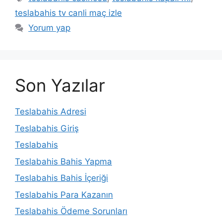
teslabahis tv canli maç izle
Yorum yap
Son Yazılar
Teslabahis Adresi
Teslabahis Giriş
Teslabahis
Teslabahis Bahis Yapma
Teslabahis Bahis İçeriği
Teslabahis Para Kazanın
Teslabahis Ödeme Sorunları