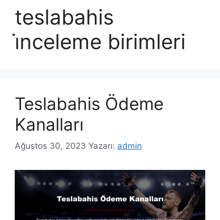
teslabahis
i̇nceleme birimleri
Teslabahis Ödeme
Kanalları
Ağustos 30, 2023
Yazarı:
admin