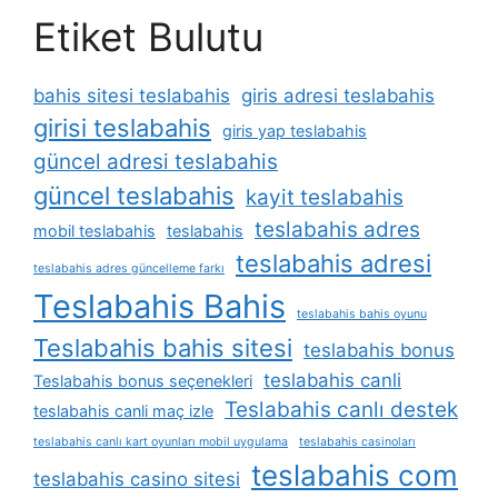
Etiket Bulutu
bahis sitesi teslabahis
giris adresi teslabahis
girisi teslabahis
giris yap teslabahis
güncel adresi teslabahis
güncel teslabahis
kayit teslabahis
teslabahis adres
mobil teslabahis
teslabahis
teslabahis adresi
teslabahis adres güncelleme farkı
Teslabahis Bahis
teslabahis bahis oyunu
Teslabahis bahis sitesi
teslabahis bonus
teslabahis canli
Teslabahis bonus seçenekleri
Teslabahis canlı destek
teslabahis canli maç izle
teslabahis canlı kart oyunları mobil uygulama
teslabahis casinoları
teslabahis com
teslabahis casino sitesi