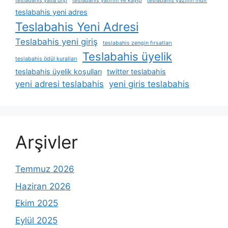
teslabahis yasa dışı
teslabahis yatırım ve kayıp
teslabahis yazılım i̇ndir
teslabahis yeni adres
Teslabahis Yeni Adresi
Teslabahis yeni giriş
teslabahis zengin fırsatları
Teslabahis üyelik
teslabahis ödül kuralları
teslabahis üyelik koşulları
twitter teslabahis
yeni adresi teslabahis
yeni giris teslabahis
Arşivler
Temmuz 2026
Haziran 2026
Ekim 2025
Eylül 2025