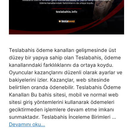
Teslabahis ödeme kanalları gelişmesinde üst
düzey bir yapıya sahip olan Teslabahis, ödeme
kanallarındaki farklılıklarını da ortaya koydu.
Oyuncular kazançlarını düzenli olarak ayarlar ve
bakiyelerini izler. Kazançlar, web sitesinde
belirtilen oranda ödenebilir. Teslabahis Ödeme
Kanalları Bu bahis sitesi, mobil ve normal web
sitesi giriş yöntemlerini kullanarak ödemeleri
geciktirmeden işlemlere devam etme imkanı
sunmaktadır. Teslabahis İnceleme Birimleri …
Devamını oku…