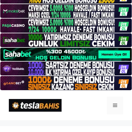
İçeriğe
atla
Menü