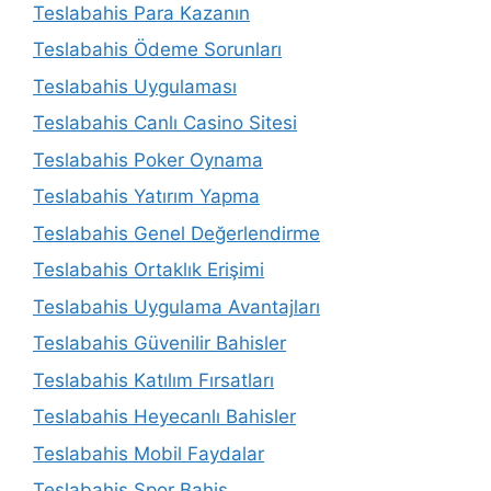
Teslabahis Para Kazanın
Teslabahis Ödeme Sorunları
Teslabahis Uygulaması
Teslabahis Canlı Casino Sitesi
Teslabahis Poker Oynama
Teslabahis Yatırım Yapma
Teslabahis Genel Değerlendirme
Teslabahis Ortaklık Erişimi
Teslabahis Uygulama Avantajları
Teslabahis Güvenilir Bahisler
Teslabahis Katılım Fırsatları
Teslabahis Heyecanlı Bahisler
Teslabahis Mobil Faydalar
Teslabahis Spor Bahis