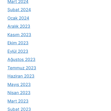
Mart 2024
Şubat 2024
Ocak 2024
Aralık 2023
Kasım 2023
Ekim 2023
Eylül 2023
Ağustos 2023
Temmuz 2023
Haziran 2023
Mayıs 2023
Nisan 2023
Mart 2023
Şubat 2023