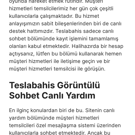
oyunda hareket etmek rutindir. Müşteri
hizmetleri temsilcilerimiz her gün çok çeşitli
kullanıcılarla çalışmaktadır. Bu hizmet
anlayışımızın sabit bileşenlerinden biri de canlı
destek hattımızdır. Teslabahis sadece canlı
sohbet bölümünde kayıt işlemini tamamlamış
olanları kabul etmektedir. Halihazırda bir hesap
açtıysanız, lütfen bu bölümü kullanarak hemen
müşteri hizmetleri ile iletişime geçin ve bir
müşteri hizmetleri temsilcisi ile görüşün.
Teslabahis Görüntülü
Sohbet Canlı Yardım
En ilginç konulardan biri de bu. Sitenin canlı
yardım bölümünde müşteri hizmetleri
temsilcileri özel mesajlaşma sistemi üzerinden
kullanıcılarla sohbet etmektedir. Ancak bu