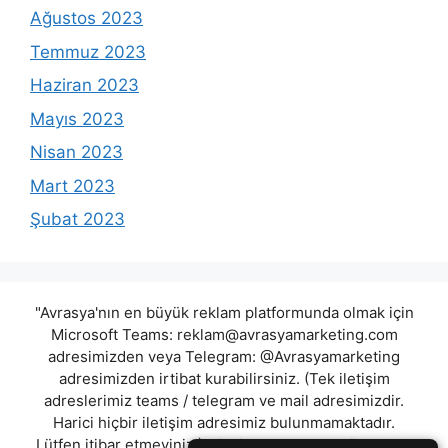
Ağustos 2023
Temmuz 2023
Haziran 2023
Mayıs 2023
Nisan 2023
Mart 2023
Şubat 2023
"Avrasya'nın en büyük reklam platformunda olmak için
Microsoft Teams:
reklam@avrasyamarketing.com
adresimizden veya Telegram: @Avrasyamarketing
adresimizden irtibat kurabilirsiniz. (Tek iletişim
adreslerimiz teams / telegram ve mail adresimizdir.
Harici hiçbir iletişim adresimiz bulunmamaktadır.
Lütfen itibar etmeyiniz.) Türkiye yasalarına göre 7258