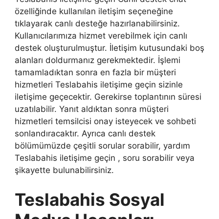
özelliğinde kullanılan iletişim seçeneğine
tıklayarak canlı desteğe hazırlanabilirsiniz.
Kullanıcılarımıza hizmet verebilmek için canlı
destek oluşturulmuştur. İletişim kutusundaki boş
alanları doldurmanız gerekmektedir. İşlemi
tamamladıktan sonra en fazla bir müşteri
hizmetleri Teslabahis iletişime geçin sizinle
iletişime geçecektir. Gerekirse toplantının süresi
uzatılabilir. Yanıt aldıktan sonra müşteri
hizmetleri temsilcisi onay isteyecek ve sohbeti
sonlandıracaktır. Ayrıca canlı destek
bölümümüzde çeşitli sorular sorabilir, yardım
Teslabahis iletişime geçin , soru sorabilir veya
şikayette bulunabilirsiniz.
Teslabahis Sosyal