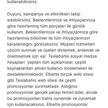
kullanabilirsiniz.
Duyuru, kampanya ve etkinlikleri takip
edebilirsiniz. Beklentilerinize ve ihtiyaçlarınıza
göre hazırlanmış tüm parçaları ile günlük
kullanım. Beklentilerinize ve ihtiyaçlarınıza göre
hazırlanmış bölümler ile tüm ihtiyaçlarınızın
karşılandığını göreceksiniz. Müşteri hizmetleri
çözüm sunmak ve üyeleri dinlemek, anlamak ve
önemsemek için var.
Teslabahis sosyal medya
hesapları
yapılan tüm açıklamalar, çeşitli
kaynaklardan alınan kullanıcı incelemeleri ile
desteklenmektedir. Elbette birçok web sitesi
gibi Teslabahis web sitesi de çeşitli
promosyonlar sunmaktadır. Aldığınız
promosyonlar gerçek parayı temsil eder, ancak
bu promosyonları bahis oynamak ve oynamak
için kullanacaksınız. Elbette promosyonlar