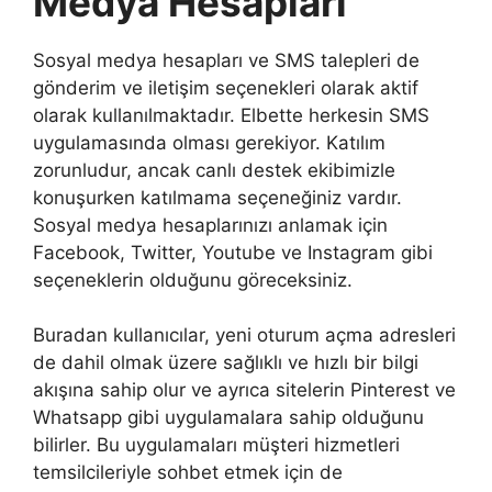
Medya Hesapları
Sosyal medya hesapları ve SMS talepleri de
gönderim ve iletişim seçenekleri olarak aktif
olarak kullanılmaktadır. Elbette herkesin SMS
uygulamasında olması gerekiyor. Katılım
zorunludur, ancak canlı destek ekibimizle
konuşurken katılmama seçeneğiniz vardır.
Sosyal medya hesaplarınızı anlamak için
Facebook, Twitter, Youtube ve Instagram gibi
seçeneklerin olduğunu göreceksiniz.
Buradan kullanıcılar, yeni oturum açma adresleri
de dahil olmak üzere sağlıklı ve hızlı bir bilgi
akışına sahip olur ve ayrıca sitelerin Pinterest ve
Whatsapp gibi uygulamalara sahip olduğunu
bilirler. Bu uygulamaları müşteri hizmetleri
temsilcileriyle sohbet etmek için de