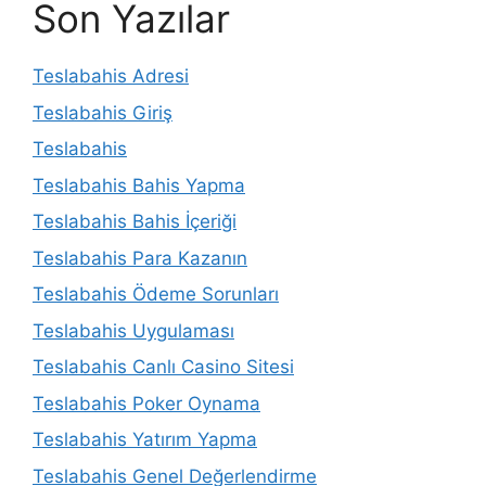
Son Yazılar
Teslabahis Adresi
Teslabahis Giriş
Teslabahis
Teslabahis Bahis Yapma
Teslabahis Bahis İçeriği
Teslabahis Para Kazanın
Teslabahis Ödeme Sorunları
Teslabahis Uygulaması
Teslabahis Canlı Casino Sitesi
Teslabahis Poker Oynama
Teslabahis Yatırım Yapma
Teslabahis Genel Değerlendirme