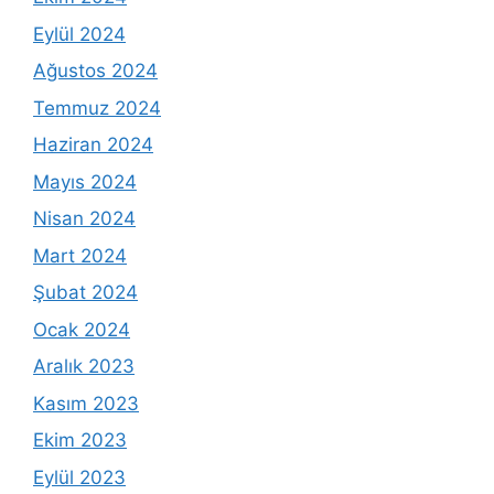
Eylül 2024
Ağustos 2024
Temmuz 2024
Haziran 2024
Mayıs 2024
Nisan 2024
Mart 2024
Şubat 2024
Ocak 2024
Aralık 2023
Kasım 2023
Ekim 2023
Eylül 2023