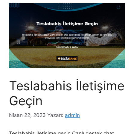
Teslabahis İletişime
Geçin
Nisan 22, 2023
Yazarı:
admin
Teslabahis iletişime geçin Canlı destek chat