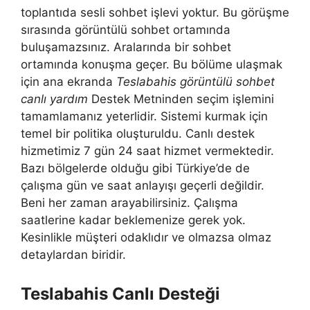
toplantıda sesli sohbet işlevi yoktur. Bu görüşme
sırasında görüntülü sohbet ortamında
buluşamazsınız. Aralarında bir sohbet
ortamında konuşma geçer. Bu bölüme ulaşmak
için ana ekranda
Teslabahis görüntülü sohbet
canlı yardım
Destek Metninden seçim işlemini
tamamlamanız yeterlidir. Sistemi kurmak için
temel bir politika oluşturuldu. Canlı destek
hizmetimiz 7 gün 24 saat hizmet vermektedir.
Bazı bölgelerde olduğu gibi Türkiye’de de
çalışma gün ve saat anlayışı geçerli değildir.
Beni her zaman arayabilirsiniz. Çalışma
saatlerine kadar beklemenize gerek yok.
Kesinlikle müşteri odaklıdır ve olmazsa olmaz
detaylardan biridir.
Teslabahis Canlı Desteği