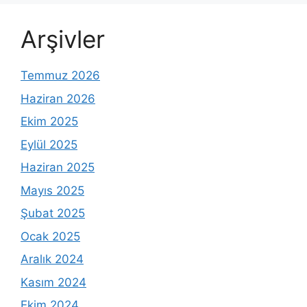
Arşivler
Temmuz 2026
Haziran 2026
Ekim 2025
Eylül 2025
Haziran 2025
Mayıs 2025
Şubat 2025
Ocak 2025
Aralık 2024
Kasım 2024
Ekim 2024