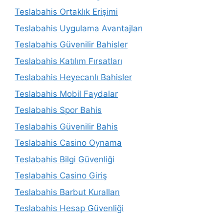
Teslabahis Ortaklık Erişimi
Teslabahis Uygulama Avantajları
Teslabahis Güvenilir Bahisler
Teslabahis Katılım Fırsatları
Teslabahis Heyecanlı Bahisler
Teslabahis Mobil Faydalar
Teslabahis Spor Bahis
Teslabahis Güvenilir Bahis
Teslabahis Casino Oynama
Teslabahis Bilgi Güvenliği
Teslabahis Casino Giriş
Teslabahis Barbut Kuralları
Teslabahis Hesap Güvenliği