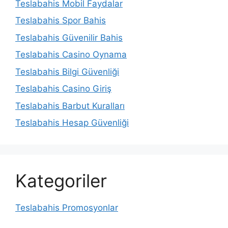
Teslabahis Mobil Faydalar
Teslabahis Spor Bahis
Teslabahis Güvenilir Bahis
Teslabahis Casino Oynama
Teslabahis Bilgi Güvenliği
Teslabahis Casino Giriş
Teslabahis Barbut Kuralları
Teslabahis Hesap Güvenliği
Kategoriler
Teslabahis Promosyonlar