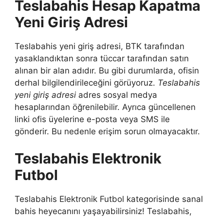
Teslabahis Hesap Kapatma
Yeni Giriş Adresi
Teslabahis yeni giriş adresi, BTK tarafından
yasaklandıktan sonra tüccar tarafından satın
alınan bir alan adıdır. Bu gibi durumlarda, ofisin
derhal bilgilendirileceğini görüyoruz.
Teslabahis
yeni giriş adresi
adres sosyal medya
hesaplarından öğrenilebilir. Ayrıca güncellenen
linki ofis üyelerine e-posta veya SMS ile
gönderir. Bu nedenle erişim sorun olmayacaktır.
Teslabahis Elektronik
Futbol
Teslabahis Elektronik Futbol kategorisinde sanal
bahis heyecanını yaşayabilirsiniz! Teslabahis,