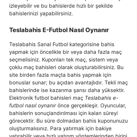
izleyebilir ve bu bahislerde hızlı bir şekilde
bahislerinizi yapabilirsiniz.
Teslabahis E-Futbol Nasıl Oynanır
Teslabahis Sanal Futbol kategorisine bahis
yapmak için öncelikle bir veya daha fazla maç
seçmelisiniz. Kuponları tek maç, sistem veya
çoklu maç bahisleri olarak oluşturabilirsiniz. Bu
site birden fazla maçta bahis yapmak için
bonuslar sunar; bu açıdan avantajlıdır. Tekli maç
bahislerinde ise kazanma şansı daha yüksektir.
Elektronik futbol bahisleri maç
Teslabahis e-
futbol nasıl oynanır
önce gerçekleşir. Oyuncular,
bahislerin sonuçlandırılması için kalan süreyi
görecektir. Bu süre dolmadan bahis kuponunuzu
oluşturmalısınız. Para yatırmak için bakiye
yatırabilir veya hızlı yatırım yöntemlerinden birini