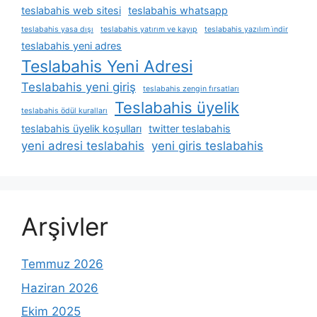
teslabahis web sitesi
teslabahis whatsapp
teslabahis yasa dışı
teslabahis yatırım ve kayıp
teslabahis yazılım i̇ndir
teslabahis yeni adres
Teslabahis Yeni Adresi
Teslabahis yeni giriş
teslabahis zengin fırsatları
Teslabahis üyelik
teslabahis ödül kuralları
teslabahis üyelik koşulları
twitter teslabahis
yeni adresi teslabahis
yeni giris teslabahis
Arşivler
Temmuz 2026
Haziran 2026
Ekim 2025