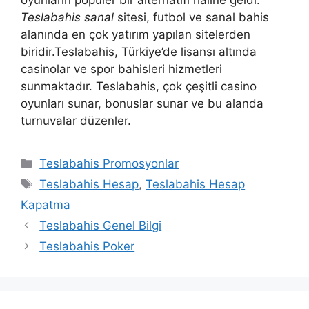
Teslabahis sanal
sitesi, futbol ve sanal bahis
alanında en çok yatırım yapılan sitelerden
biridir.Teslabahis, Türkiye’de lisansı altında
casinolar ve spor bahisleri hizmetleri
sunmaktadır. Teslabahis, çok çeşitli casino
oyunları sunar, bonuslar sunar ve bu alanda
turnuvalar düzenler.
Kategoriler
Teslabahis Promosyonlar
Etiketler
Teslabahis Hesap
,
Teslabahis Hesap
Kapatma
Teslabahis Genel Bilgi
Teslabahis Poker