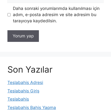
sitesi
Daha sonraki yorumlarımda kullanılması için
adım, e-posta adresim ve site adresim bu
tarayıcıya kaydedilsin.
Son Yazılar
Teslabahis Adresi
Teslabahis Giriş
Teslabahis
Teslabahis Bahis Yapma