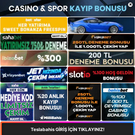
×
Teslabahis GİRİŞ İÇİN TIKLAYINIZ!