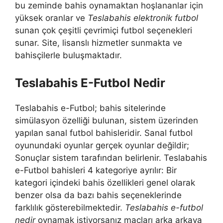
bu zeminde bahis oynamaktan hoşlananlar için
yüksek oranlar ve
Teslabahis elektronik futbol
sunan çok çeşitli çevrimiçi futbol seçenekleri
sunar. Site, lisanslı hizmetler sunmakta ve
bahisçilerle buluşmaktadır.
Teslabahis E-Futbol Nedir
Teslabahis e-Futbol; bahis sitelerinde
simülasyon özelliği bulunan, sistem üzerinden
yapılan sanal futbol bahisleridir. Sanal futbol
oyunundaki oyunlar gerçek oyunlar değildir;
Sonuçlar sistem tarafından belirlenir. Teslabahis
e-Futbol bahisleri 4 kategoriye ayrılır: Bir
kategori içindeki bahis özellikleri genel olarak
benzer olsa da bazı bahis seçeneklerinde
farklılık gösterebilmektedir.
Teslabahis e-futbol
nedir
oynamak istiyorsanız maçları arka arkaya