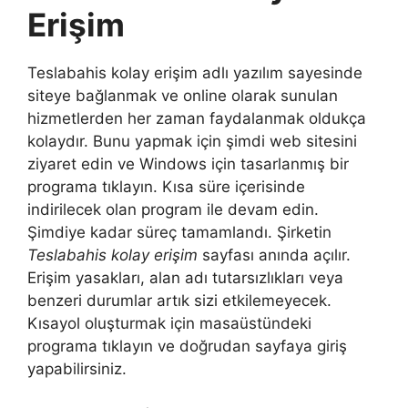
Erişim
Teslabahis kolay erişim adlı yazılım sayesinde
siteye bağlanmak ve online olarak sunulan
hizmetlerden her zaman faydalanmak oldukça
kolaydır. Bunu yapmak için şimdi web sitesini
ziyaret edin ve Windows için tasarlanmış bir
programa tıklayın. Kısa süre içerisinde
indirilecek olan program ile devam edin.
Şimdiye kadar süreç tamamlandı. Şirketin
Teslabahis kolay erişim
sayfası anında açılır.
Erişim yasakları, alan adı tutarsızlıkları veya
benzeri durumlar artık sizi etkilemeyecek.
Kısayol oluşturmak için masaüstündeki
programa tıklayın ve doğrudan sayfaya giriş
yapabilirsiniz.