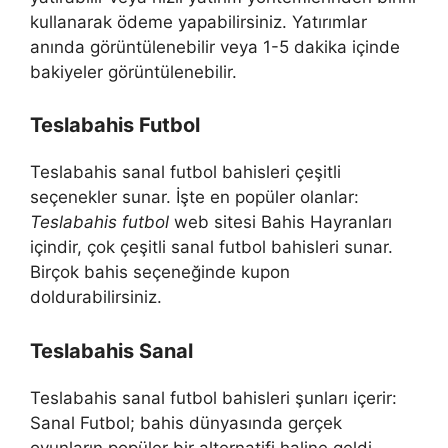
kullanarak ödeme yapabilirsiniz. Yatırımlar
anında görüntülenebilir veya 1-5 dakika içinde
bakiyeler görüntülenebilir.
Teslabahis Futbol
Teslabahis sanal futbol bahisleri çeşitli
seçenekler sunar. İşte en popüler olanlar:
Teslabahis futbol
web sitesi Bahis Hayranları
içindir, çok çeşitli sanal futbol bahisleri sunar.
Birçok bahis seçeneğinde kupon
doldurabilirsiniz.
Teslabahis Sanal
Teslabahis sanal futbol bahisleri şunları içerir:
Sanal Futbol; bahis dünyasında gerçek
oyunların popüler bir alternatifi haline geldi.