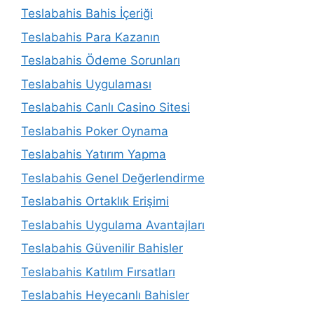
Teslabahis Bahis İçeriği
Teslabahis Para Kazanın
Teslabahis Ödeme Sorunları
Teslabahis Uygulaması
Teslabahis Canlı Casino Sitesi
Teslabahis Poker Oynama
Teslabahis Yatırım Yapma
Teslabahis Genel Değerlendirme
Teslabahis Ortaklık Erişimi
Teslabahis Uygulama Avantajları
Teslabahis Güvenilir Bahisler
Teslabahis Katılım Fırsatları
Teslabahis Heyecanlı Bahisler